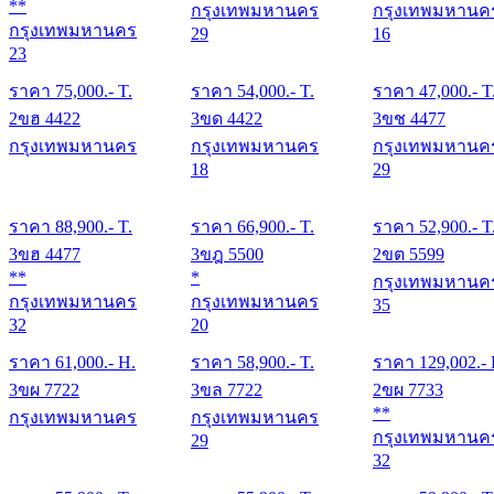
**
กรุงเทพมหานคร
กรุงเทพมหานค
กรุงเทพมหานคร
29
16
23
ราคา
75,000
.- T.
ราคา
54,000
.- T.
ราคา
47,000
.- T
2ขฮ 4422
3ขด 4422
3ขช 4477
กรุงเทพมหานคร
กรุงเทพมหานคร
กรุงเทพมหานค
18
29
ราคา
88,900
.- T.
ราคา
66,900
.- T.
ราคา
52,900
.- T
3ขฮ 4477
3ขฎ 5500
2ขต 5599
**
*
กรุงเทพมหานค
กรุงเทพมหานคร
กรุงเทพมหานคร
35
32
20
ราคา
61,000
.- H.
ราคา
58,900
.- T.
ราคา
129,002
.-
3ขผ 7722
3ขล 7722
2ขผ 7733
**
กรุงเทพมหานคร
กรุงเทพมหานคร
กรุงเทพมหานค
29
32