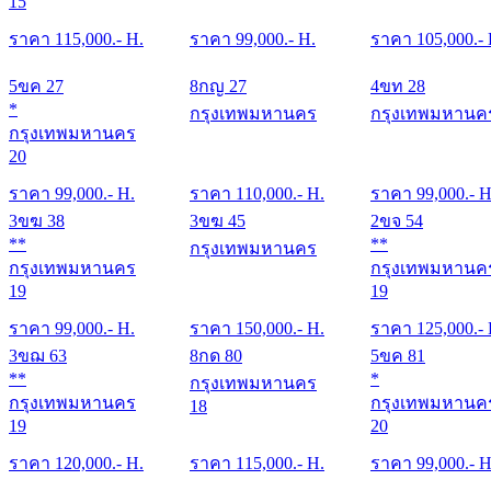
15
ราคา
115,000
.- H.
ราคา
99,000
.- H.
ราคา
105,000
.-
5ขค 27
8กญ 27
4ขท 28
*
กรุงเทพมหานคร
กรุงเทพมหานค
กรุงเทพมหานคร
20
ราคา
99,000
.- H.
ราคา
110,000
.- H.
ราคา
99,000
.- H
3ขฆ 38
3ขฆ 45
2ขจ 54
**
**
กรุงเทพมหานคร
กรุงเทพมหานคร
กรุงเทพมหานค
19
19
ราคา
99,000
.- H.
ราคา
150,000
.- H.
ราคา
125,000
.-
3ขฌ 63
8กด 80
5ขค 81
**
*
กรุงเทพมหานคร
กรุงเทพมหานคร
กรุงเทพมหานค
18
19
20
ราคา
120,000
.- H.
ราคา
115,000
.- H.
ราคา
99,000
.- H