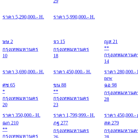
29
ราคา
5,290,000
.- H.
ราคา
5,990,000
.- H.
ษษ 2
จว 15
ญส 21
**
กรุงเทพมหานคร
กรุงเทพมหานคร
กรุงเทพมหานค
10
18
14
ราคา
3,690,000
.- H.
ราคา
450,000
.- H.
ราคา
280,000
.-
new
ศช 65
ขน 88
ฉอ 98
*
**
กรุงเทพมหานค
กรุงเทพมหานคร
กรุงเทพมหานคร
28
20
23
ราคา
350,000
.- H.
ราคา
1,799,999
.- H.
ราคา
450,000
.- 
ฌก 210
ภฐ 277
สต 279
**
กรุงเทพมหานคร
กรุงเทพมหานค
กรุงเทพมหานคร
26
28