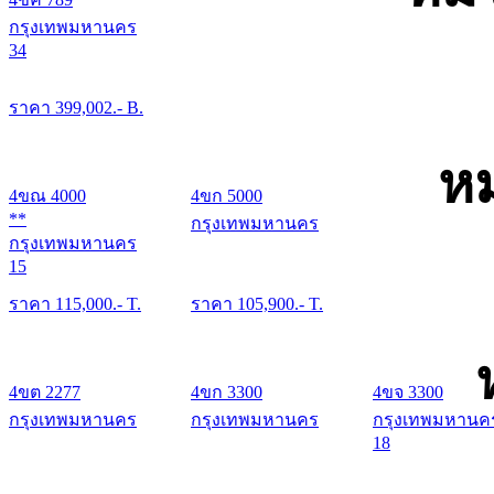
กรุงเทพมหานคร
34
ราคา
399,002
.- B.
หม
4ขณ 4000
4ขก 5000
**
กรุงเทพมหานคร
กรุงเทพมหานคร
15
ราคา
115,000
.- T.
ราคา
105,900
.- T.
4ขต 2277
4ขก 3300
4ขจ 3300
กรุงเทพมหานคร
กรุงเทพมหานคร
กรุงเทพมหานค
18