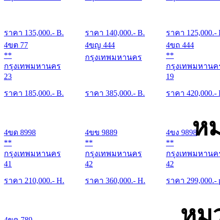
ราคา
135,000
.- B.
ราคา
140,000
.- B.
ราคา
125,000
.-
4ขต 77
4ขญ 444
4ขถ 444
**
**
กรุงเทพมหานคร
กรุงเทพมหานคร
กรุงเทพมหานค
23
19
ราคา
185,000
.- B.
ราคา
385,000
.- B.
ราคา
420,000
.-
หม
4ขด 8998
4ขข 9889
4ขง 9898
**
**
**
กรุงเทพมหานคร
กรุงเทพมหานคร
กรุงเทพมหานค
41
42
42
ราคา
210,000
.- H.
ราคา
360,000
.- H.
ราคา
299,000
.- 
หมว
4ขค 789