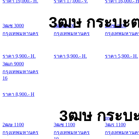
ราคา
19,000
.- H.
ราคา
17,000
.- v.
ราคา
16,000
.- H
3ฒษ กระบะต
3ฒช 3000
3ฒพ 3000
2ฒช 4000
กรุงเทพมหานคร
กรุงเทพมหานคร
กรุงเทพมหานค
ราคา
9,900
.- H.
ราคา
9,900
.- H.
ราคา
5,900
.- H.
3ฒภ 9000
กรุงเทพมหานคร
16
ราคา
8,900
.- H
3ฒษ กระบะ
pro
2ฒษ 1100
3ฒช 1100
3ฒร 1100
กรุงเทพมหานคร
กรุงเทพมหานคร
กรุงเทพมหานค
10