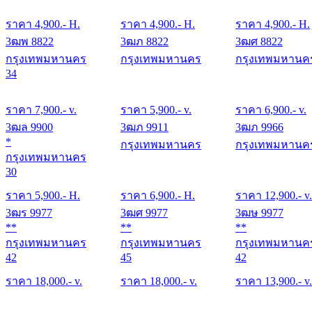
ราคา
4,900
.- H.
ราคา
4,900
.- H.
ราคา
4,900
.- H.
3ฒพ 8822
3ฒภ 8822
3ฒศ 8822
กรุงเทพมหานคร
กรุงเทพมหานคร
กรุงเทพมหานค
34
ราคา
7,900
.- v.
ราคา
5,900
.- v.
ราคา
6,900
.- v.
3ฒล 9900
3ฒภ 9911
3ฒภ 9966
*
กรุงเทพมหานคร
กรุงเทพมหานค
กรุงเทพมหานคร
30
ราคา
5,900
.- H.
ราคา
6,900
.- H.
ราคา
12,900
.- v.
3ฒร 9977
3ฒศ 9977
3ฒษ 9977
**
**
**
กรุงเทพมหานคร
กรุงเทพมหานคร
กรุงเทพมหานค
42
45
42
ราคา
18,000
.- v.
ราคา
18,000
.- v.
ราคา
13,900
.- v.