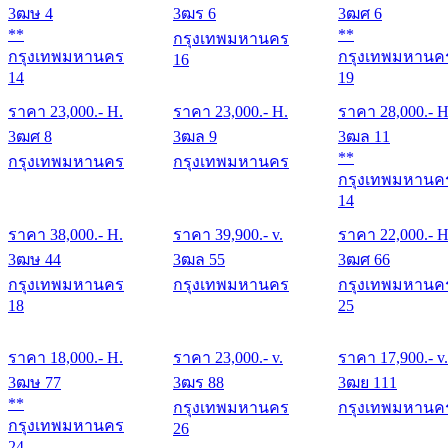
3ฒษ 4
3ฒร 6
3ฒศ 6
**
**
กรุงเทพมหานคร
กรุงเทพมหานคร
กรุงเทพมหานค
16
14
19
ราคา
23,000
.- H.
ราคา
23,000
.- H.
ราคา
28,000
.- H
3ฒศ 8
3ฒล 9
3ฒล 11
**
กรุงเทพมหานคร
กรุงเทพมหานคร
กรุงเทพมหานค
14
ราคา
38,000
.- H.
ราคา
39,900
.- v.
ราคา
22,000
.- H
3ฒษ 44
3ฒล 55
3ฒศ 66
กรุงเทพมหานคร
กรุงเทพมหานคร
กรุงเทพมหานค
18
25
ราคา
18,000
.- H.
ราคา
23,000
.- v.
ราคา
17,900
.- v.
3ฒษ 77
3ฒร 88
3ฒย 111
**
กรุงเทพมหานคร
กรุงเทพมหานค
กรุงเทพมหานคร
26
24