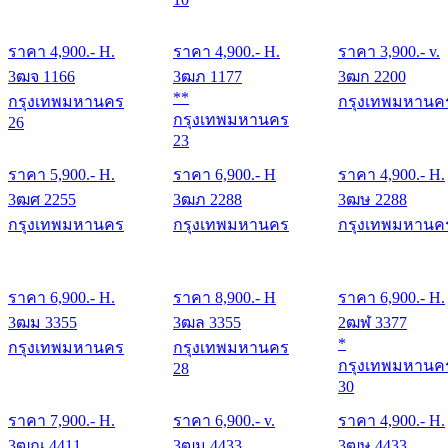
ราคา
4,900
.- H.
ราคา
4,900
.- H.
ราคา
3,900
.- v.
3ฒจ 1166
3ฒภ 1177
3ฒก 2200
**
กรุงเทพมหานคร
กรุงเทพมหานค
กรุงเทพมหานคร
26
23
ราคา
5,900
.- H.
ราคา
6,900
.- H
ราคา
4,900
.- H.
3ฒศ 2255
3ฒภ 2288
3ฒษ 2288
กรุงเทพมหานคร
กรุงเทพมหานคร
กรุงเทพมหานค
ราคา
6,900
.- H.
ราคา
8,900
.- H
ราคา
6,900
.- H.
3ฒม 3355
3ฒล 3355
2ฒฬ 3377
*
กรุงเทพมหานคร
กรุงเทพมหานคร
กรุงเทพมหานค
28
30
ราคา
7,900
.- H.
ราคา
6,900
.- v.
ราคา
4,900
.- H.
3ฒณ 4411
3ฒม 4433
3ฒษ 4433