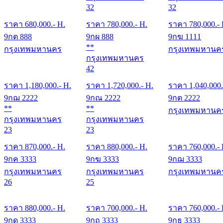
32
32
ราคา
680,000
.- H.
ราคา
780,000
.- H.
ราคา
780,000
.-
9กต 888
9กผ 888
9กฆ 1111
**
กรุงเทพมหานคร
กรุงเทพมหานค
กรุงเทพมหานคร
42
ราคา
1,180,000
.- H.
ราคา
1,720,000
.- H.
ราคา
1,040,000
9กฌ 2222
9กณ 2222
9กต 2222
**
**
กรุงเทพมหานค
กรุงเทพมหานคร
กรุงเทพมหานคร
23
23
ราคา
870,000
.- H.
ราคา
880,000
.- H.
ราคา
760,000
.-
9กค 3333
9กฆ 3333
9กฌ 3333
กรุงเทพมหานคร
กรุงเทพมหานคร
กรุงเทพมหานค
26
25
ราคา
880,000
.- H.
ราคา
700,000
.- H.
ราคา
760,000
.-
9กด 3333
9กถ 3333
9กธ 3333