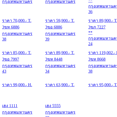
**
กรุงเทพมหานคร
กรุงเทพมหานคร
กรุงเทพมหานค
36
ราคา
70,000
.- T.
ราคา
59,900
.- T.
ราคา
89,900
.- T
3ขห 6886
3ขอ 6886
3ขภ 7227
**
กรุงเทพมหานคร
กรุงเทพมหานคร
กรุงเทพมหานค
38
39
24
ราคา
85,000
.- T.
ราคา
89,900
.- T.
ราคา
119,002
.-
3ขอ 7997
3ขห 8448
3ขห 8668
กรุงเทพมหานคร
กรุงเทพมหานคร
กรุงเทพมหานค
43
34
38
ราคา
99,000
.- H.
ราคา
63,900
.- T.
ราคา
95,000
.- T
เฮง 1111
เฮง 5555
กรุงเทพมหานคร
กรุงเทพมหานคร