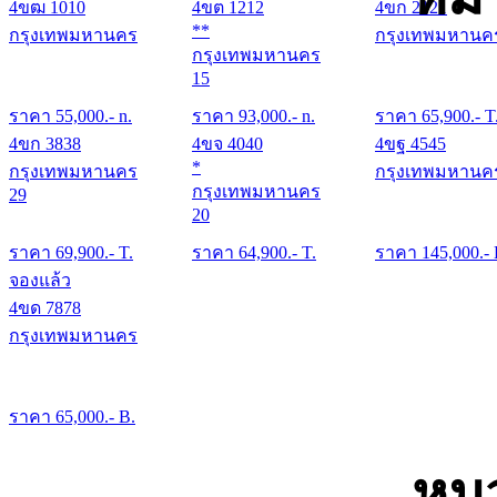
4ขฒ 1010
4ขต 1212
4ขก 2121
**
กรุงเทพมหานคร
กรุงเทพมหานค
กรุงเทพมหานคร
15
ราคา
55,000
.- n.
ราคา
93,000
.- n.
ราคา
65,900
.- T
4ขก 3838
4ขจ 4040
4ขฐ 4545
*
กรุงเทพมหานคร
กรุงเทพมหานค
กรุงเทพมหานคร
29
20
ราคา
69,900
.- T.
ราคา
64,900
.- T.
ราคา
145,000
.-
จองแล้ว
4ขด 7878
กรุงเทพมหานคร
ราคา
65,000
.- B.
หม