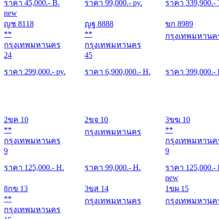
ราคา
45,000
.- B.
ราคา
99,000
.- py.
ราคา
339,900
.-
new
ญช 8118
ญฐ 8888
ขก 8989
**
**
กรุงเทพมหานค
กรุงเทพมหานคร
กรุงเทพมหานคร
24
45
ราคา
299,000
.- py.
ราคา
6,900,000
.- H.
ราคา
399,000
.-
2ขค 10
2ขจ 10
3ขฆ 10
**
**
กรุงเทพมหานคร
กรุงเทพมหานคร
กรุงเทพมหานค
9
9
ราคา
125,000
.- H.
ราคา
99,000
.- H.
ราคา
125,000
.-
new
8กข 13
3ขส 14
1ขผ 15
**
กรุงเทพมหานคร
กรุงเทพมหานค
กรุงเทพมหานคร