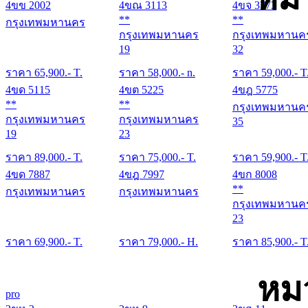
4ขข 2002
4ขณ 3113
4ขจ 3773
**
**
กรุงเทพมหานคร
กรุงเทพมหานคร
กรุงเทพมหานค
19
32
ราคา
65,900
.- T.
ราคา
58,000
.- n.
ราคา
59,000
.- T
4ขด 5115
4ขต 5225
4ขฎ 5775
**
**
กรุงเทพมหานค
กรุงเทพมหานคร
กรุงเทพมหานคร
35
19
23
ราคา
89,000
.- T.
ราคา
75,000
.- T.
ราคา
59,900
.- T
4ขด 7887
4ขฎ 7997
4ขก 8008
**
กรุงเทพมหานคร
กรุงเทพมหานคร
กรุงเทพมหานค
23
ราคา
69,900
.- T.
ราคา
79,000
.- H.
ราคา
85,900
.- T
หม
pro