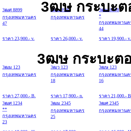
3ฒษ กระบะตอ
3ฒศ 8899
3ฒย 8989
3ฒษ 8998
*
กรุงเทพมหานคร
กรุงเทพมหานคร
กรุงเทพมหานค
47
44
ราคา
23,900
.- v.
ราคา
26,000
.- v.
ราคา
19,900
.- v.
3ฒษ กระบะตอน
3ฒม 123
3ฒว 123
3ฒษ 123
กรุงเทพมหานคร
กรุงเทพมหานคร
กรุงเทพมหานค
18
16
ราคา
27,000
.- B.
ราคา
17,900
.- n.
ราคา
21,000
.- B
3ฒศ 1234
3ฒม 2345
3ฒศ 2345
**
กรุงเทพมหานคร
กรุงเทพมหานค
กรุงเทพมหานคร
25
23