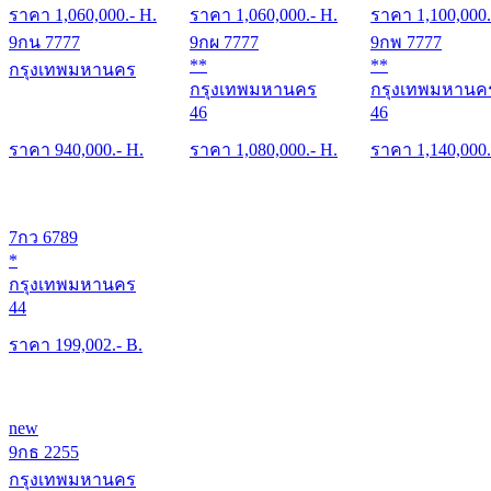
ราคา
1,060,000
.- H.
ราคา
1,060,000
.- H.
ราคา
1,100,000
9กน 7777
9กผ 7777
9กพ 7777
**
**
กรุงเทพมหานคร
กรุงเทพมหานคร
กรุงเทพมหานค
46
46
ราคา
940,000
.- H.
ราคา
1,080,000
.- H.
ราคา
1,140,000
7กว 6789
*
กรุงเทพมหานคร
44
ราคา
199,002
.- B.
new
9กธ 2255
กรุงเทพมหานคร