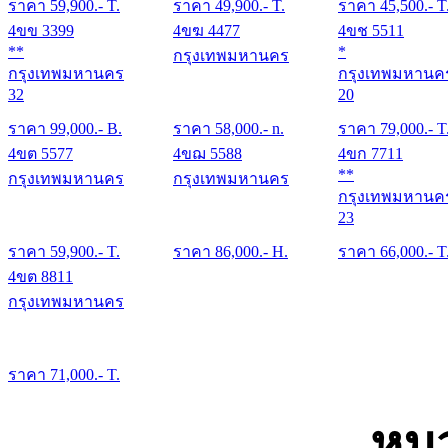
ราคา
59,900
.- T.
ราคา
49,900
.- T.
ราคา
45,500
.- T
4ขข 3399
4ขฆ 4477
4ขช 5511
**
*
กรุงเทพมหานคร
กรุงเทพมหานคร
กรุงเทพมหานค
32
20
ราคา
99,000
.- B.
ราคา
58,000
.- n.
ราคา
79,000
.- T
4ขต 5577
4ขฌ 5588
4ขก 7711
**
กรุงเทพมหานคร
กรุงเทพมหานคร
กรุงเทพมหานค
23
ราคา
59,900
.- T.
ราคา
86,000
.- H.
ราคา
66,000
.- T
4ขต 8811
กรุงเทพมหานคร
ราคา
71,000
.- T.
หมว