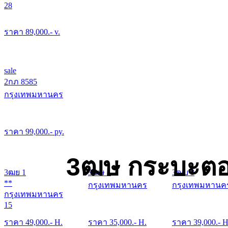
28
ราคา
89,000
.- v.
sale
2กภ 8585
กรุงเทพมหานคร
ราคา
99,000
.- py.
3ฒษ กระบะตอ
3ฒย 1
3ฒษ 1
3ฒบ 3
**
กรุงเทพมหานคร
กรุงเทพมหานค
กรุงเทพมหานคร
15
ราคา
49,000
.- H.
ราคา
35,000
.- H.
ราคา
39,000
.- H