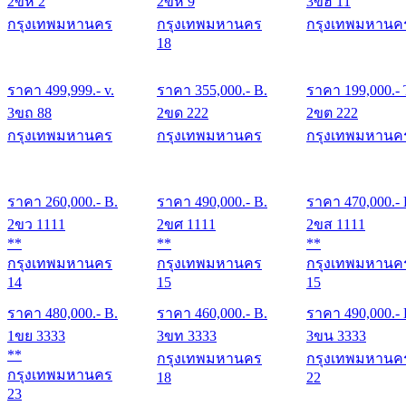
2ขห 2
2ขห 9
3ขฮ 11
กรุงเทพมหานคร
กรุงเทพมหานคร
กรุงเทพมหานค
18
ราคา
499,999
.- v.
ราคา
355,000
.- B.
ราคา
199,000
.- 
3ขถ 88
2ขด 222
2ขต 222
กรุงเทพมหานคร
กรุงเทพมหานคร
กรุงเทพมหานค
ราคา
260,000
.- B.
ราคา
490,000
.- B.
ราคา
470,000
.-
2ขว 1111
2ขศ 1111
2ขส 1111
**
**
**
กรุงเทพมหานคร
กรุงเทพมหานคร
กรุงเทพมหานค
14
15
15
ราคา
480,000
.- B.
ราคา
460,000
.- B.
ราคา
490,000
.-
1ขย 3333
3ขท 3333
3ขน 3333
**
กรุงเทพมหานคร
กรุงเทพมหานค
กรุงเทพมหานคร
18
22
23