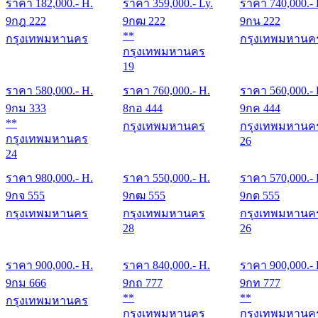
ราคา
182,000
.- H.
ราคา
359,000
.- Ly.
ราคา
740,000
.-
9กฎ 222
9กฒ 222
9กน 222
**
กรุงเทพมหานคร
กรุงเทพมหานค
กรุงเทพมหานคร
19
ราคา
580,000
.- H.
ราคา
760,000
.- H.
ราคา
560,000
.-
9กม 333
8กอ 444
9กค 444
**
กรุงเทพมหานคร
กรุงเทพมหานค
กรุงเทพมหานคร
26
24
ราคา
980,000
.- H.
ราคา
550,000
.- H.
ราคา
570,000
.-
9กจ 555
9กฒ 555
9กด 555
กรุงเทพมหานคร
กรุงเทพมหานคร
กรุงเทพมหานค
28
26
ราคา
900,000
.- H.
ราคา
840,000
.- H.
ราคา
900,000
.-
9กม 666
9กถ 777
9กท 777
**
**
กรุงเทพมหานคร
กรุงเทพมหานคร
กรุงเทพมหานค