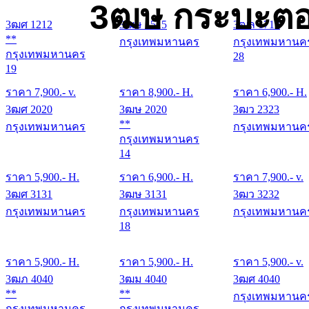
3ฒษ กระบะตอ
3ฒศ 1212
3ฒษ 1515
3ฒล 1717
**
กรุงเทพมหานคร
กรุงเทพมหานค
กรุงเทพมหานคร
28
19
ราคา
7,900
.- v.
ราคา
8,900
.- H.
ราคา
6,900
.- H.
3ฒศ 2020
3ฒษ 2020
3ฒว 2323
**
กรุงเทพมหานคร
กรุงเทพมหานค
กรุงเทพมหานคร
14
ราคา
5,900
.- H.
ราคา
6,900
.- H.
ราคา
7,900
.- v.
3ฒศ 3131
3ฒษ 3131
3ฒว 3232
กรุงเทพมหานคร
กรุงเทพมหานคร
กรุงเทพมหานค
18
ราคา
5,900
.- H.
ราคา
5,900
.- H.
ราคา
5,900
.- v.
3ฒภ 4040
3ฒม 4040
3ฒศ 4040
**
**
กรุงเทพมหานค
กรุงเทพมหานคร
กรุงเทพมหานคร