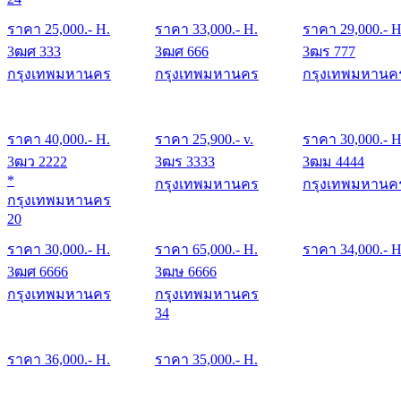
ราคา
25,000
.- H.
ราคา
33,000
.- H.
ราคา
29,000
.- H
3ฒศ 333
3ฒศ 666
3ฒร 777
กรุงเทพมหานคร
กรุงเทพมหานคร
กรุงเทพมหานค
ราคา
40,000
.- H.
ราคา
25,900
.- v.
ราคา
30,000
.- H
3ฒว 2222
3ฒร 3333
3ฒม 4444
*
กรุงเทพมหานคร
กรุงเทพมหานค
กรุงเทพมหานคร
20
ราคา
30,000
.- H.
ราคา
65,000
.- H.
ราคา
34,000
.- H
3ฒศ 6666
3ฒษ 6666
กรุงเทพมหานคร
กรุงเทพมหานคร
34
ราคา
36,000
.- H.
ราคา
35,000
.- H.