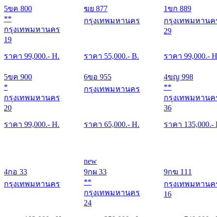
5ขค 800
ฆย 877
1ขก 889
**
กรุงเทพมหานคร
กรุงเทพมหานค
กรุงเทพมหานคร
29
19
ราคา
99,000
.- H.
ราคา
55,000
.- B.
ราคา
99,000
.- H
5ขค 900
6ขอ 955
4ขญ 998
*
**
กรุงเทพมหานคร
กรุงเทพมหานคร
กรุงเทพมหานค
20
36
ราคา
99,000
.- H.
ราคา
65,000
.- H.
ราคา
135,000
.-
new
4กอ 33
9กผ 33
9กฆ 111
**
กรุงเทพมหานคร
กรุงเทพมหานค
กรุงเทพมหานคร
16
24