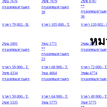
3ขบ 7676
3ขช 7979
2ขช 8787
**
กรุงเทพมหานคร
กรุงเทพมหานคร
กรุงเทพมหานค
39
36
ราคา
79,002
.- B.
ราคา
105,000
.- T.
ราคา
120,002
.-
หม
2ขฉ 1001
3ขบ 1771
2ขฒ 2772
**
กรุงเทพมหานคร
กรุงเทพมหานค
กรุงเทพมหานคร
23
ราคา
59,900
.- T.
ราคา
68,900
.- T.
ราคา
72,000
.- T
3ขช 4334
3ขอ 4664
3ขฒ 4774
กรุงเทพมหานคร
กรุงเทพมหานคร
กรุงเทพมหานค
ราคา
59,000
.- T.
ราคา
64,900
.- T.
ราคา
49,900
.- T
2ขท 5335
3ขษ 5775
3ขส 5775