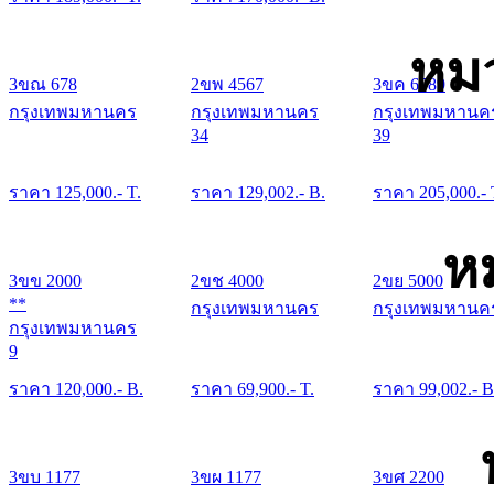
หมว
3ขณ 678
2ขพ 4567
3ขค 6789
กรุงเทพมหานคร
กรุงเทพมหานคร
กรุงเทพมหานค
34
39
ราคา
125,000
.- T.
ราคา
129,002
.- B.
ราคา
205,000
.- 
ห
3ขข 2000
2ขช 4000
2ขย 5000
**
กรุงเทพมหานคร
กรุงเทพมหานค
กรุงเทพมหานคร
9
ราคา
120,000
.- B.
ราคา
69,900
.- T.
ราคา
99,002
.- B
3ขบ 1177
3ขผ 1177
3ขศ 2200