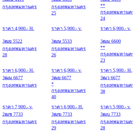
**
กรุงเทพมหานคร
กรุงเทพมหานคร
กรุงเทพมหานค
25
24
ราคา
4,900
.- H.
ราคา
5,900
.- v.
ราคา
6,900
.- v.
3ฒย 5522
3ฒษ 5533
3ฒม 6600
**
กรุงเทพมหานคร
กรุงเทพมหานคร
กรุงเทพมหานค
28
26
23
ราคา
6,900
.- H.
ราคา
6,900
.- v.
ราคา
5,900
.- H.
3ฒม 6677
3ฒย 6677
3ฒว 6677
*
กรุงเทพมหานคร
กรุงเทพมหานค
กรุงเทพมหานคร
38
40
ราคา
7,900
.- v.
ราคา
6,900
.- H.
ราคา
5,900
.- v.
2ฒช 7733
3ฒฆ 7733
3ฒบ 7733
กรุงเทพมหานคร
กรุงเทพมหานคร
กรุงเทพมหานค
29
28