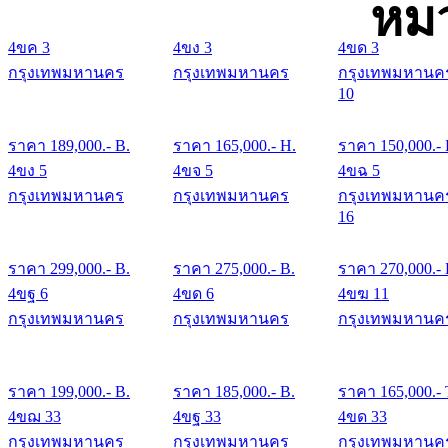
หมว
4ขค 3
4ขง 3
4ขด 3
กรุงเทพมหานคร
กรุงเทพมหานคร
กรุงเทพมหานค
10
ราคา
189,000
.- B.
ราคา
165,000
.- H.
ราคา
150,000
.-
4ขง 5
4ขจ 5
4ขฉ 5
กรุงเทพมหานคร
กรุงเทพมหานคร
กรุงเทพมหานค
16
ราคา
299,000
.- B.
ราคา
275,000
.- B.
ราคา
270,000
.-
4ขฐ 6
4ขด 6
4ขฆ 11
กรุงเทพมหานคร
กรุงเทพมหานคร
กรุงเทพมหานค
ราคา
199,000
.- B.
ราคา
185,000
.- B.
ราคา
165,000
.- 
4ขฌ 33
4ขฐ 33
4ขด 33
กรุงเทพมหานคร
กรุงเทพมหานคร
กรุงเทพมหานค