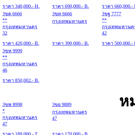
ราคา
340,000
.- H.
ราคา
690,000
.- B.
ราคา
660,000
.-
3ขต 6666
3ขท 6666
3ขฐ 7777
**
**
กรุงเทพมหานคร
กรุงเทพมหานคร
กรุงเทพมหานค
32
42
ราคา
420,000
.- B.
ราคา
390,000
.- B.
ราคา
500,000
.-
3ขห 9999
**
กรุงเทพมหานคร
46
ราคา
850,002
.- B.
หม
3ขพ 8998
3ขย 9889
*
กรุงเทพมหานคร
กรุงเทพมหานคร
47
47
ราคา
189,000
.- T.
ราคา
170,000
.- B.