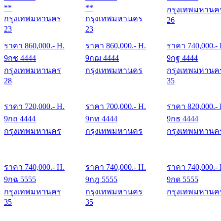
**
**
กรุงเทพมหานค
กรุงเทพมหานคร
กรุงเทพมหานคร
26
23
23
ราคา
860,000
.- H.
ราคา
860,000
.- H.
ราคา
740,000
.-
9กช 4444
9กฌ 4444
9กฐ 4444
กรุงเทพมหานคร
กรุงเทพมหานคร
กรุงเทพมหานค
28
35
ราคา
720,000
.- H.
ราคา
700,000
.- H.
ราคา
820,000
.-
9กถ 4444
9กท 4444
9กธ 4444
กรุงเทพมหานคร
กรุงเทพมหานคร
กรุงเทพมหานค
ราคา
740,000
.- H.
ราคา
740,000
.- H.
ราคา
740,000
.-
9กฉ 5555
9กฎ 5555
9กด 5555
กรุงเทพมหานคร
กรุงเทพมหานคร
กรุงเทพมหานค
35
35