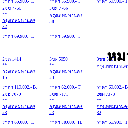
ราคา
55,900
.- T.
ราคา
55,900
.- T.
ราคา
59,900
.- T
2ขช 7766
3ขศ 7766
**
กรุงเทพมหานคร
กรุงเทพมหานคร
38
32
ราคา
69,900
.- T.
ราคา
59,900
.- T.
หม
2ขภ 1414
3ขผ 5050
3ขช 5757
**
**
กรุงเทพมหานค
กรุงเทพมหานคร
กรุงเทพมหานคร
15
23
ราคา
119,002
.- B.
ราคา
62,000
.- T.
ราคา
69,002
.- B
2ขฮ 7070
3ขข 7171
2ขผ 7373
**
**
**
กรุงเทพมหานคร
กรุงเทพมหานคร
กรุงเทพมหานค
23
23
32
ราคา
60,000
.- T.
ราคา
88,000
.- H.
ราคา
65,900
.- T