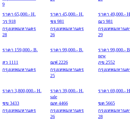
9
ราคา
65,000
.- H.
ราคา
45,000
.- H.
ราคา
49,000
.- H
วร 918
ชจ 981
ฌว 981
กรุงเทพมหานคร
กรุงเทพมหานคร
กรุงเทพมหานค
28
26
29
ราคา
159,000
.- B.
ราคา
99,000
.- B.
ราคา
99,000
.- B
new
สว 1111
ฌฟ 2226
ภข 2552
กรุงเทพมหานคร
กรุงเทพมหานคร
กรุงเทพมหานค
25
ราคา
3,800,000
.- H.
ราคา
39,000
.- H.
ราคา
69,000
.- H
sale
ชข 3433
ฌท 4466
ฆต 5665
กรุงเทพมหานคร
กรุงเทพมหานคร
กรุงเทพมหานค
26
28