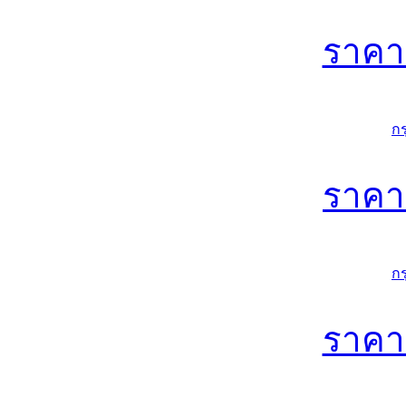
ราค
ก
ราค
ก
ราค