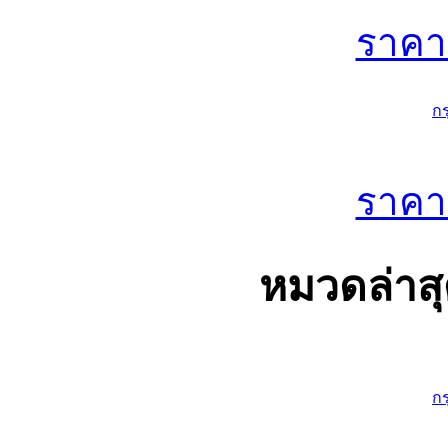
ราค
ก
ราค
หมวดล่าสุ
ก