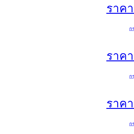
ราค
ก
ราค
ก
ราค
ก