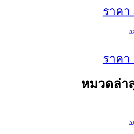
ราคา
ก
ราคา
หมวดล่าส
ก