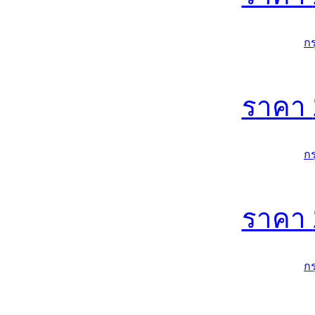
ก
ราคา
ก
ราคา
ก