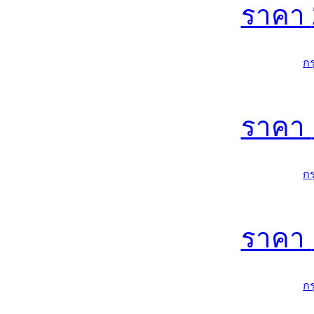
ราคา
ก
ราคา
ก
ราคา
ก