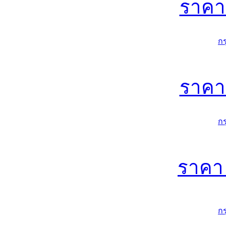
ราค
ก
ราค
ก
ราค
ก