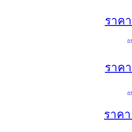
ราค
ก
ราค
ก
ราค