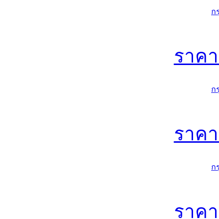
ก
ราค
ก
ราค
ก
ราค