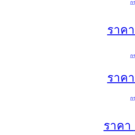
ก
ราค
ก
ราค
ก
ราคา