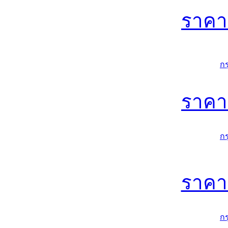
ราค
ก
ราค
ก
ราค
ก