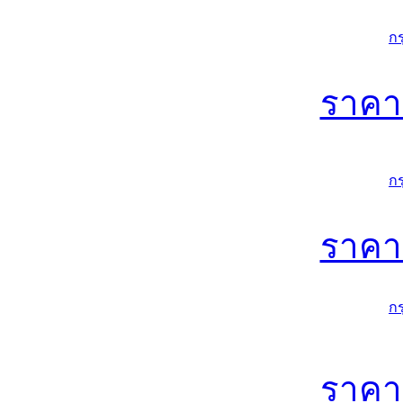
ก
ราค
ก
ราค
ก
ราค