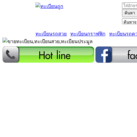
ค้นหา
ทะเบียนรถสวย
ทะเบียนกราฟฟิก
ทะเบียนรถค