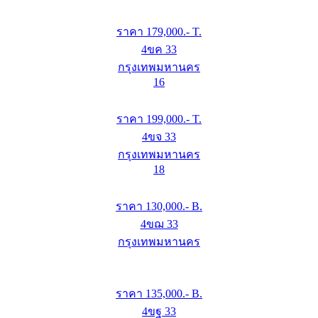
ราคา
179,000
.- T.
4ขค 33
กรุงเทพมหานคร
16
ราคา
199,000
.- T.
4ขจ 33
กรุงเทพมหานคร
18
ราคา
130,000
.- B.
4ขฌ 33
กรุงเทพมหานคร
ราคา
135,000
.- B.
4ขฐ 33