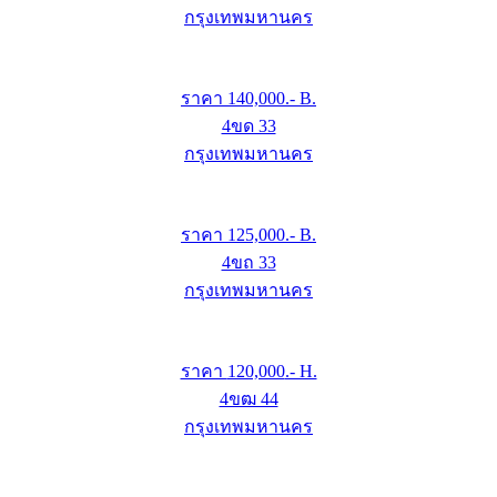
กรุงเทพมหานคร
ราคา
140,000
.- B.
4ขด 33
กรุงเทพมหานคร
ราคา
125,000
.- B.
4ขถ 33
กรุงเทพมหานคร
ราคา
120,000
.- H.
4ขฒ 44
กรุงเทพมหานคร