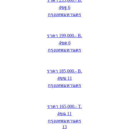
ราคา
235,000
.- B.
4ขฐ 6
กรุงเทพมหานคร
ราคา
199,000
.- B.
4ขด 6
กรุงเทพมหานคร
ราคา
185,000
.- B.
4ขฆ 11
กรุงเทพมหานคร
ราคา
165,000
.- T.
4ขฉ 11
กรุงเทพมหานคร
13