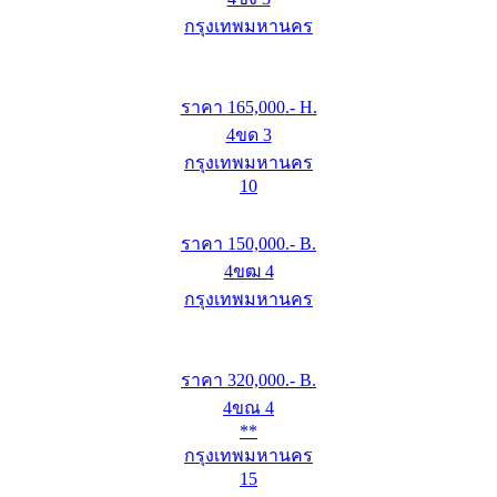
กรุงเทพมหานคร
ราคา
165,000
.- H.
4ขด 3
กรุงเทพมหานคร
10
ราคา
150,000
.- B.
4ขฒ 4
กรุงเทพมหานคร
ราคา
320,000
.- B.
4ขณ 4
**
กรุงเทพมหานคร
15