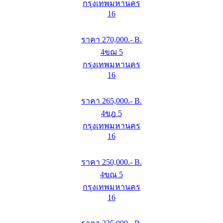
กรุงเทพมหานคร
16
ราคา
270,000
.- B.
4ขฌ 5
กรุงเทพมหานคร
16
ราคา
265,000
.- B.
4ขฎ 5
กรุงเทพมหานคร
16
ราคา
250,000
.- B.
4ขณ 5
กรุงเทพมหานคร
16