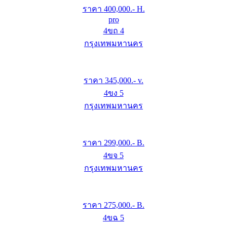
ราคา
400,000
.- H.
pro
4ขถ 4
กรุงเทพมหานคร
ราคา
345,000
.- v.
4ขง 5
กรุงเทพมหานคร
ราคา
299,000
.- B.
4ขจ 5
กรุงเทพมหานคร
ราคา
275,000
.- B.
4ขฉ 5