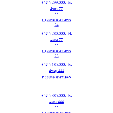
ราคา
299,000
.- B.
4ขค 77
**
กรุงเทพมหานคร
24
ราคา
280,000
.- H.
4ขต 77
**
กรุงเทพมหานคร
23
ราคา
185,000
.- B.
4ขญ 444
กรุงเทพมหานคร
ราคา
385,000
.- B.
4ขถ 444
**
กรุงเทพมหานคร