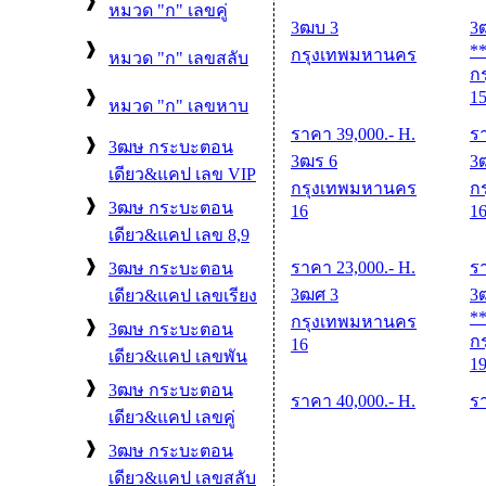
❱
หมวด "ก" เลขคู่
3ฒบ 3
3
❱
*
กรุงเทพมหานคร
หมวด "ก" เลขสลับ
ก
❱
1
หมวด "ก" เลขหาบ
ราคา
39,000
.- H.
ร
❱
3ฒษ กระบะตอน
3ฒร 6
3
เดียว&แคป เลข VIP
กรุงเทพมหานคร
ก
❱
3ฒษ กระบะตอน
16
1
เดียว&แคป เลข 8,9
❱
ราคา
23,000
.- H.
ร
3ฒษ กระบะตอน
3ฒศ 3
3
เดียว&แคป เลขเรียง
*
กรุงเทพมหานคร
❱
3ฒษ กระบะตอน
ก
16
เดียว&แคป เลขพัน
1
❱
3ฒษ กระบะตอน
ราคา
40,000
.- H.
ร
เดียว&แคป เลขคู่
❱
3ฒษ กระบะตอน
เดียว&แคป เลขสลับ