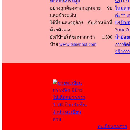
ทะเบียนประมูล
UP D
อย่างถูกต้องตามกฎหมาย รับ
ใหม่ล่า
และชำระเงิน
ค่ะ** 
ได้ที่ขนส่งจตุจักร กับเจ้าหน้าที่
ป้าย
ด้วยตัวเอง
7กณ 7กด
ยังมีป้ายให้ชมมากกว่า 1,500
น้ำย้อยก
ป้าย
www.tabienhot.com
????ตัด
จร้า???
ทะเบียนรถสวย