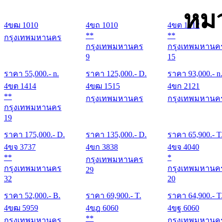
หมว
4ขฒ 1010
4ขถ 1010
4ขต 1212
**
**
กรุงเทพมหานคร
กรุงเทพมหานคร
กรุงเทพมหานค
9
15
ราคา
55,000
.- n.
ราคา
125,000
.- D.
ราคา
93,000
.- n
4ขต 1414
4ขฒ 1515
4ขก 2121
**
กรุงเทพมหานคร
กรุงเทพมหานค
กรุงเทพมหานคร
19
ราคา
175,000
.- D.
ราคา
135,000
.- D.
ราคา
65,900
.- T
4ขจ 3737
4ขก 3838
4ขจ 4040
**
*
กรุงเทพมหานคร
กรุงเทพมหานคร
กรุงเทพมหานค
29
32
20
ราคา
52,000
.- B.
ราคา
69,900
.- T.
ราคา
64,900
.- T
4ขฒ 5959
4ขฎ 6060
4ขฐ 6060
**
กรุงเทพมหานคร
กรุงเทพมหานค