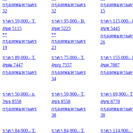
กรุงเทพมหานคร
กรุงเทพมหานคร
กรุงเทพมหานค
32
32
15
ราคา
59,000
.- T.
ราคา
95,000
.- B.
ราคา
115,000
.-
4ขด 5115
4ขต 5225
4ขช 5445
**
**
กรุงเทพมหานค
กรุงเทพมหานคร
กรุงเทพมหานคร
26
19
23
ราคา
89,000
.- T.
ราคา
75,000
.- T.
ราคา
155,000
.-
4ขฒ 7447
4ขญ 7557
4ขด 7887
กรุงเทพมหานคร
กรุงเทพมหานคร
กรุงเทพมหานค
34
ราคา
50,000
.- n.
ราคา
59,900
.- T.
ราคา
69,900
.- T
3ขจ 8558
4ขจ 8558
4ขข 8778
กรุงเทพมหานคร
กรุงเทพมหานคร
กรุงเทพมหานค
38
38
ราคา
84,900
.- T.
ราคา
84,900
.- T.
ราคา
114,900
.- 