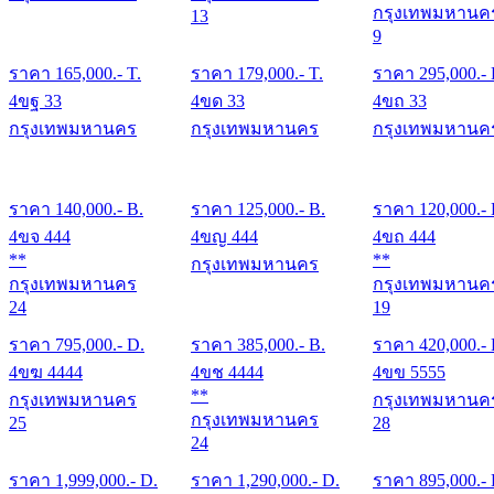
กรุงเทพมหานค
13
9
ราคา
165,000
.- T.
ราคา
179,000
.- T.
ราคา
295,000
.-
4ขฐ 33
4ขด 33
4ขถ 33
กรุงเทพมหานคร
กรุงเทพมหานคร
กรุงเทพมหานค
ราคา
140,000
.- B.
ราคา
125,000
.- B.
ราคา
120,000
.-
4ขจ 444
4ขญ 444
4ขถ 444
**
**
กรุงเทพมหานคร
กรุงเทพมหานคร
กรุงเทพมหานค
24
19
ราคา
795,000
.- D.
ราคา
385,000
.- B.
ราคา
420,000
.-
4ขฆ 4444
4ขช 4444
4ขข 5555
**
กรุงเทพมหานคร
กรุงเทพมหานค
กรุงเทพมหานคร
25
28
24
ราคา
1,999,000
.- D.
ราคา
1,290,000
.- D.
ราคา
895,000
.-