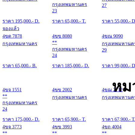
กรุงเทพมหานคร
27
23
ราคา
195,000
.- D.
ราคา
65,000
.- T.
ราคา
55,000
.- D
จองแล้ว
4ขด 7878
4ขข 8080
4ขณ 9090
**
กรุงเทพมหานคร
กรุงเทพมหานค
กรุงเทพมหานคร
29
24
ราคา
65,000
.- B.
ราคา
185,000
.- D.
ราคา
99,000
.- D
หม
4ขจ 1551
4ขข 2002
4ขฌ 2112
**
กรุงเทพมหานคร
กรุงเทพมหานค
กรุงเทพมหานคร
24
ราคา
175,000
.- D.
ราคา
65,900
.- T.
ราคา
67,900
.- T
4ขจ 3773
4ขข 3993
4ขถ 4004
**
**
**