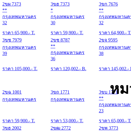
2ขผ 7373
3ขฮ 7373
3ขก 7676
**
*
**
กรุงเทพมหานคร
กรุงเทพมหานคร
กรุงเทพมหานค
32
30
32
ราคา
65,900
.- T.
ราคา
59,900
.- T.
ราคา
64,900
.- T
3ขช 7979
2ขช 8787
2ขจ 9595
**
กรุงเทพมหานคร
กรุงเทพมหานค
กรุงเทพมหานคร
39
38
36
ราคา
105,000
.- T.
ราคา
120,002
.- B.
ราคา
145,002
.-
หม
2ขฉ 1001
3ขถ 1771
3ขบ 1771
**
กรุงเทพมหานคร
กรุงเทพมหานคร
กรุงเทพมหานค
23
ราคา
59,900
.- T.
ราคา
53,000
.- T.
ราคา
65,000
.- T
3ขฮ 2002
2ขฒ 2772
2ขพ 3773