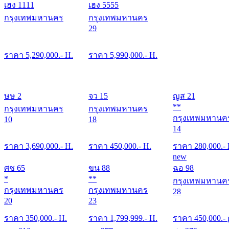
เฮง 1111
เฮง 5555
กรุงเทพมหานคร
กรุงเทพมหานคร
29
ราคา
5,290,000
.- H.
ราคา
5,990,000
.- H.
ษษ 2
จว 15
ญส 21
**
กรุงเทพมหานคร
กรุงเทพมหานคร
กรุงเทพมหานค
10
18
14
ราคา
3,690,000
.- H.
ราคา
450,000
.- H.
ราคา
280,000
.-
new
ศช 65
ขน 88
ฉอ 98
*
**
กรุงเทพมหานค
กรุงเทพมหานคร
กรุงเทพมหานคร
28
20
23
ราคา
350,000
.- H.
ราคา
1,799,999
.- H.
ราคา
450,000
.- 