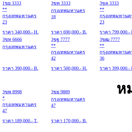
1ขย 3333
3ขท 3333
3ขล 3333
**
**
กรุงเทพมหานคร
กรุงเทพมหานคร
กรุงเทพมหานค
18
23
23
ราคา
340,000
.- H.
ราคา
690,000
.- B.
ราคา
799,000
.-
3ขท 6666
3ขฐ 7777
3ขฒ 7777
**
**
กรุงเทพมหานคร
กรุงเทพมหานคร
กรุงเทพมหานค
42
36
ราคา
390,000
.- B.
ราคา
500,000
.- H.
ราคา
399,000
.-
หม
3ขพ 8998
3ขย 9889
*
กรุงเทพมหานคร
กรุงเทพมหานคร
47
47
ราคา
189,000
.- T.
ราคา
170,000
.- B.