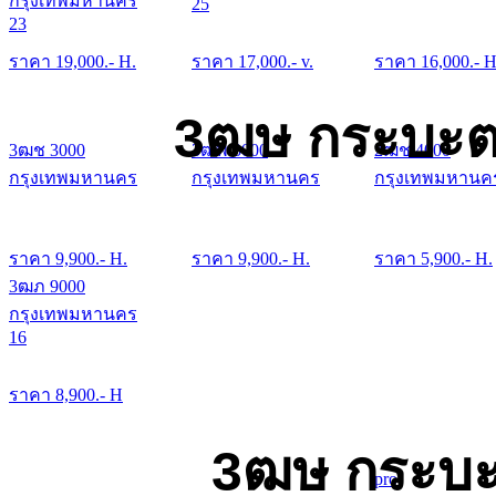
กรุงเทพมหานคร
25
23
ราคา
19,000
.- H.
ราคา
17,000
.- v.
ราคา
16,000
.- H
3ฒษ กระบะต
3ฒช 3000
3ฒพ 3000
2ฒช 4000
กรุงเทพมหานคร
กรุงเทพมหานคร
กรุงเทพมหานค
ราคา
9,900
.- H.
ราคา
9,900
.- H.
ราคา
5,900
.- H.
3ฒภ 9000
กรุงเทพมหานคร
16
ราคา
8,900
.- H
3ฒษ กระบะ
pro