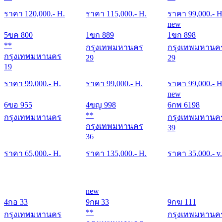
ราคา
120,000
.- H.
ราคา
115,000
.- H.
ราคา
99,000
.- H
new
5ขค 800
1ขก 889
1ขก 898
**
กรุงเทพมหานคร
กรุงเทพมหานค
กรุงเทพมหานคร
29
29
19
ราคา
99,000
.- H.
ราคา
99,000
.- H.
ราคา
99,000
.- H
new
6ขอ 955
4ขญ 998
6กพ 6198
**
กรุงเทพมหานคร
กรุงเทพมหานค
กรุงเทพมหานคร
39
36
ราคา
65,000
.- H.
ราคา
135,000
.- H.
ราคา
35,000
.- v.
new
4กอ 33
9กผ 33
9กฆ 111
**
กรุงเทพมหานคร
กรุงเทพมหานค