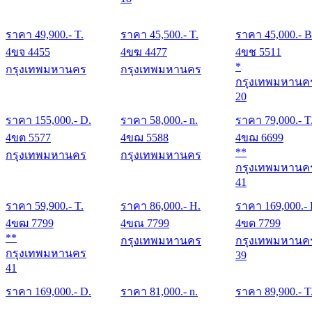
ราคา
49,900
.- T.
ราคา
45,500
.- T.
ราคา
45,000
.- B
4ขจ 4455
4ขฆ 4477
4ขช 5511
*
กรุงเทพมหานคร
กรุงเทพมหานคร
กรุงเทพมหานค
20
ราคา
155,000
.- D.
ราคา
58,000
.- n.
ราคา
79,000
.- T
4ขต 5577
4ขฌ 5588
4ขฌ 6699
**
กรุงเทพมหานคร
กรุงเทพมหานคร
กรุงเทพมหานค
41
ราคา
59,900
.- T.
ราคา
86,000
.- H.
ราคา
169,000
.-
4ขฒ 7799
4ขณ 7799
4ขด 7799
**
กรุงเทพมหานคร
กรุงเทพมหานค
กรุงเทพมหานคร
39
41
ราคา
169,000
.- D.
ราคา
81,000
.- n.
ราคา
89,900
.- T