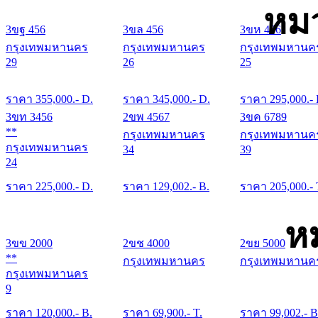
หมว
3ขฐ 456
3ขล 456
3ขห 456
กรุงเทพมหานคร
กรุงเทพมหานคร
กรุงเทพมหานค
29
26
25
ราคา
355,000
.- D.
ราคา
345,000
.- D.
ราคา
295,000
.-
3ขท 3456
2ขพ 4567
3ขค 6789
**
กรุงเทพมหานคร
กรุงเทพมหานค
กรุงเทพมหานคร
34
39
24
ราคา
225,000
.- D.
ราคา
129,002
.- B.
ราคา
205,000
.- 
ห
3ขข 2000
2ขช 4000
2ขย 5000
**
กรุงเทพมหานคร
กรุงเทพมหานค
กรุงเทพมหานคร
9
ราคา
120,000
.- B.
ราคา
69,900
.- T.
ราคา
99,002
.- B