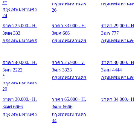
**
กรุงเทพมหานคร
กรุงเทพมหานค
กรุงเทพมหานคร
26
24
ราคา
25,000
.- H.
ราคา
33,000
.- H.
ราคา
29,000
.- H
3ฒศ 333
3ฒศ 666
3ฒร 777
กรุงเทพมหานคร
กรุงเทพมหานคร
กรุงเทพมหานค
ราคา
40,000
.- H.
ราคา
25,900
.- v.
ราคา
30,000
.- H
3ฒว 2222
3ฒร 3333
3ฒม 4444
*
กรุงเทพมหานคร
กรุงเทพมหานค
กรุงเทพมหานคร
20
ราคา
30,000
.- H.
ราคา
65,000
.- H.
ราคา
34,000
.- H
3ฒศ 6666
3ฒษ 6666
กรุงเทพมหานคร
กรุงเทพมหานคร
34