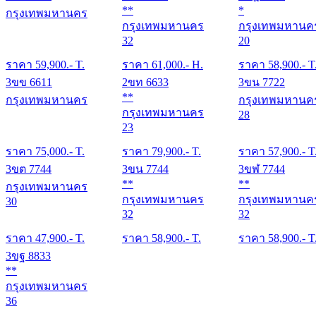
**
*
กรุงเทพมหานคร
กรุงเทพมหานคร
กรุงเทพมหานค
32
20
ราคา
59,900
.- T.
ราคา
61,000
.- H.
ราคา
58,900
.- T
3ขข 6611
2ขท 6633
3ขน 7722
**
กรุงเทพมหานคร
กรุงเทพมหานค
กรุงเทพมหานคร
28
23
ราคา
75,000
.- T.
ราคา
79,900
.- T.
ราคา
57,900
.- T
3ขต 7744
3ขน 7744
3ขฬ 7744
**
**
กรุงเทพมหานคร
กรุงเทพมหานคร
กรุงเทพมหานค
30
32
32
ราคา
47,900
.- T.
ราคา
58,900
.- T.
ราคา
58,900
.- T
3ขฐ 8833
**
กรุงเทพมหานคร
36