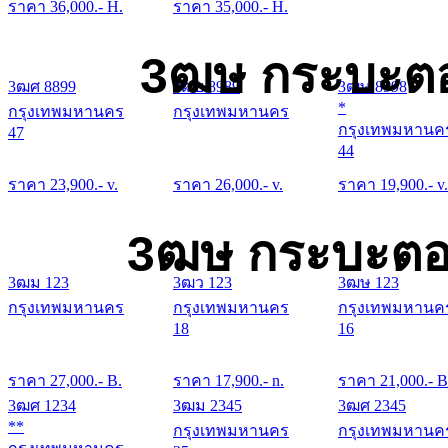
ราคา
36,000
.- H.
ราคา
35,000
.- H.
3ฒษ กระบะตอ
3ฒศ 8899
3ฒย 8989
3ฒษ 8998
*
กรุงเทพมหานคร
กรุงเทพมหานคร
กรุงเทพมหานค
47
44
ราคา
23,900
.- v.
ราคา
26,000
.- v.
ราคา
19,900
.- v.
3ฒษ กระบะตอน
3ฒม 123
3ฒว 123
3ฒษ 123
กรุงเทพมหานคร
กรุงเทพมหานคร
กรุงเทพมหานค
18
16
ราคา
27,000
.- B.
ราคา
17,900
.- n.
ราคา
21,000
.- B
3ฒศ 1234
3ฒม 2345
3ฒศ 2345
**
กรุงเทพมหานคร
กรุงเทพมหานค