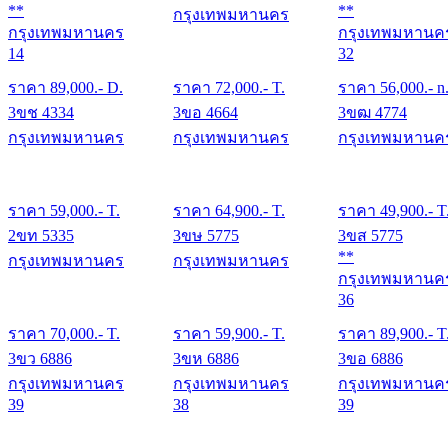
**
**
กรุงเทพมหานคร
กรุงเทพมหานคร
กรุงเทพมหานค
14
32
ราคา
89,000
.- D.
ราคา
72,000
.- T.
ราคา
56,000
.- n
3ขช 4334
3ขอ 4664
3ขฒ 4774
กรุงเทพมหานคร
กรุงเทพมหานคร
กรุงเทพมหานค
ราคา
59,000
.- T.
ราคา
64,900
.- T.
ราคา
49,900
.- T
2ขท 5335
3ขษ 5775
3ขส 5775
**
กรุงเทพมหานคร
กรุงเทพมหานคร
กรุงเทพมหานค
36
ราคา
70,000
.- T.
ราคา
59,900
.- T.
ราคา
89,900
.- T
3ขว 6886
3ขห 6886
3ขอ 6886
กรุงเทพมหานคร
กรุงเทพมหานคร
กรุงเทพมหานค
39
38
39