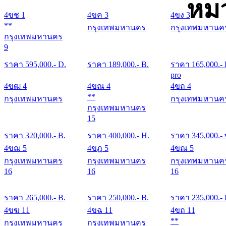
หมว
4ขช 1
4ขค 3
4ขง 3
**
กรุงเทพมหานคร
กรุงเทพมหานค
กรุงเทพมหานคร
9
ราคา
595,000
.- D.
ราคา
189,000
.- B.
ราคา
165,000
.-
pro
4ขฒ 4
4ขณ 4
4ขถ 4
**
กรุงเทพมหานคร
กรุงเทพมหานค
กรุงเทพมหานคร
15
ราคา
320,000
.- B.
ราคา
400,000
.- H.
ราคา
345,000
.- 
4ขฌ 5
4ขฎ 5
4ขณ 5
กรุงเทพมหานคร
กรุงเทพมหานคร
กรุงเทพมหานค
16
16
16
ราคา
265,000
.- B.
ราคา
250,000
.- B.
ราคา
235,000
.-
4ขฆ 11
4ขฉ 11
4ขถ 11
**
กรุงเทพมหานคร
กรุงเทพมหานคร