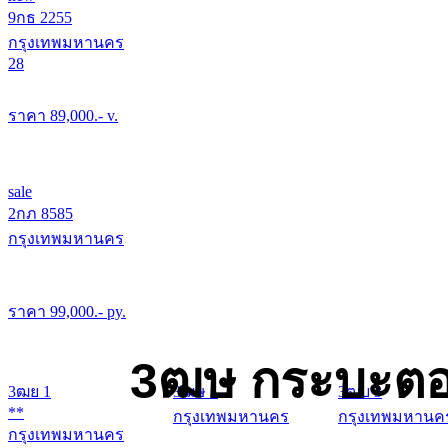
9กธ 2255
กรุงเทพมหานคร
28
ราคา
89,000
.- v.
sale
2กภ 8585
กรุงเทพมหานคร
ราคา
99,000
.- py.
3ฒษ กระบะตอ
3ฒย 1
3ฒษ 1
3ฒบ 3
**
กรุงเทพมหานคร
กรุงเทพมหานค
กรุงเทพมหานคร