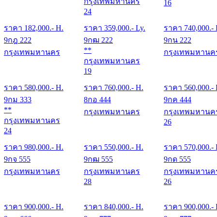
กรุงเทพมหานคร
16
24
ราคา
182,000
.- H.
ราคา
359,000
.- Ly.
ราคา
740,000
.-
9กฎ 222
9กฒ 222
9กน 222
**
กรุงเทพมหานคร
กรุงเทพมหานค
กรุงเทพมหานคร
19
ราคา
580,000
.- H.
ราคา
760,000
.- H.
ราคา
560,000
.-
9กม 333
8กอ 444
9กค 444
**
กรุงเทพมหานคร
กรุงเทพมหานค
กรุงเทพมหานคร
26
24
ราคา
980,000
.- H.
ราคา
550,000
.- H.
ราคา
570,000
.-
9กจ 555
9กฒ 555
9กด 555
กรุงเทพมหานคร
กรุงเทพมหานคร
กรุงเทพมหานค
28
26
ราคา
900,000
.- H.
ราคา
840,000
.- H.
ราคา
900,000
.-