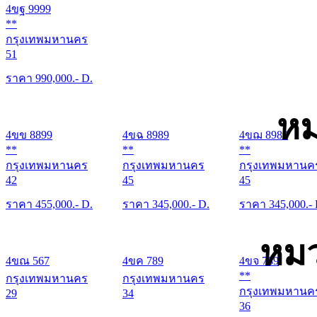
4ขฐ 9999
**
กรุงเทพมหานคร
51
ราคา
990,000
.- D.
หม
4ขข 8899
4ขฉ 8989
4ขฌ 8989
**
**
**
กรุงเทพมหานคร
กรุงเทพมหานคร
กรุงเทพมหานค
42
45
45
ราคา
455,000
.- D.
ราคา
345,000
.- D.
ราคา
345,000
.-
หมว
4ขณ 567
4ขค 789
4ขจ 789
**
กรุงเทพมหานคร
กรุงเทพมหานคร
กรุงเทพมหานค
29
34
36