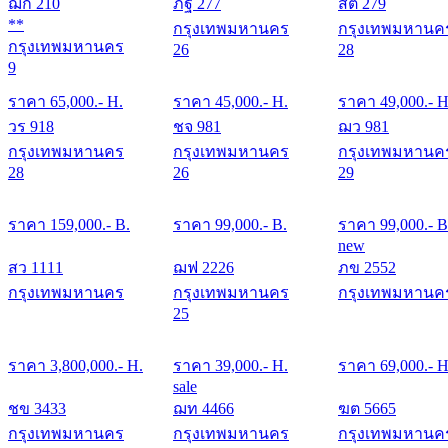
ฌก 210
ภฐ 277
สต 279
**
กรุงเทพมหานคร
กรุงเทพมหานค
กรุงเทพมหานคร
26
28
9
ราคา
65,000
.- H.
ราคา
45,000
.- H.
ราคา
49,000
.- H
วร 918
ชจ 981
ฌว 981
กรุงเทพมหานคร
กรุงเทพมหานคร
กรุงเทพมหานค
28
26
29
ราคา
159,000
.- B.
ราคา
99,000
.- B.
ราคา
99,000
.- B
new
สว 1111
ฌฟ 2226
ภข 2552
กรุงเทพมหานคร
กรุงเทพมหานคร
กรุงเทพมหานค
25
ราคา
3,800,000
.- H.
ราคา
39,000
.- H.
ราคา
69,000
.- H
sale
ชข 3433
ฌท 4466
ฆต 5665
กรุงเทพมหานคร
กรุงเทพมหานคร
กรุงเทพมหานค