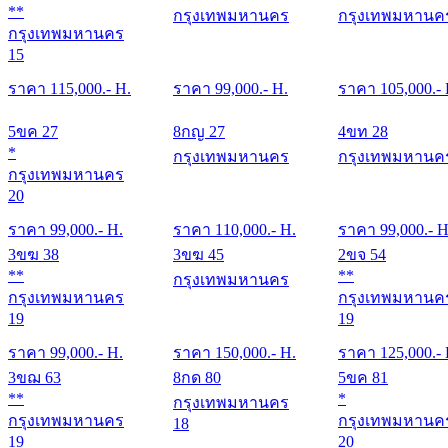
**
กรุงเทพมหานคร
กรุงเทพมหานค
กรุงเทพมหานคร
15
ราคา
115,000
.- H.
ราคา
99,000
.- H.
ราคา
105,000
.-
5ขค 27
8กญ 27
4ขท 28
*
กรุงเทพมหานคร
กรุงเทพมหานค
กรุงเทพมหานคร
20
ราคา
99,000
.- H.
ราคา
110,000
.- H.
ราคา
99,000
.- H
3ขฆ 38
3ขฆ 45
2ขจ 54
**
**
กรุงเทพมหานคร
กรุงเทพมหานคร
กรุงเทพมหานค
19
19
ราคา
99,000
.- H.
ราคา
150,000
.- H.
ราคา
125,000
.-
3ขฌ 63
8กด 80
5ขค 81
**
*
กรุงเทพมหานคร
กรุงเทพมหานคร
กรุงเทพมหานค
18
19
20