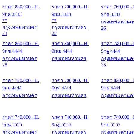
ราคา
880,000
.- H.
ราคา
700,000
.- H.
ราคา
760,000
.-
9กด 3333
9กถ 3333
9กธ 3333
**
**
กรุงเทพมหานค
กรุงเทพมหานคร
กรุงเทพมหานคร
26
23
23
ราคา
860,000
.- H.
ราคา
860,000
.- H.
ราคา
740,000
.-
9กช 4444
9กฌ 4444
9กฐ 4444
กรุงเทพมหานคร
กรุงเทพมหานคร
กรุงเทพมหานค
28
35
ราคา
720,000
.- H.
ราคา
700,000
.- H.
ราคา
820,000
.-
9กถ 4444
9กท 4444
9กธ 4444
กรุงเทพมหานคร
กรุงเทพมหานคร
กรุงเทพมหานค
ราคา
740,000
.- H.
ราคา
740,000
.- H.
ราคา
740,000
.-
9กฉ 5555
9กฎ 5555
9กด 5555
กรุงเทพมหานคร
กรุงเทพมหานคร
กรุงเทพมหานค