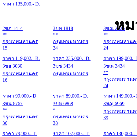
ราคา
135,000
.- D.
หม
2ขภ 1414
3ขท 1818
3ขณ 2525
**
**
**
กรุงเทพมหานคร
กรุงเทพมหานคร
กรุงเทพมหานค
15
24
24
ราคา
119,002
.- B.
ราคา
235,000
.- D.
ราคา
199,000
.-
3ขฮ 3030
3ขช 3434
3ขณ 3434
**
กรุงเทพมหานคร
กรุงเทพมหานคร
กรุงเทพมหานค
16
24
ราคา
99,000
.- D.
ราคา
89,000
.- D.
ราคา
149,000
.-
3ขน 6767
3ขห 6868
3ขญ 6969
**
*
กรุงเทพมหานค
กรุงเทพมหานคร
กรุงเทพมหานคร
39
36
38
ราคา
79,900
.- T.
ราคา
107,000
.- T.
ราคา
130,000
.- 