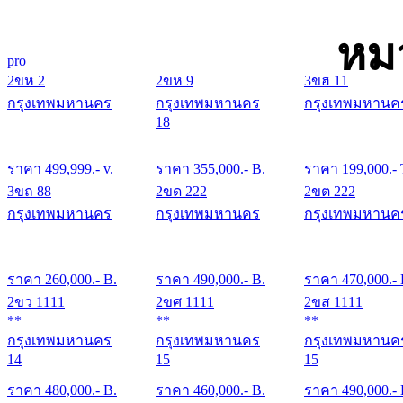
หม
pro
2ขห 2
2ขห 9
3ขฮ 11
กรุงเทพมหานคร
กรุงเทพมหานคร
กรุงเทพมหานค
18
ราคา
499,999
.- v.
ราคา
355,000
.- B.
ราคา
199,000
.- 
3ขถ 88
2ขด 222
2ขต 222
กรุงเทพมหานคร
กรุงเทพมหานคร
กรุงเทพมหานค
ราคา
260,000
.- B.
ราคา
490,000
.- B.
ราคา
470,000
.-
2ขว 1111
2ขศ 1111
2ขส 1111
**
**
**
กรุงเทพมหานคร
กรุงเทพมหานคร
กรุงเทพมหานค
14
15
15
ราคา
480,000
.- B.
ราคา
460,000
.- B.
ราคา
490,000
.-