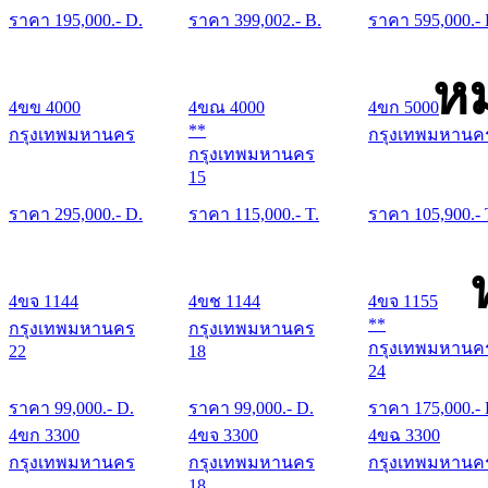
ราคา
195,000
.- D.
ราคา
399,002
.- B.
ราคา
595,000
.-
หม
4ขข 4000
4ขณ 4000
4ขก 5000
**
กรุงเทพมหานคร
กรุงเทพมหานค
กรุงเทพมหานคร
15
ราคา
295,000
.- D.
ราคา
115,000
.- T.
ราคา
105,900
.- 
4ขจ 1144
4ขช 1144
4ขจ 1155
**
กรุงเทพมหานคร
กรุงเทพมหานคร
กรุงเทพมหานค
22
18
24
ราคา
99,000
.- D.
ราคา
99,000
.- D.
ราคา
175,000
.-
4ขก 3300
4ขจ 3300
4ขฉ 3300
กรุงเทพมหานคร
กรุงเทพมหานคร
กรุงเทพมหานค
18