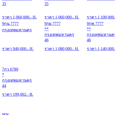
35
35
ราคา
1,060,000
.- H.
ราคา
1,060,000
.- H.
ราคา
1,100,000
9กน 7777
9กผ 7777
9กพ 7777
**
**
กรุงเทพมหานคร
กรุงเทพมหานคร
กรุงเทพมหานค
46
46
ราคา
940,000
.- H.
ราคา
1,080,000
.- H.
ราคา
1,140,000
7กว 6789
*
กรุงเทพมหานคร
44
ราคา
199,002
.- B.
new