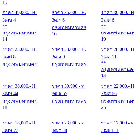
15
ราคา
49,000
.- H.
ราคา
35,000
.- H.
ราคา
39,000
.- H
3ฒษ 4
3ฒร 6
3ฒศ 6
**
**
กรุงเทพมหานคร
กรุงเทพมหานคร
กรุงเทพมหานค
16
14
19
ราคา
23,000
.- H.
ราคา
23,000
.- H.
ราคา
28,000
.- H
3ฒศ 8
3ฒล 9
3ฒล 11
**
กรุงเทพมหานคร
กรุงเทพมหานคร
กรุงเทพมหานค
14
ราคา
38,000
.- H.
ราคา
39,900
.- v.
ราคา
22,000
.- H
3ฒษ 44
3ฒล 55
3ฒศ 66
กรุงเทพมหานคร
กรุงเทพมหานคร
กรุงเทพมหานค
18
25
ราคา
18,000
.- H.
ราคา
23,000
.- v.
ราคา
17,900
.- v.
3ฒษ 77
3ฒร 88
3ฒย 111