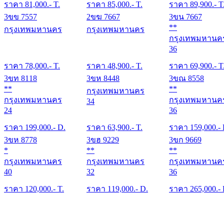
ราคา
81,000
.- T.
ราคา
85,000
.- T.
ราคา
89,900
.- T
3ขข 7557
2ขฆ 7667
3ขน 7667
**
กรุงเทพมหานคร
กรุงเทพมหานคร
กรุงเทพมหานค
36
ราคา
78,000
.- T.
ราคา
48,900
.- T.
ราคา
69,900
.- T
3ขท 8118
3ขห 8448
3ขณ 8558
**
**
กรุงเทพมหานคร
กรุงเทพมหานคร
กรุงเทพมหานค
34
24
36
ราคา
199,000
.- D.
ราคา
63,900
.- T.
ราคา
159,000
.-
3ขห 8778
3ขฮ 9229
3ขก 9669
*
**
**
กรุงเทพมหานคร
กรุงเทพมหานคร
กรุงเทพมหานค
40
32
36
ราคา
120,000
.- T.
ราคา
119,000
.- D.
ราคา
265,000
.-