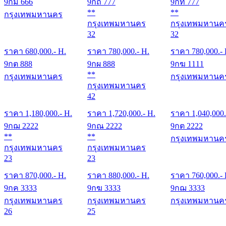
9กม 666
9กถ 777
9กท 777
**
**
กรุงเทพมหานคร
กรุงเทพมหานคร
กรุงเทพมหานค
32
32
ราคา
680,000
.- H.
ราคา
780,000
.- H.
ราคา
780,000
.-
9กต 888
9กผ 888
9กฆ 1111
**
กรุงเทพมหานคร
กรุงเทพมหานค
กรุงเทพมหานคร
42
ราคา
1,180,000
.- H.
ราคา
1,720,000
.- H.
ราคา
1,040,000
9กฌ 2222
9กณ 2222
9กต 2222
**
**
กรุงเทพมหานค
กรุงเทพมหานคร
กรุงเทพมหานคร
23
23
ราคา
870,000
.- H.
ราคา
880,000
.- H.
ราคา
760,000
.-
9กค 3333
9กฆ 3333
9กฌ 3333
กรุงเทพมหานคร
กรุงเทพมหานคร
กรุงเทพมหานค
26
25