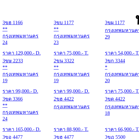
3ขฮ 1166
3ขบ 1177
3ขผ 1177
**
**
กรุงเทพมหานค
กรุงเทพมหานคร
กรุงเทพมหานคร
29
24
23
ราคา
129,000
.- D.
ราคา
75,000
.- T.
ราคา
54,000
.- T
3ขษ 2233
2ขน 3322
3ขก 3344
**
**
*
กรุงเทพมหานคร
กรุงเทพมหานคร
กรุงเทพมหานค
19
19
20
ราคา
99,000
.- D.
ราคา
99,000
.- D.
ราคา
75,000
.- T
3ขด 3366
2ขฮ 4422
3ขด 4422
**
กรุงเทพมหานคร
กรุงเทพมหานค
กรุงเทพมหานคร
18
24
ราคา
165,000
.- D.
ราคา
88,900
.- T.
ราคา
66,900
.- T
3ขอ 4477
3ขฮ 4477
3ขฎ 5500