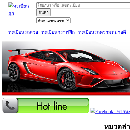
ค้นหา
ทะเบียนรถสวย
ทะเบียนกราฟฟิก
ทะเบียนรถความหมายดี
หมวดล่า