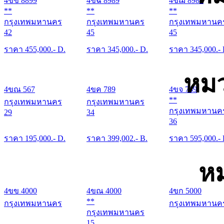
4ขข 8899
4ขฉ 8989
4ขฌ 8989
**
**
**
กรุงเทพมหานคร
กรุงเทพมหานคร
กรุงเทพมหานค
42
45
45
ราคา
455,000
.- D.
ราคา
345,000
.- D.
ราคา
345,000
.-
หมว
4ขณ 567
4ขค 789
4ขจ 789
**
กรุงเทพมหานคร
กรุงเทพมหานคร
กรุงเทพมหานค
29
34
36
ราคา
195,000
.- D.
ราคา
399,002
.- B.
ราคา
595,000
.-
หม
4ขข 4000
4ขณ 4000
4ขก 5000
**
กรุงเทพมหานคร
กรุงเทพมหานค
กรุงเทพมหานคร
15