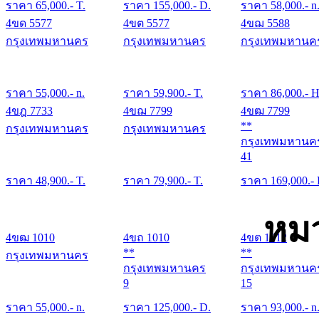
ราคา
65,000
.- T.
ราคา
155,000
.- D.
ราคา
58,000
.- n
4ขด 5577
4ขต 5577
4ขฌ 5588
กรุงเทพมหานคร
กรุงเทพมหานคร
กรุงเทพมหานค
ราคา
55,000
.- n.
ราคา
59,900
.- T.
ราคา
86,000
.- H
4ขฎ 7733
4ขฌ 7799
4ขฒ 7799
**
กรุงเทพมหานคร
กรุงเทพมหานคร
กรุงเทพมหานค
41
ราคา
48,900
.- T.
ราคา
79,900
.- T.
ราคา
169,000
.-
หมว
4ขฒ 1010
4ขถ 1010
4ขต 1212
**
**
กรุงเทพมหานคร
กรุงเทพมหานคร
กรุงเทพมหานค
9
15
ราคา
55,000
.- n.
ราคา
125,000
.- D.
ราคา
93,000
.- n