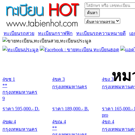
ค้นหา
ทะเบียนรถสวย
ทะเบียนกราฟฟิก
ทะเบียนรถความหมายดี
เอ
หมว
4ขช 1
4ขค 3
4ขง 3
**
กรุงเทพมหานคร
กรุงเทพมหานค
กรุงเทพมหานคร
9
ราคา
595,000
.- D.
ราคา
189,000
.- B.
ราคา
165,000
.-
pro
4ขฒ 4
4ขณ 4
4ขถ 4
**
กรุงเทพมหานคร
กรุงเทพมหานค
กรุงเทพมหานคร