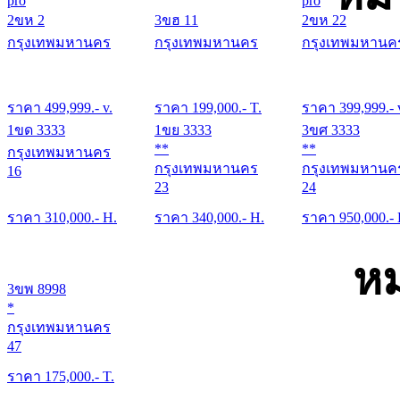
pro
pro
2ขห 2
3ขฮ 11
2ขห 22
กรุงเทพมหานคร
กรุงเทพมหานคร
กรุงเทพมหานค
ราคา
499,999
.- v.
ราคา
199,000
.- T.
ราคา
399,999
.- 
1ขด 3333
1ขย 3333
3ขศ 3333
**
**
กรุงเทพมหานคร
กรุงเทพมหานคร
กรุงเทพมหานค
16
23
24
ราคา
310,000
.- H.
ราคา
340,000
.- H.
ราคา
950,000
.-
หม
3ขพ 8998
*
กรุงเทพมหานคร
47
ราคา
175,000
.- T.