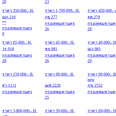
20
23
ราคา
350,000
.- H.
ราคา
1,799,999
.- H.
ราคา
450,000
.- 
ฌก 210
ภฐ 277
สต 279
**
กรุงเทพมหานคร
กรุงเทพมหานค
กรุงเทพมหานคร
26
28
9
ราคา
65,000
.- H.
ราคา
45,000
.- H.
ราคา
49,000
.- H
วร 918
ชจ 981
ฌว 981
กรุงเทพมหานคร
กรุงเทพมหานคร
กรุงเทพมหานค
28
26
29
ราคา
159,000
.- B.
ราคา
99,000
.- B.
ราคา
99,000
.- B
new
สว 1111
ฌฟ 2226
ภข 2552
กรุงเทพมหานคร
กรุงเทพมหานคร
กรุงเทพมหานค
25
ราคา
3,800,000
.- H.
ราคา
39,000
.- H.
ราคา
69,000
.- H