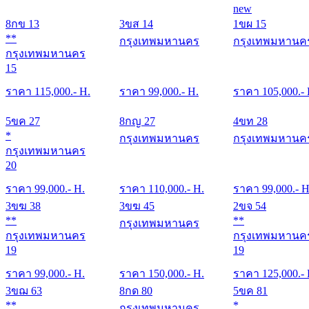
new
8กข 13
3ขส 14
1ขผ 15
**
กรุงเทพมหานคร
กรุงเทพมหานค
กรุงเทพมหานคร
15
ราคา
115,000
.- H.
ราคา
99,000
.- H.
ราคา
105,000
.-
5ขค 27
8กญ 27
4ขท 28
*
กรุงเทพมหานคร
กรุงเทพมหานค
กรุงเทพมหานคร
20
ราคา
99,000
.- H.
ราคา
110,000
.- H.
ราคา
99,000
.- H
3ขฆ 38
3ขฆ 45
2ขจ 54
**
**
กรุงเทพมหานคร
กรุงเทพมหานคร
กรุงเทพมหานค
19
19
ราคา
99,000
.- H.
ราคา
150,000
.- H.
ราคา
125,000
.-
3ขฌ 63
8กด 80
5ขค 81
**
*
กรุงเทพมหานคร