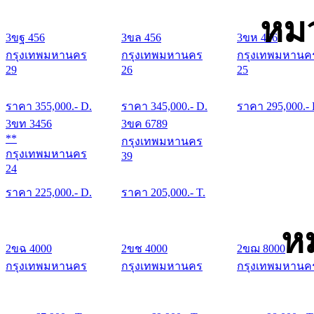
หมว
3ขฐ 456
3ขล 456
3ขห 456
กรุงเทพมหานคร
กรุงเทพมหานคร
กรุงเทพมหานค
29
26
25
ราคา
355,000
.- D.
ราคา
345,000
.- D.
ราคา
295,000
.-
3ขท 3456
3ขค 6789
**
กรุงเทพมหานคร
กรุงเทพมหานคร
39
24
ราคา
225,000
.- D.
ราคา
205,000
.- T.
ห
2ขฉ 4000
2ขช 4000
2ขฌ 8000
กรุงเทพมหานคร
กรุงเทพมหานคร
กรุงเทพมหานค