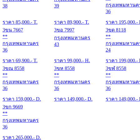
กรุงเทพมหานค
38
39
36
ราคา
85,000
.- T.
ราคา
89,900
.- T.
ราคา
195,000
.-
3ขน 7667
3ขอ 7997
3ขด 8118
**
**
กรุงเทพมหานคร
กรุงเทพมหานคร
กรุงเทพมหานค
43
36
24
ราคา
69,900
.- T.
ราคา
99,000
.- H.
ราคา
199,000
.-
3ขณ 8558
3ขห 8558
3ขฬ 8558
**
**
**
กรุงเทพมหานคร
กรุงเทพมหานคร
กรุงเทพมหานค
36
36
36
ราคา
159,000
.- D.
ราคา
149,000
.- D.
ราคา
149,000
.-
3ขก 9669
**
กรุงเทพมหานคร
36
ราคา
265,000
.- D.