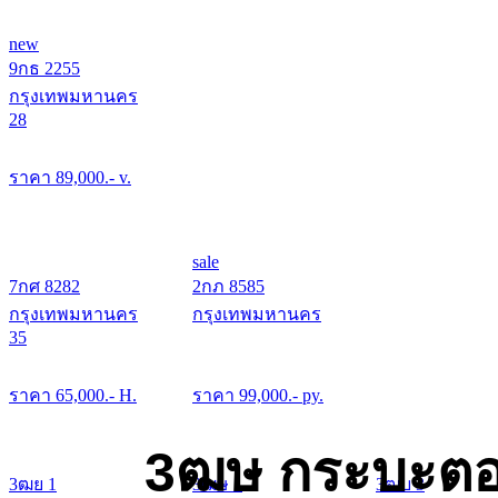
new
9กธ 2255
กรุงเทพมหานคร
28
ราคา
89,000
.- v.
sale
7กศ 8282
2กภ 8585
กรุงเทพมหานคร
กรุงเทพมหานคร
35
ราคา
65,000
.- H.
ราคา
99,000
.- py.
3ฒษ กระบะตอ
3ฒย 1
3ฒษ 1
3ฒบ 3