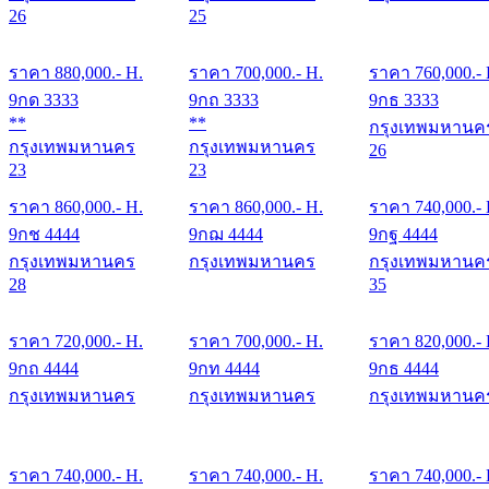
26
25
ราคา
880,000
.- H.
ราคา
700,000
.- H.
ราคา
760,000
.-
9กด 3333
9กถ 3333
9กธ 3333
**
**
กรุงเทพมหานค
กรุงเทพมหานคร
กรุงเทพมหานคร
26
23
23
ราคา
860,000
.- H.
ราคา
860,000
.- H.
ราคา
740,000
.-
9กช 4444
9กฌ 4444
9กฐ 4444
กรุงเทพมหานคร
กรุงเทพมหานคร
กรุงเทพมหานค
28
35
ราคา
720,000
.- H.
ราคา
700,000
.- H.
ราคา
820,000
.-
9กถ 4444
9กท 4444
9กธ 4444
กรุงเทพมหานคร
กรุงเทพมหานคร
กรุงเทพมหานค
ราคา
740,000
.- H.
ราคา
740,000
.- H.
ราคา
740,000
.-