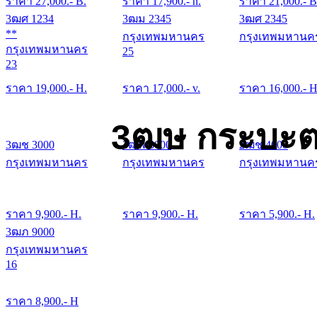
ราคา
27,000
.- B.
ราคา
17,900
.- n.
ราคา
21,000
.- B
3ฒศ 1234
3ฒม 2345
3ฒศ 2345
**
กรุงเทพมหานคร
กรุงเทพมหานค
กรุงเทพมหานคร
25
23
ราคา
19,000
.- H.
ราคา
17,000
.- v.
ราคา
16,000
.- H
3ฒษ กระบะต
3ฒช 3000
3ฒพ 3000
2ฒช 4000
กรุงเทพมหานคร
กรุงเทพมหานคร
กรุงเทพมหานค
ราคา
9,900
.- H.
ราคา
9,900
.- H.
ราคา
5,900
.- H.
3ฒภ 9000
กรุงเทพมหานคร
16
ราคา
8,900
.- H