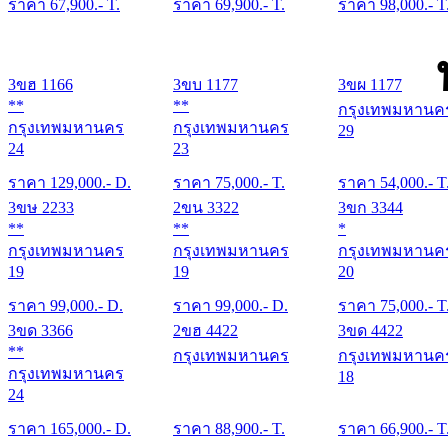
ราคา
67,900
.- T.
ราคา
69,900
.- T.
ราคา
98,000
.- T
3ขฮ 1166
3ขบ 1177
3ขผ 1177
**
**
กรุงเทพมหานค
กรุงเทพมหานคร
กรุงเทพมหานคร
29
24
23
ราคา
129,000
.- D.
ราคา
75,000
.- T.
ราคา
54,000
.- T
3ขษ 2233
2ขน 3322
3ขก 3344
**
**
*
กรุงเทพมหานคร
กรุงเทพมหานคร
กรุงเทพมหานค
19
19
20
ราคา
99,000
.- D.
ราคา
99,000
.- D.
ราคา
75,000
.- T
3ขด 3366
2ขฮ 4422
3ขด 4422
**
กรุงเทพมหานคร
กรุงเทพมหานค
กรุงเทพมหานคร
18
24
ราคา
165,000
.- D.
ราคา
88,900
.- T.
ราคา
66,900
.- T