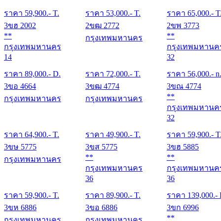
ราคา
59,900
.- T.
ราคา
53,000
.- T.
ราคา
65,000
.- T
3ขฮ 2002
2ขฒ 2772
2ขพ 3773
**
**
กรุงเทพมหานคร
กรุงเทพมหานคร
กรุงเทพมหานค
14
32
ราคา
89,000
.- D.
ราคา
72,000
.- T.
ราคา
56,000
.- n
3ขอ 4664
3ขฒ 4774
3ขณ 4774
**
กรุงเทพมหานคร
กรุงเทพมหานคร
กรุงเทพมหานค
32
ราคา
64,900
.- T.
ราคา
49,900
.- T.
ราคา
59,900
.- T
3ขษ 5775
3ขส 5775
3ขฮ 5885
**
**
กรุงเทพมหานคร
กรุงเทพมหานคร
กรุงเทพมหานค
36
36
ราคา
59,900
.- T.
ราคา
89,900
.- T.
ราคา
139,000
.-
3ขห 6886
3ขอ 6886
3ขก 6996
**
กรุงเทพมหานคร
กรุงเทพมหานคร