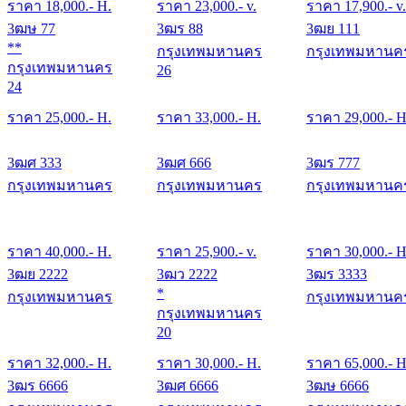
ราคา
18,000
.- H.
ราคา
23,000
.- v.
ราคา
17,900
.- v.
3ฒษ 77
3ฒร 88
3ฒย 111
**
กรุงเทพมหานคร
กรุงเทพมหานค
กรุงเทพมหานคร
26
24
ราคา
25,000
.- H.
ราคา
33,000
.- H.
ราคา
29,000
.- H
3ฒศ 333
3ฒศ 666
3ฒร 777
กรุงเทพมหานคร
กรุงเทพมหานคร
กรุงเทพมหานค
ราคา
40,000
.- H.
ราคา
25,900
.- v.
ราคา
30,000
.- H
3ฒย 2222
3ฒว 2222
3ฒร 3333
*
กรุงเทพมหานคร
กรุงเทพมหานค
กรุงเทพมหานคร
20
ราคา
32,000
.- H.
ราคา
30,000
.- H.
ราคา
65,000
.- H
3ฒร 6666
3ฒศ 6666
3ฒษ 6666