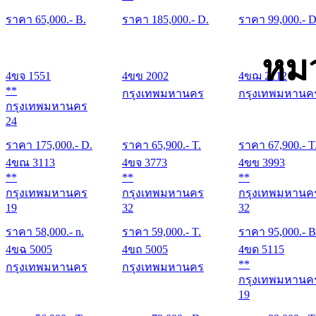
ราคา
65,000
.- B.
ราคา
185,000
.- D.
ราคา
99,000
.- D
หม
4ขจ 1551
4ขข 2002
4ขฌ 2112
**
กรุงเทพมหานคร
กรุงเทพมหานค
กรุงเทพมหานคร
24
ราคา
175,000
.- D.
ราคา
65,900
.- T.
ราคา
67,900
.- T
4ขณ 3113
4ขจ 3773
4ขข 3993
**
**
**
กรุงเทพมหานคร
กรุงเทพมหานคร
กรุงเทพมหานค
19
32
32
ราคา
58,000
.- n.
ราคา
59,000
.- T.
ราคา
95,000
.- B
4ขฉ 5005
4ขถ 5005
4ขด 5115
**
กรุงเทพมหานคร
กรุงเทพมหานคร
กรุงเทพมหานค
19