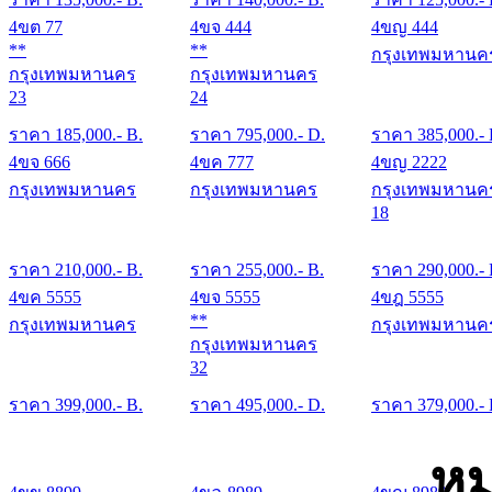
4ขต 77
4ขจ 444
4ขญ 444
**
**
กรุงเทพมหานค
กรุงเทพมหานคร
กรุงเทพมหานคร
23
24
ราคา
185,000
.- B.
ราคา
795,000
.- D.
ราคา
385,000
.-
4ขจ 666
4ขค 777
4ขญ 2222
กรุงเทพมหานคร
กรุงเทพมหานคร
กรุงเทพมหานค
18
ราคา
210,000
.- B.
ราคา
255,000
.- B.
ราคา
290,000
.-
4ขค 5555
4ขจ 5555
4ขฎ 5555
**
กรุงเทพมหานคร
กรุงเทพมหานค
กรุงเทพมหานคร
32
ราคา
399,000
.- B.
ราคา
495,000
.- D.
ราคา
379,000
.-
หม