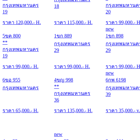
กรุงเทพมหานคร
กรุงเทพมหานค
18
19
20
ราคา
120,000
.- H.
ราคา
115,000
.- H.
ราคา
99,000
.- H
new
5ขค 800
1ขก 889
1ขก 898
**
กรุงเทพมหานคร
กรุงเทพมหานค
กรุงเทพมหานคร
29
29
19
ราคา
99,000
.- H.
ราคา
99,000
.- H.
ราคา
99,000
.- H
new
6ขอ 955
4ขญ 998
6กพ 6198
**
กรุงเทพมหานคร
กรุงเทพมหานค
กรุงเทพมหานคร
39
36
ราคา
65,000
.- H.
ราคา
135,000
.- H.
ราคา
35,000
.- v.
new