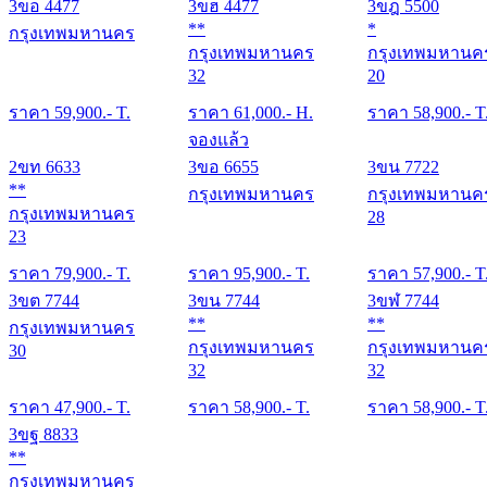
3ขอ 4477
3ขฮ 4477
3ขฎ 5500
**
*
กรุงเทพมหานคร
กรุงเทพมหานคร
กรุงเทพมหานค
32
20
ราคา
59,900
.- T.
ราคา
61,000
.- H.
ราคา
58,900
.- T
จองแล้ว
2ขท 6633
3ขอ 6655
3ขน 7722
**
กรุงเทพมหานคร
กรุงเทพมหานค
กรุงเทพมหานคร
28
23
ราคา
79,900
.- T.
ราคา
95,900
.- T.
ราคา
57,900
.- T
3ขต 7744
3ขน 7744
3ขฬ 7744
**
**
กรุงเทพมหานคร
กรุงเทพมหานคร
กรุงเทพมหานค
30
32
32
ราคา
47,900
.- T.
ราคา
58,900
.- T.
ราคา
58,900
.- T
3ขฐ 8833
**
กรุงเทพมหานคร