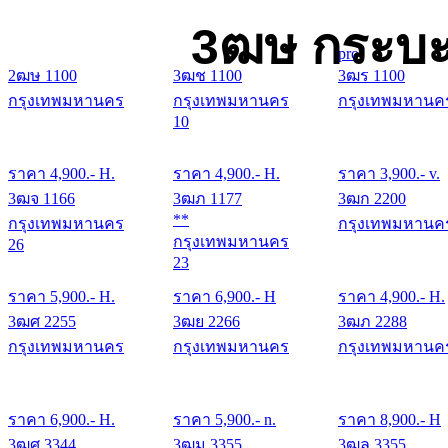
3ฒษ กระบะ
pro
2ฒษ 1100
3ฒช 1100
3ฒร 1100
กรุงเทพมหานคร
กรุงเทพมหานคร
กรุงเทพมหานค
10
ราคา
4,900
.- H.
ราคา
4,900
.- H.
ราคา
3,900
.- v.
3ฒจ 1166
3ฒภ 1177
3ฒก 2200
**
กรุงเทพมหานคร
กรุงเทพมหานค
กรุงเทพมหานคร
26
23
ราคา
5,900
.- H.
ราคา
6,900
.- H
ราคา
4,900
.- H.
3ฒศ 2255
3ฒย 2266
3ฒภ 2288
กรุงเทพมหานคร
กรุงเทพมหานคร
กรุงเทพมหานค
ราคา
6,900
.- H.
ราคา
5,900
.- n.
ราคา
8,900
.- H
3ฒศ 3344
3ฒม 3355
3ฒล 3355