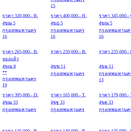
15
ราคา
320,000
.- B.
ราคา
400,000
.- H.
ราคา
345,000
.- 
4ขฌ 5
4ขฎ 5
4ขณ 5
กรุงเทพมหานคร
กรุงเทพมหานคร
กรุงเทพมหานค
16
16
16
ราคา
265,000
.- B.
ราคา
250,000
.- B.
ราคา
235,000
.-
จองแล้ว
4ขณ 8
4ขฆ 11
4ขฉ 11
**
กรุงเทพมหานคร
กรุงเทพมหานค
กรุงเทพมหานคร
13
19
ราคา
395,000
.- D.
ราคา
165,000
.- T.
ราคา
179,000
.- 
4ขฌ 33
4ขฐ 33
4ขด 33
กรุงเทพมหานคร
กรุงเทพมหานคร
กรุงเทพมหานค
ราคา
135,000
.- B.
ราคา
140,000
.- B.
ราคา
125,000
.-