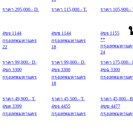
ราคา
295,000
.- D.
ราคา
115,000
.- T.
ราคา
105,900
.- 
4ขจ 1144
4ขช 1144
4ขจ 1155
**
กรุงเทพมหานคร
กรุงเทพมหานคร
กรุงเทพมหานค
22
18
24
ราคา
99,000
.- D.
ราคา
99,000
.- D.
ราคา
175,000
.-
4ขก 3300
4ขจ 3300
4ขฉ 3300
กรุงเทพมหานคร
กรุงเทพมหานคร
กรุงเทพมหานค
18
ราคา
49,900
.- T.
ราคา
45,500
.- T.
ราคา
45,000
.- B
4ขด 3399
4ขจ 4455
4ขฆ 4477
กรุงเทพมหานคร
กรุงเทพมหานคร
กรุงเทพมหานค