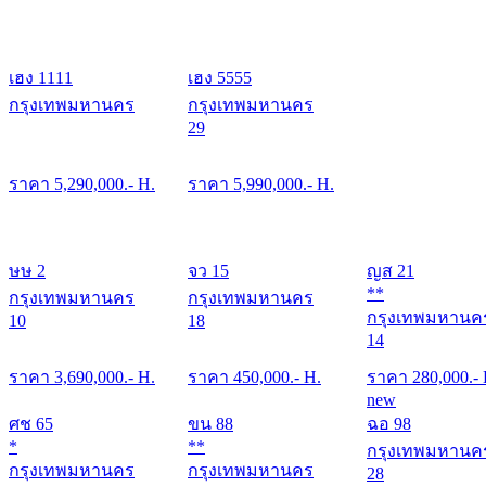
เฮง 1111
เฮง 5555
กรุงเทพมหานคร
กรุงเทพมหานคร
29
ราคา
5,290,000
.- H.
ราคา
5,990,000
.- H.
ษษ 2
จว 15
ญส 21
**
กรุงเทพมหานคร
กรุงเทพมหานคร
กรุงเทพมหานค
10
18
14
ราคา
3,690,000
.- H.
ราคา
450,000
.- H.
ราคา
280,000
.-
new
ศช 65
ขน 88
ฉอ 98
*
**
กรุงเทพมหานค
กรุงเทพมหานคร
กรุงเทพมหานคร
28