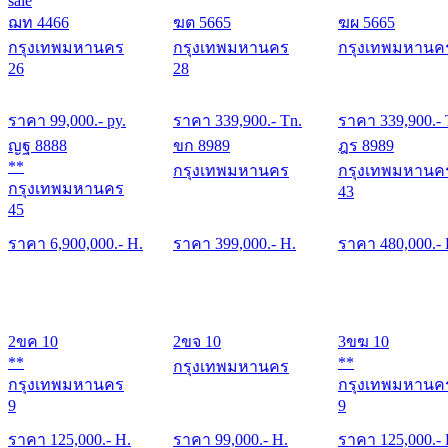
sale
ฌท 4466
ฆต 5665
ฆผ 5665
กรุงเทพมหานคร
กรุงเทพมหานคร
กรุงเทพมหานค
26
28
ราคา
99,000
.- py.
ราคา
339,900
.- Tn.
ราคา
339,900
.-
ญฐ 8888
ขก 8989
ฎร 8989
**
กรุงเทพมหานคร
กรุงเทพมหานค
กรุงเทพมหานคร
43
45
ราคา
6,900,000
.- H.
ราคา
399,000
.- H.
ราคา
480,000
.-
2ขค 10
2ขจ 10
3ขฆ 10
**
**
กรุงเทพมหานคร
กรุงเทพมหานคร
กรุงเทพมหานค
9
9
ราคา
125,000
.- H.
ราคา
99,000
.- H.
ราคา
125,000
.-