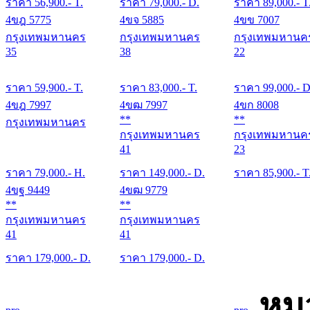
ราคา
56,900
.- T.
ราคา
79,000
.- D.
ราคา
89,000
.- T
4ขฎ 5775
4ขจ 5885
4ขข 7007
กรุงเทพมหานคร
กรุงเทพมหานคร
กรุงเทพมหานค
35
38
22
ราคา
59,900
.- T.
ราคา
83,000
.- T.
ราคา
99,000
.- D
4ขฎ 7997
4ขฒ 7997
4ขก 8008
**
**
กรุงเทพมหานคร
กรุงเทพมหานคร
กรุงเทพมหานค
41
23
ราคา
79,000
.- H.
ราคา
149,000
.- D.
ราคา
85,900
.- T
4ขฐ 9449
4ขฒ 9779
**
**
กรุงเทพมหานคร
กรุงเทพมหานคร
41
41
ราคา
179,000
.- D.
ราคา
179,000
.- D.
หม