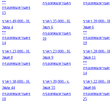
**
กรุงเทพมหานคร
กรุงเทพมหานค
กรุงเทพมหานคร
15
ราคา
49,000
.- H.
ราคา
35,000
.- H.
ราคา
39,000
.- H
3ฒษ 4
3ฒร 6
3ฒศ 6
**
**
กรุงเทพมหานคร
กรุงเทพมหานคร
กรุงเทพมหานค
16
14
19
ราคา
23,000
.- H.
ราคา
23,000
.- H.
ราคา
28,000
.- H
3ฒศ 8
3ฒล 9
3ฒล 11
**
กรุงเทพมหานคร
กรุงเทพมหานคร
กรุงเทพมหานค
14
ราคา
38,000
.- H.
ราคา
39,900
.- v.
ราคา
22,000
.- H
3ฒษ 44
3ฒล 55
3ฒศ 66
กรุงเทพมหานคร
กรุงเทพมหานคร
กรุงเทพมหานค
18
25