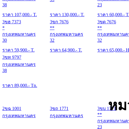
38
23
ราคา
107,000
.- T.
ราคา
130,000
.- T.
ราคา
60,000
.- T
3ขฮ 7373
3ขก 7676
3ขด 7676
*
**
**
กรุงเทพมหานคร
กรุงเทพมหานคร
กรุงเทพมหานค
30
32
32
ราคา
59,900
.- T.
ราคา
64,900
.- T.
ราคา
65,000
.- H
3ขท 9797
กรุงเทพมหานคร
38
ราคา
89,000
.- Tn.
หม
2ขฉ 1001
3ขถ 1771
3ขบ 1771
**
กรุงเทพมหานคร
กรุงเทพมหานคร
กรุงเทพมหานค
23