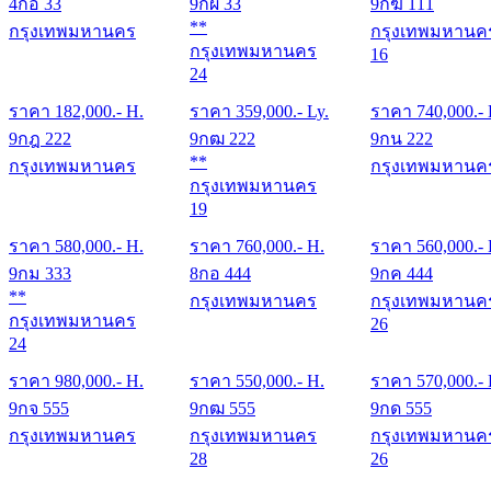
4กอ 33
9กผ 33
9กฆ 111
**
กรุงเทพมหานคร
กรุงเทพมหานค
กรุงเทพมหานคร
16
24
ราคา
182,000
.- H.
ราคา
359,000
.- Ly.
ราคา
740,000
.-
9กฎ 222
9กฒ 222
9กน 222
**
กรุงเทพมหานคร
กรุงเทพมหานค
กรุงเทพมหานคร
19
ราคา
580,000
.- H.
ราคา
760,000
.- H.
ราคา
560,000
.-
9กม 333
8กอ 444
9กค 444
**
กรุงเทพมหานคร
กรุงเทพมหานค
กรุงเทพมหานคร
26
24
ราคา
980,000
.- H.
ราคา
550,000
.- H.
ราคา
570,000
.-
9กจ 555
9กฒ 555
9กด 555
กรุงเทพมหานคร
กรุงเทพมหานคร
กรุงเทพมหานค
28
26