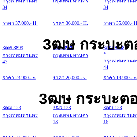
กรุงเทพมหานคร
กรุงเทพมหานคร
กรุงเทพมหานค
34
34
ราคา
37,000
.- H.
ราคา
36,000
.- H.
ราคา
35,000
.- H
3ฒษ กระบะตอ
3ฒศ 8899
3ฒย 8989
3ฒษ 8998
*
กรุงเทพมหานคร
กรุงเทพมหานคร
กรุงเทพมหานค
47
44
ราคา
23,900
.- v.
ราคา
26,000
.- v.
ราคา
19,900
.- v.
3ฒษ กระบะตอน
3ฒม 123
3ฒว 123
3ฒษ 123
กรุงเทพมหานคร
กรุงเทพมหานคร
กรุงเทพมหานค
18
16