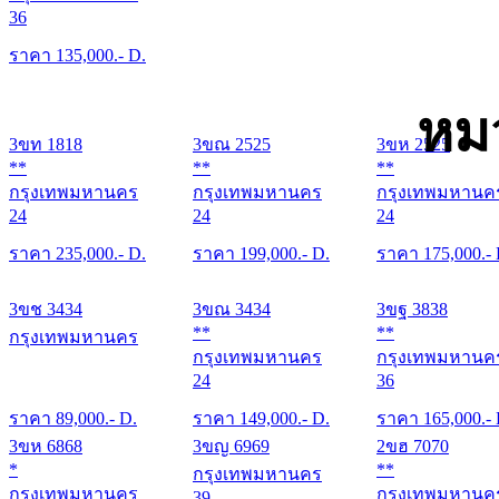
36
ราคา
135,000
.- D.
หม
3ขท 1818
3ขณ 2525
3ขห 2525
**
**
**
กรุงเทพมหานคร
กรุงเทพมหานคร
กรุงเทพมหานค
24
24
24
ราคา
235,000
.- D.
ราคา
199,000
.- D.
ราคา
175,000
.-
3ขช 3434
3ขณ 3434
3ขฐ 3838
**
**
กรุงเทพมหานคร
กรุงเทพมหานคร
กรุงเทพมหานค
24
36
ราคา
89,000
.- D.
ราคา
149,000
.- D.
ราคา
165,000
.-
3ขห 6868
3ขญ 6969
2ขฮ 7070
*
**
กรุงเทพมหานคร
กรุงเทพมหานคร
กรุงเทพมหานค
39