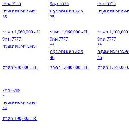
9กฉ 5555
9กฎ 5555
9กด 5555
กรุงเทพมหานคร
กรุงเทพมหานคร
กรุงเทพมหานค
35
35
ราคา
1,060,000
.- H.
ราคา
1,060,000
.- H.
ราคา
1,100,000
9กน 7777
9กผ 7777
9กพ 7777
**
**
กรุงเทพมหานคร
กรุงเทพมหานคร
กรุงเทพมหานค
46
46
ราคา
940,000
.- H.
ราคา
1,080,000
.- H.
ราคา
1,140,000
7กว 6789
*
กรุงเทพมหานคร
44
ราคา
199,002
.- B.