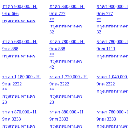
ราคา
900,000
.- H.
ราคา
840,000
.- H.
ราคา
900,000
.-
9กม 666
9กถ 777
9กท 777
**
**
กรุงเทพมหานคร
กรุงเทพมหานคร
กรุงเทพมหานค
32
32
ราคา
680,000
.- H.
ราคา
780,000
.- H.
ราคา
780,000
.-
9กต 888
9กผ 888
9กฆ 1111
**
กรุงเทพมหานคร
กรุงเทพมหานค
กรุงเทพมหานคร
42
ราคา
1,180,000
.- H.
ราคา
1,720,000
.- H.
ราคา
1,040,000
9กฌ 2222
9กณ 2222
9กต 2222
**
**
กรุงเทพมหานค
กรุงเทพมหานคร
กรุงเทพมหานคร
23
23
ราคา
870,000
.- H.
ราคา
880,000
.- H.
ราคา
760,000
.-
9กค 3333
9กฆ 3333
9กฌ 3333
กรุงเทพมหานคร
กรุงเทพมหานคร
กรุงเทพมหานค