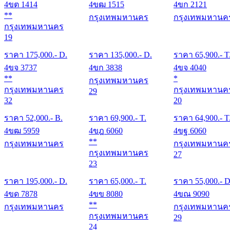
4ขต 1414
4ขฒ 1515
4ขก 2121
**
กรุงเทพมหานคร
กรุงเทพมหานค
กรุงเทพมหานคร
19
ราคา
175,000
.- D.
ราคา
135,000
.- D.
ราคา
65,900
.- T
4ขจ 3737
4ขก 3838
4ขจ 4040
**
*
กรุงเทพมหานคร
กรุงเทพมหานคร
กรุงเทพมหานค
29
32
20
ราคา
52,000
.- B.
ราคา
69,900
.- T.
ราคา
64,900
.- T
4ขฒ 5959
4ขฎ 6060
4ขฐ 6060
**
กรุงเทพมหานคร
กรุงเทพมหานค
กรุงเทพมหานคร
27
23
ราคา
195,000
.- D.
ราคา
65,000
.- T.
ราคา
55,000
.- D
4ขด 7878
4ขข 8080
4ขณ 9090
**
กรุงเทพมหานคร
กรุงเทพมหานค
กรุงเทพมหานคร
29
24