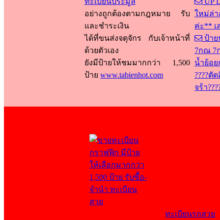
ทะเบียนประมูล
UP D
อย่างถูกต้องตามกฎหมาย รับ
ใหม่ล่า
และชำระเงิน
ค่ะ** 
ได้ที่ขนส่งจตุจักร กับเจ้าหน้าที่
ป้าย
ด้วยตัวเอง
7กณ 7กด
ยังมีป้ายให้ชมมากกว่า 1,500
น้ำย้อยก
ป้าย
www.tabienhot.com
????ตัด
จร้า???
ทะเบียนรถสวย