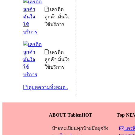
เครดิต
ลูกค้า มั่นใจ
ใช้บริการ
เครดิต
ลูกค้า มั่นใจ
ใช้บริการ
ดูบทความทั้งหมด..
ABOUT TabienHOT
Top NE
ป้ายทะเบียนทุกป้ายมีอยู่จริง
เครดิ