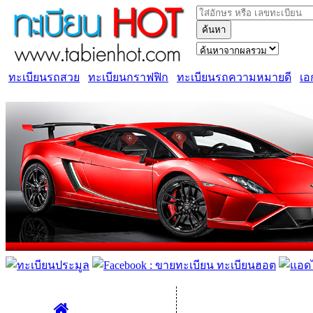
ค้นหา
ทะเบียนรถสวย
ทะเบียนกราฟฟิก
ทะเบียนรถความหมายดี
เอ