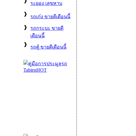
❱
ระยอง เลขหาบ
❱
รถเก๋ง ขายดีเดือนนี้
❱
รถกระบะ ขายดี
เดือนนี้
❱
รถตู้ ขายดีเดือนนี้