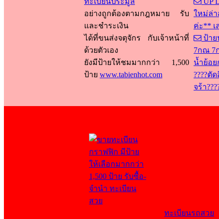
ทะเบียนประมูล
UP D
อย่างถูกต้องตามกฎหมาย รับ
ใหม่ล่า
และชำระเงิน
ค่ะ** 
ได้ที่ขนส่งจตุจักร กับเจ้าหน้าที่
ป้าย
ด้วยตัวเอง
7กณ 7กด
ยังมีป้ายให้ชมมากกว่า 1,500
น้ำย้อยก
ป้าย
www.tabienhot.com
????ตัด
จร้า???
ทะเบียนรถสวย