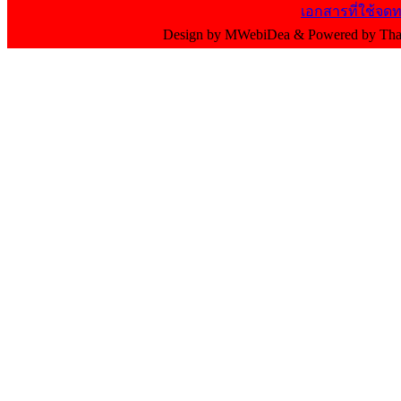
เอกสารที่ใช้จด
Design by MWebiDea & Powered by Th