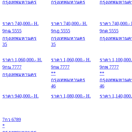
กรุงเทพมหานคร
กรุงเทพมหานคร
กรุงเทพมหานค
ราคา
740,000
.- H.
ราคา
740,000
.- H.
ราคา
740,000
.-
9กฉ 5555
9กฎ 5555
9กด 5555
กรุงเทพมหานคร
กรุงเทพมหานคร
กรุงเทพมหานค
35
35
ราคา
1,060,000
.- H.
ราคา
1,060,000
.- H.
ราคา
1,100,000
9กน 7777
9กผ 7777
9กพ 7777
**
**
กรุงเทพมหานคร
กรุงเทพมหานคร
กรุงเทพมหานค
46
46
ราคา
940,000
.- H.
ราคา
1,080,000
.- H.
ราคา
1,140,000
7กว 6789
*