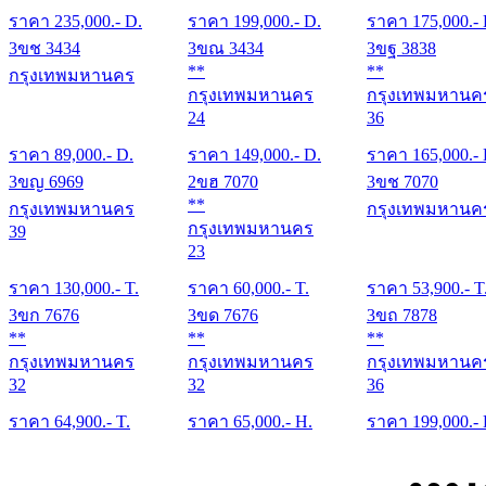
ราคา
235,000
.- D.
ราคา
199,000
.- D.
ราคา
175,000
.-
3ขช 3434
3ขณ 3434
3ขฐ 3838
**
**
กรุงเทพมหานคร
กรุงเทพมหานคร
กรุงเทพมหานค
24
36
ราคา
89,000
.- D.
ราคา
149,000
.- D.
ราคา
165,000
.-
3ขญ 6969
2ขฮ 7070
3ขช 7070
**
กรุงเทพมหานคร
กรุงเทพมหานค
กรุงเทพมหานคร
39
23
ราคา
130,000
.- T.
ราคา
60,000
.- T.
ราคา
53,900
.- T
3ขก 7676
3ขด 7676
3ขถ 7878
**
**
**
กรุงเทพมหานคร
กรุงเทพมหานคร
กรุงเทพมหานค
32
32
36
ราคา
64,900
.- T.
ราคา
65,000
.- H.
ราคา
199,000
.-