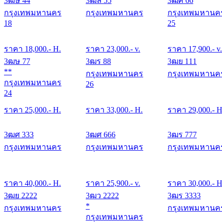
3ฒษ 44
3ฒล 55
3ฒศ 66
กรุงเทพมหานคร
กรุงเทพมหานคร
กรุงเทพมหานค
18
25
ราคา
18,000
.- H.
ราคา
23,000
.- v.
ราคา
17,900
.- v.
3ฒษ 77
3ฒร 88
3ฒย 111
**
กรุงเทพมหานคร
กรุงเทพมหานค
กรุงเทพมหานคร
26
24
ราคา
25,000
.- H.
ราคา
33,000
.- H.
ราคา
29,000
.- H
3ฒศ 333
3ฒศ 666
3ฒร 777
กรุงเทพมหานคร
กรุงเทพมหานคร
กรุงเทพมหานค
ราคา
40,000
.- H.
ราคา
25,900
.- v.
ราคา
30,000
.- H
3ฒย 2222
3ฒว 2222
3ฒร 3333
*
กรุงเทพมหานคร
กรุงเทพมหานค
กรุงเทพมหานคร