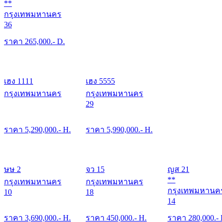
**
กรุงเทพมหานคร
36
ราคา
265,000
.- D.
เฮง 1111
เฮง 5555
กรุงเทพมหานคร
กรุงเทพมหานคร
29
ราคา
5,290,000
.- H.
ราคา
5,990,000
.- H.
ษษ 2
จว 15
ญส 21
**
กรุงเทพมหานคร
กรุงเทพมหานคร
กรุงเทพมหานค
10
18
14
ราคา
3,690,000
.- H.
ราคา
450,000
.- H.
ราคา
280,000
.-