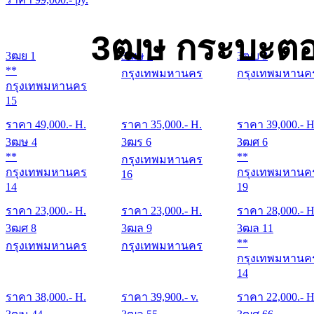
3ฒษ กระบะตอ
3ฒย 1
3ฒษ 1
3ฒบ 3
**
กรุงเทพมหานคร
กรุงเทพมหานค
กรุงเทพมหานคร
15
ราคา
49,000
.- H.
ราคา
35,000
.- H.
ราคา
39,000
.- H
3ฒษ 4
3ฒร 6
3ฒศ 6
**
**
กรุงเทพมหานคร
กรุงเทพมหานคร
กรุงเทพมหานค
16
14
19
ราคา
23,000
.- H.
ราคา
23,000
.- H.
ราคา
28,000
.- H
3ฒศ 8
3ฒล 9
3ฒล 11
**
กรุงเทพมหานคร
กรุงเทพมหานคร
กรุงเทพมหานค
14
ราคา
38,000
.- H.
ราคา
39,900
.- v.
ราคา
22,000
.- H