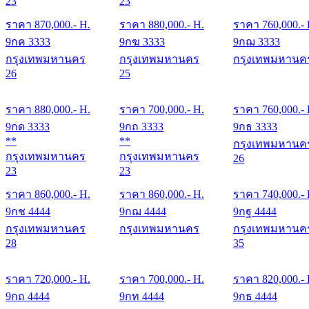
23
23
ราคา
870,000
.- H.
ราคา
880,000
.- H.
ราคา
760,000
.-
9กค 3333
9กฆ 3333
9กฌ 3333
กรุงเทพมหานคร
กรุงเทพมหานคร
กรุงเทพมหานค
26
25
ราคา
880,000
.- H.
ราคา
700,000
.- H.
ราคา
760,000
.-
9กด 3333
9กถ 3333
9กธ 3333
**
**
กรุงเทพมหานค
กรุงเทพมหานคร
กรุงเทพมหานคร
26
23
23
ราคา
860,000
.- H.
ราคา
860,000
.- H.
ราคา
740,000
.-
9กช 4444
9กฌ 4444
9กฐ 4444
กรุงเทพมหานคร
กรุงเทพมหานคร
กรุงเทพมหานค
28
35
ราคา
720,000
.- H.
ราคา
700,000
.- H.
ราคา
820,000
.-
9กถ 4444
9กท 4444
9กธ 4444