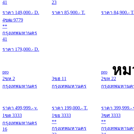
41
23
ราคา
149,000
.- D.
ราคา
85,900
.- T.
ราคา
84,900
.- T
4ขฒ 9779
**
กรุงเทพมหานคร
41
ราคา
179,000
.- D.
หม
pro
pro
2ขห 2
3ขฮ 11
2ขห 22
กรุงเทพมหานคร
กรุงเทพมหานคร
กรุงเทพมหานค
ราคา
499,999
.- v.
ราคา
199,000
.- T.
ราคา
399,999
.- 
1ขด 3333
1ขย 3333
3ขศ 3333
**
**
กรุงเทพมหานคร
กรุงเทพมหานคร
กรุงเทพมหานค
16