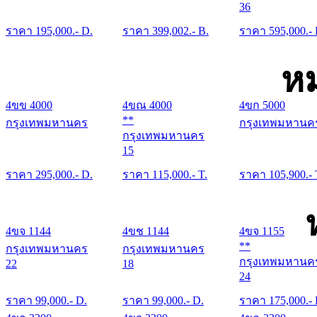
36
ราคา
195,000
.- D.
ราคา
399,002
.- B.
ราคา
595,000
.-
หม
4ขข 4000
4ขณ 4000
4ขก 5000
**
กรุงเทพมหานคร
กรุงเทพมหานค
กรุงเทพมหานคร
15
ราคา
295,000
.- D.
ราคา
115,000
.- T.
ราคา
105,900
.- 
4ขจ 1144
4ขช 1144
4ขจ 1155
**
กรุงเทพมหานคร
กรุงเทพมหานคร
กรุงเทพมหานค
22
18
24
ราคา
99,000
.- D.
ราคา
99,000
.- D.
ราคา
175,000
.-