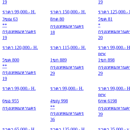
19
19
ราคา
99,000
.- H.
ราคา
150,000
.- H.
ราคา
125,000
.-
3ขฌ 63
8กด 80
5ขค 81
**
*
กรุงเทพมหานคร
กรุงเทพมหานคร
กรุงเทพมหานค
18
19
20
ราคา
120,000
.- H.
ราคา
115,000
.- H.
ราคา
99,000
.- H
new
5ขค 800
1ขก 889
1ขก 898
**
กรุงเทพมหานคร
กรุงเทพมหานค
กรุงเทพมหานคร
29
29
19
ราคา
99,000
.- H.
ราคา
99,000
.- H.
ราคา
99,000
.- H
new
6ขอ 955
4ขญ 998
6กพ 6198
**
กรุงเทพมหานคร
กรุงเทพมหานค
กรุงเทพมหานคร
39
36
ราคา
65,000
.- H.
ราคา
135,000
.- H.
ราคา
35,000
.- v.