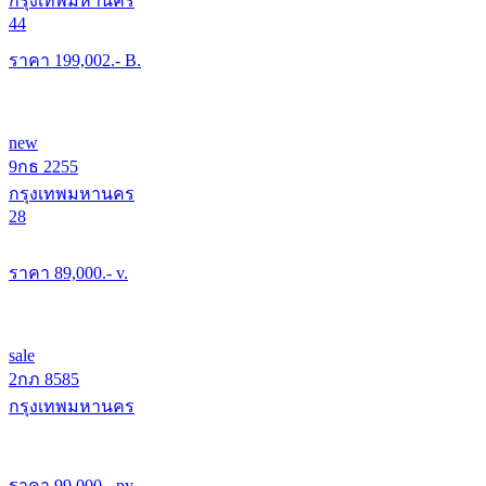
กรุงเทพมหานคร
44
ราคา
199,002
.- B.
new
9กธ 2255
กรุงเทพมหานคร
28
ราคา
89,000
.- v.
sale
2กภ 8585
กรุงเทพมหานคร
ราคา
99,000
.- py.