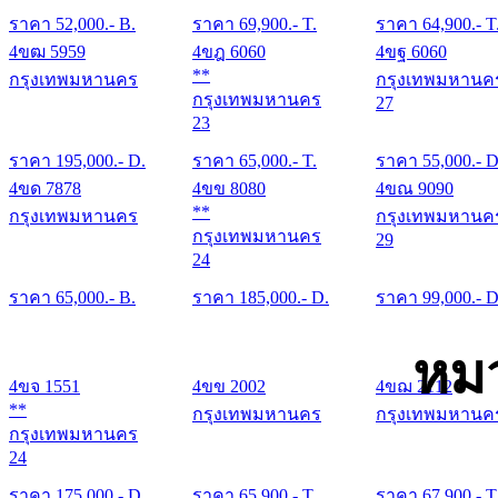
ราคา
52,000
.- B.
ราคา
69,900
.- T.
ราคา
64,900
.- T
4ขฒ 5959
4ขฎ 6060
4ขฐ 6060
**
กรุงเทพมหานคร
กรุงเทพมหานค
กรุงเทพมหานคร
27
23
ราคา
195,000
.- D.
ราคา
65,000
.- T.
ราคา
55,000
.- D
4ขด 7878
4ขข 8080
4ขณ 9090
**
กรุงเทพมหานคร
กรุงเทพมหานค
กรุงเทพมหานคร
29
24
ราคา
65,000
.- B.
ราคา
185,000
.- D.
ราคา
99,000
.- D
หม
4ขจ 1551
4ขข 2002
4ขฌ 2112
**
กรุงเทพมหานคร
กรุงเทพมหานค
กรุงเทพมหานคร
24
ราคา
175,000
.- D.
ราคา
65,900
.- T.
ราคา
67,900
.- T