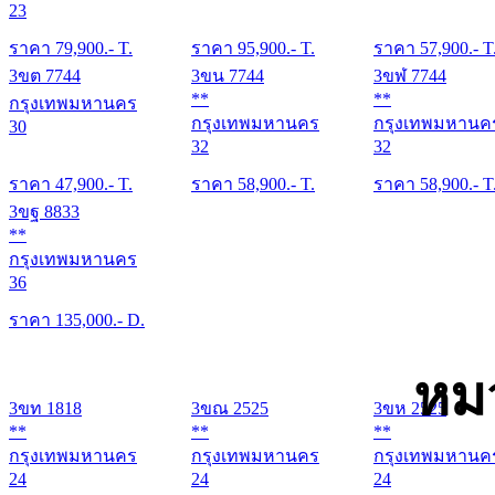
23
ราคา
79,900
.- T.
ราคา
95,900
.- T.
ราคา
57,900
.- T
3ขต 7744
3ขน 7744
3ขฬ 7744
**
**
กรุงเทพมหานคร
กรุงเทพมหานคร
กรุงเทพมหานค
30
32
32
ราคา
47,900
.- T.
ราคา
58,900
.- T.
ราคา
58,900
.- T
3ขฐ 8833
**
กรุงเทพมหานคร
36
ราคา
135,000
.- D.
หม
3ขท 1818
3ขณ 2525
3ขห 2525
**
**
**
กรุงเทพมหานคร
กรุงเทพมหานคร
กรุงเทพมหานค
24
24
24