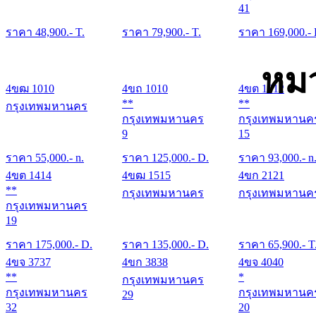
41
ราคา
48,900
.- T.
ราคา
79,900
.- T.
ราคา
169,000
.-
หมว
4ขฒ 1010
4ขถ 1010
4ขต 1212
**
**
กรุงเทพมหานคร
กรุงเทพมหานคร
กรุงเทพมหานค
9
15
ราคา
55,000
.- n.
ราคา
125,000
.- D.
ราคา
93,000
.- n
4ขต 1414
4ขฒ 1515
4ขก 2121
**
กรุงเทพมหานคร
กรุงเทพมหานค
กรุงเทพมหานคร
19
ราคา
175,000
.- D.
ราคา
135,000
.- D.
ราคา
65,900
.- T
4ขจ 3737
4ขก 3838
4ขจ 4040
**
*
กรุงเทพมหานคร
กรุงเทพมหานคร
กรุงเทพมหานค
29
32
20