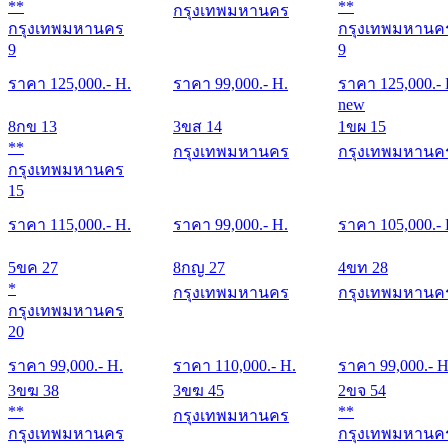
**
**
กรุงเทพมหานคร
กรุงเทพมหานคร
กรุงเทพมหานค
9
9
ราคา
125,000
.- H.
ราคา
99,000
.- H.
ราคา
125,000
.-
new
8กข 13
3ขส 14
1ขผ 15
**
กรุงเทพมหานคร
กรุงเทพมหานค
กรุงเทพมหานคร
15
ราคา
115,000
.- H.
ราคา
99,000
.- H.
ราคา
105,000
.-
5ขค 27
8กญ 27
4ขท 28
*
กรุงเทพมหานคร
กรุงเทพมหานค
กรุงเทพมหานคร
20
ราคา
99,000
.- H.
ราคา
110,000
.- H.
ราคา
99,000
.- H
3ขฆ 38
3ขฆ 45
2ขจ 54
**
**
กรุงเทพมหานคร
กรุงเทพมหานคร
กรุงเทพมหานค