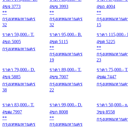
4ขจ 3773
4ขข 3993
4ขถ 4004
**
**
**
กรุงเทพมหานคร
กรุงเทพมหานคร
กรุงเทพมหานค
32
32
15
ราคา
59,000
.- T.
ราคา
95,000
.- B.
ราคา
115,000
.-
4ขถ 5005
4ขด 5115
4ขต 5225
**
**
กรุงเทพมหานคร
กรุงเทพมหานคร
กรุงเทพมหานค
19
23
ราคา
79,000
.- D.
ราคา
89,000
.- T.
ราคา
75,000
.- T
4ขจ 5885
4ขข 7007
4ขฒ 7447
กรุงเทพมหานคร
กรุงเทพมหานคร
กรุงเทพมหานค
38
22
ราคา
83,000
.- T.
ราคา
99,000
.- D.
ราคา
50,000
.- n
4ขฒ 7997
4ขก 8008
3ขจ 8558
**
**
กรุงเทพมหานค
กรุงเทพมหานคร
กรุงเทพมหานคร