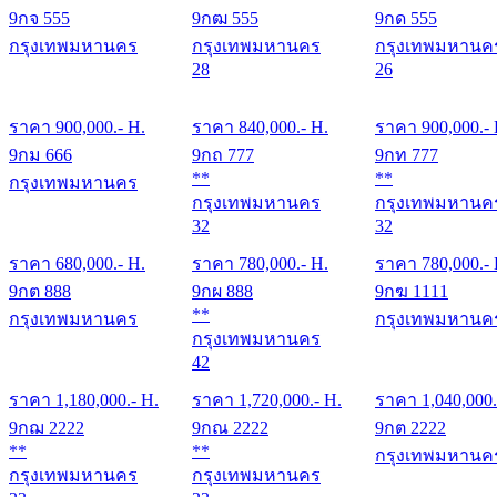
9กจ 555
9กฒ 555
9กด 555
กรุงเทพมหานคร
กรุงเทพมหานคร
กรุงเทพมหานค
28
26
ราคา
900,000
.- H.
ราคา
840,000
.- H.
ราคา
900,000
.-
9กม 666
9กถ 777
9กท 777
**
**
กรุงเทพมหานคร
กรุงเทพมหานคร
กรุงเทพมหานค
32
32
ราคา
680,000
.- H.
ราคา
780,000
.- H.
ราคา
780,000
.-
9กต 888
9กผ 888
9กฆ 1111
**
กรุงเทพมหานคร
กรุงเทพมหานค
กรุงเทพมหานคร
42
ราคา
1,180,000
.- H.
ราคา
1,720,000
.- H.
ราคา
1,040,000
9กฌ 2222
9กณ 2222
9กต 2222
**
**
กรุงเทพมหานค
กรุงเทพมหานคร
กรุงเทพมหานคร