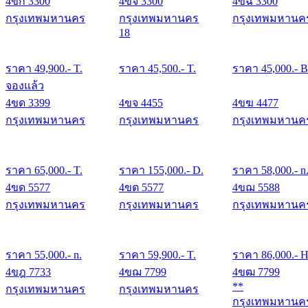
4ขก 3300
4ขจ 3300
4ขฉ 3300
กรุงเทพมหานคร
กรุงเทพมหานคร
กรุงเทพมหานค
18
ราคา
49,900
.- T.
ราคา
45,500
.- T.
ราคา
45,000
.- B
จองแล้ว
4ขด 3399
4ขจ 4455
4ขฆ 4477
กรุงเทพมหานคร
กรุงเทพมหานคร
กรุงเทพมหานค
ราคา
65,000
.- T.
ราคา
155,000
.- D.
ราคา
58,000
.- n
4ขด 5577
4ขต 5577
4ขฌ 5588
กรุงเทพมหานคร
กรุงเทพมหานคร
กรุงเทพมหานค
ราคา
55,000
.- n.
ราคา
59,900
.- T.
ราคา
86,000
.- H
4ขฎ 7733
4ขฌ 7799
4ขฒ 7799
**
กรุงเทพมหานคร
กรุงเทพมหานคร
กรุงเทพมหานค