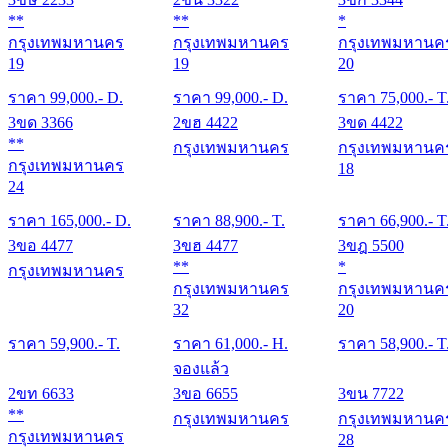
**
**
*
กรุงเทพมหานคร
กรุงเทพมหานคร
กรุงเทพมหานค
19
19
20
ราคา
99,000
.- D.
ราคา
99,000
.- D.
ราคา
75,000
.- T
3ขด 3366
2ขฮ 4422
3ขด 4422
**
กรุงเทพมหานคร
กรุงเทพมหานค
กรุงเทพมหานคร
18
24
ราคา
165,000
.- D.
ราคา
88,900
.- T.
ราคา
66,900
.- T
3ขอ 4477
3ขฮ 4477
3ขฎ 5500
**
*
กรุงเทพมหานคร
กรุงเทพมหานคร
กรุงเทพมหานค
32
20
ราคา
59,900
.- T.
ราคา
61,000
.- H.
ราคา
58,900
.- T
จองแล้ว
2ขท 6633
3ขอ 6655
3ขน 7722
**
กรุงเทพมหานคร
กรุงเทพมหานค
กรุงเทพมหานคร
28