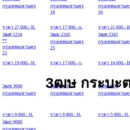
กรุงเทพมหานคร
กรุงเทพมหานคร
กรุงเทพมหานค
18
16
ราคา
27,000
.- B.
ราคา
17,900
.- n.
ราคา
21,000
.- B
3ฒศ 1234
3ฒม 2345
3ฒศ 2345
**
กรุงเทพมหานคร
กรุงเทพมหานค
กรุงเทพมหานคร
25
23
ราคา
19,000
.- H.
ราคา
17,000
.- v.
ราคา
16,000
.- H
3ฒษ กระบะต
3ฒช 3000
3ฒพ 3000
2ฒช 4000
กรุงเทพมหานคร
กรุงเทพมหานคร
กรุงเทพมหานค
ราคา
9,900
.- H.
ราคา
9,900
.- H.
ราคา
5,900
.- H.
3ฒภ 9000
กรุงเทพมหานคร