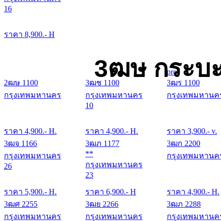
16
ราคา
8,900
.- H
3ฒษ กระบะ
pro
2ฒษ 1100
3ฒช 1100
3ฒร 1100
กรุงเทพมหานคร
กรุงเทพมหานคร
กรุงเทพมหานค
10
ราคา
4,900
.- H.
ราคา
4,900
.- H.
ราคา
3,900
.- v.
3ฒจ 1166
3ฒภ 1177
3ฒก 2200
**
กรุงเทพมหานคร
กรุงเทพมหานค
กรุงเทพมหานคร
26
23
ราคา
5,900
.- H.
ราคา
6,900
.- H
ราคา
4,900
.- H.
3ฒศ 2255
3ฒย 2266
3ฒภ 2288
กรุงเทพมหานคร
กรุงเทพมหานคร
กรุงเทพมหานค