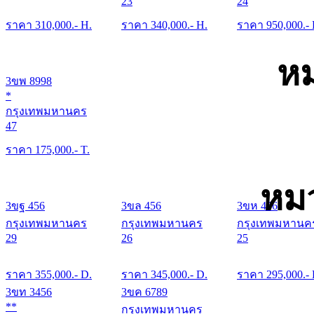
23
24
ราคา
310,000
.- H.
ราคา
340,000
.- H.
ราคา
950,000
.-
หม
3ขพ 8998
*
กรุงเทพมหานคร
47
ราคา
175,000
.- T.
หมว
3ขฐ 456
3ขล 456
3ขห 456
กรุงเทพมหานคร
กรุงเทพมหานคร
กรุงเทพมหานค
29
26
25
ราคา
355,000
.- D.
ราคา
345,000
.- D.
ราคา
295,000
.-
3ขท 3456
3ขค 6789
**
กรุงเทพมหานคร