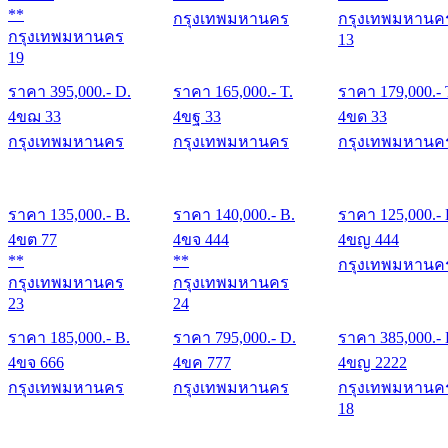
**
กรุงเทพมหานคร
กรุงเทพมหานค
กรุงเทพมหานคร
13
19
ราคา
395,000
.- D.
ราคา
165,000
.- T.
ราคา
179,000
.- 
4ขฌ 33
4ขฐ 33
4ขด 33
กรุงเทพมหานคร
กรุงเทพมหานคร
กรุงเทพมหานค
ราคา
135,000
.- B.
ราคา
140,000
.- B.
ราคา
125,000
.-
4ขต 77
4ขจ 444
4ขญ 444
**
**
กรุงเทพมหานค
กรุงเทพมหานคร
กรุงเทพมหานคร
23
24
ราคา
185,000
.- B.
ราคา
795,000
.- D.
ราคา
385,000
.-
4ขจ 666
4ขค 777
4ขญ 2222
กรุงเทพมหานคร
กรุงเทพมหานคร
กรุงเทพมหานค
18