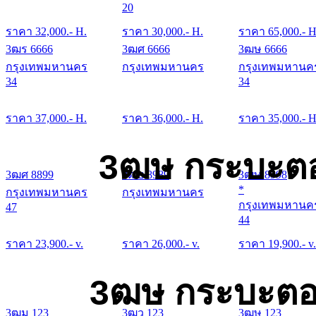
20
ราคา
32,000
.- H.
ราคา
30,000
.- H.
ราคา
65,000
.- H
3ฒร 6666
3ฒศ 6666
3ฒษ 6666
กรุงเทพมหานคร
กรุงเทพมหานคร
กรุงเทพมหานค
34
34
ราคา
37,000
.- H.
ราคา
36,000
.- H.
ราคา
35,000
.- H
3ฒษ กระบะตอ
3ฒศ 8899
3ฒย 8989
3ฒษ 8998
*
กรุงเทพมหานคร
กรุงเทพมหานคร
กรุงเทพมหานค
47
44
ราคา
23,900
.- v.
ราคา
26,000
.- v.
ราคา
19,900
.- v.
3ฒษ กระบะตอน
3ฒม 123
3ฒว 123
3ฒษ 123