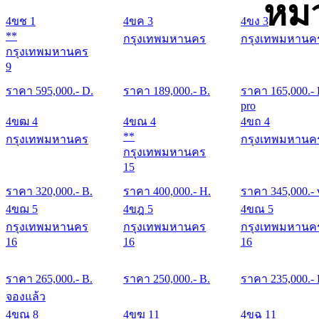
หมว
4ขช 1
4ขค 3
4ขง 3
**
กรุงเทพมหานคร
กรุงเทพมหานค
กรุงเทพมหานคร
9
ราคา
595,000
.- D.
ราคา
189,000
.- B.
ราคา
165,000
.-
pro
4ขฒ 4
4ขณ 4
4ขถ 4
**
กรุงเทพมหานคร
กรุงเทพมหานค
กรุงเทพมหานคร
15
ราคา
320,000
.- B.
ราคา
400,000
.- H.
ราคา
345,000
.- 
4ขฌ 5
4ขฎ 5
4ขณ 5
กรุงเทพมหานคร
กรุงเทพมหานคร
กรุงเทพมหานค
16
16
16
ราคา
265,000
.- B.
ราคา
250,000
.- B.
ราคา
235,000
.-
จองแล้ว
4ขณ 8
4ขฆ 11
4ขฉ 11