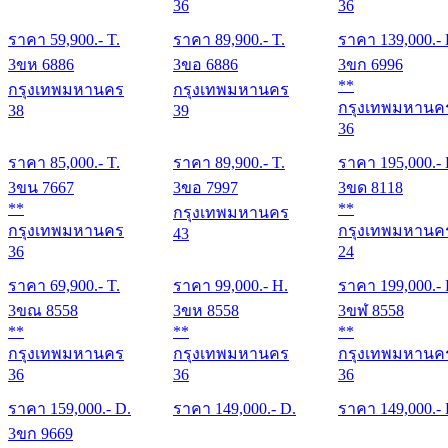
36
36
ราคา
59,900
.- T.
ราคา
89,900
.- T.
ราคา
139,000
.-
3ขห 6886
3ขอ 6886
3ขก 6996
**
กรุงเทพมหานคร
กรุงเทพมหานคร
กรุงเทพมหานค
38
39
36
ราคา
85,000
.- T.
ราคา
89,900
.- T.
ราคา
195,000
.-
3ขน 7667
3ขอ 7997
3ขด 8118
**
**
กรุงเทพมหานคร
กรุงเทพมหานคร
กรุงเทพมหานค
43
36
24
ราคา
69,900
.- T.
ราคา
99,000
.- H.
ราคา
199,000
.-
3ขณ 8558
3ขห 8558
3ขฬ 8558
**
**
**
กรุงเทพมหานคร
กรุงเทพมหานคร
กรุงเทพมหานค
36
36
36
ราคา
159,000
.- D.
ราคา
149,000
.- D.
ราคา
149,000
.-
3ขก 9669