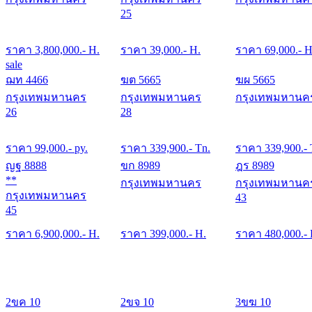
25
ราคา
3,800,000
.- H.
ราคา
39,000
.- H.
ราคา
69,000
.- H
sale
ฌท 4466
ฆต 5665
ฆผ 5665
กรุงเทพมหานคร
กรุงเทพมหานคร
กรุงเทพมหานค
26
28
ราคา
99,000
.- py.
ราคา
339,900
.- Tn.
ราคา
339,900
.-
ญฐ 8888
ขก 8989
ฎร 8989
**
กรุงเทพมหานคร
กรุงเทพมหานค
กรุงเทพมหานคร
43
45
ราคา
6,900,000
.- H.
ราคา
399,000
.- H.
ราคา
480,000
.-
2ขค 10
2ขจ 10
3ขฆ 10