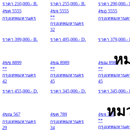
ราคา
210,000
.- B.
ราคา
255,000
.- B.
ราคา
290,000
.-
4ขค 5555
4ขจ 5555
4ขฎ 5555
**
กรุงเทพมหานคร
กรุงเทพมหานค
กรุงเทพมหานคร
32
ราคา
399,000
.- B.
ราคา
495,000
.- D.
ราคา
379,000
.-
หม
4ขข 8899
4ขฉ 8989
4ขฌ 8989
**
**
**
กรุงเทพมหานคร
กรุงเทพมหานคร
กรุงเทพมหานค
42
45
45
ราคา
455,000
.- D.
ราคา
345,000
.- D.
ราคา
345,000
.-
หมว
4ขณ 567
4ขค 789
4ขจ 789
**
กรุงเทพมหานคร
กรุงเทพมหานคร
กรุงเทพมหานค
29
34