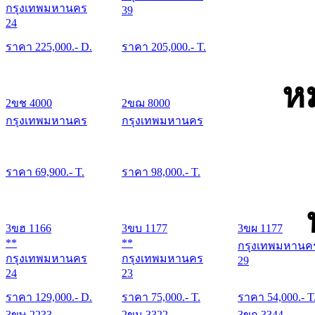
กรุงเทพมหานคร
39
24
ราคา
225,000
.- D.
ราคา
205,000
.- T.
ห
2ขช 4000
2ขฌ 8000
กรุงเทพมหานคร
กรุงเทพมหานคร
ราคา
69,900
.- T.
ราคา
98,000
.- T.
3ขฮ 1166
3ขบ 1177
3ขผ 1177
**
**
กรุงเทพมหานค
กรุงเทพมหานคร
กรุงเทพมหานคร
29
24
23
ราคา
129,000
.- D.
ราคา
75,000
.- T.
ราคา
54,000
.- T
3ขษ 2233
2ขน 3322
3ขก 3344