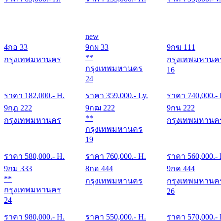
new
4กอ 33
9กผ 33
9กฆ 111
**
กรุงเทพมหานคร
กรุงเทพมหานค
กรุงเทพมหานคร
16
24
ราคา
182,000
.- H.
ราคา
359,000
.- Ly.
ราคา
740,000
.-
9กฎ 222
9กฒ 222
9กน 222
**
กรุงเทพมหานคร
กรุงเทพมหานค
กรุงเทพมหานคร
19
ราคา
580,000
.- H.
ราคา
760,000
.- H.
ราคา
560,000
.-
9กม 333
8กอ 444
9กค 444
**
กรุงเทพมหานคร
กรุงเทพมหานค
กรุงเทพมหานคร
26
24
ราคา
980,000
.- H.
ราคา
550,000
.- H.
ราคา
570,000
.-