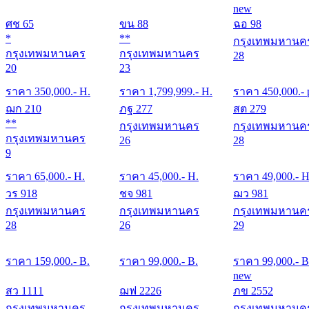
new
ศช 65
ขน 88
ฉอ 98
*
**
กรุงเทพมหานค
กรุงเทพมหานคร
กรุงเทพมหานคร
28
20
23
ราคา
350,000
.- H.
ราคา
1,799,999
.- H.
ราคา
450,000
.- 
ฌก 210
ภฐ 277
สต 279
**
กรุงเทพมหานคร
กรุงเทพมหานค
กรุงเทพมหานคร
26
28
9
ราคา
65,000
.- H.
ราคา
45,000
.- H.
ราคา
49,000
.- H
วร 918
ชจ 981
ฌว 981
กรุงเทพมหานคร
กรุงเทพมหานคร
กรุงเทพมหานค
28
26
29
ราคา
159,000
.- B.
ราคา
99,000
.- B.
ราคา
99,000
.- B
new
สว 1111
ฌฟ 2226
ภข 2552
กรุงเทพมหานคร
กรุงเทพมหานคร
กรุงเทพมหานค