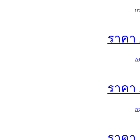
ก
ราคา
ก
ราคา
ก
ราคา