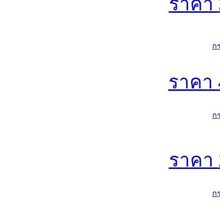
ราคา
ก
ราคา
ก
ราคา
ก