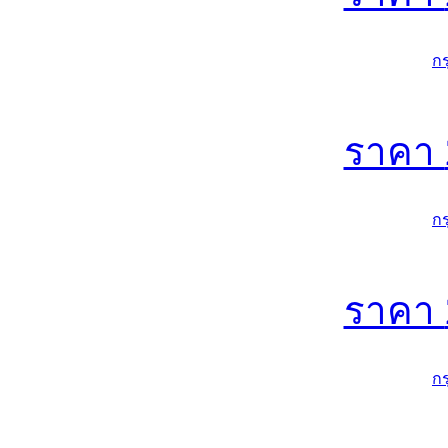
ก
ราคา
ก
ราคา
ก