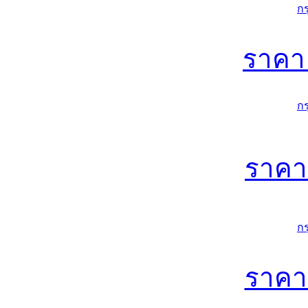
ก
ราค
ก
ราค
ก
ราค