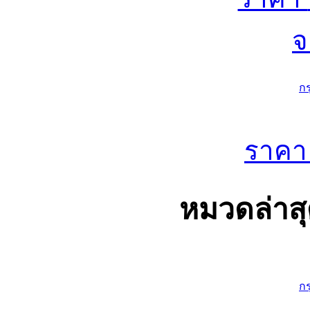
จ
ก
ราค
หมวดล่าส
ก