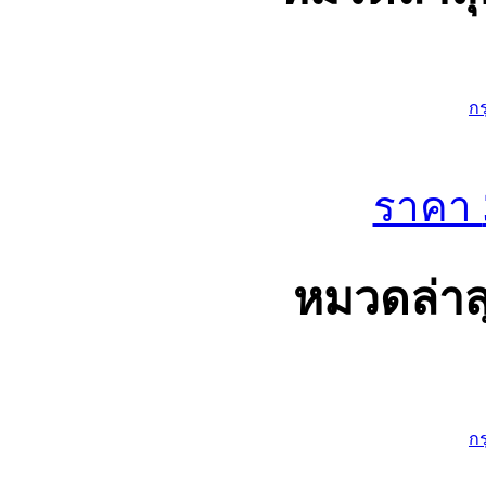
ก
ราคา
หมวดล่าส
ก