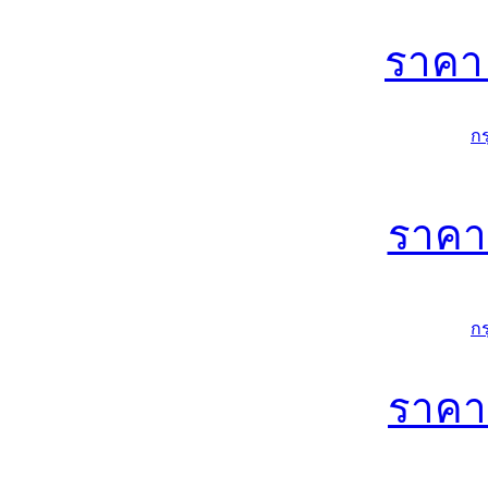
ราค
ก
ราค
ก
ราค