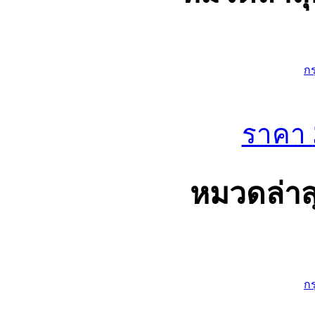
ก
ราคา
หมวดล่าส
ก