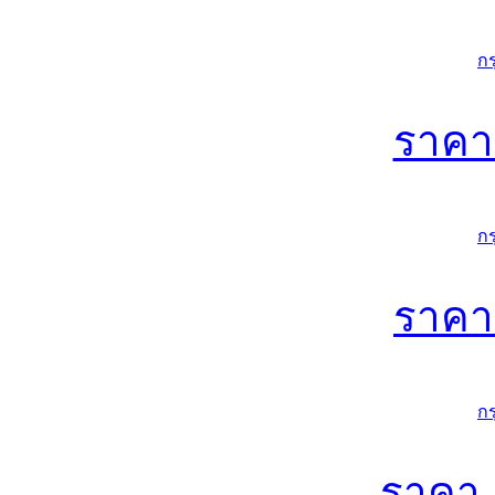
ก
ราค
ก
ราค
ก
ราคา