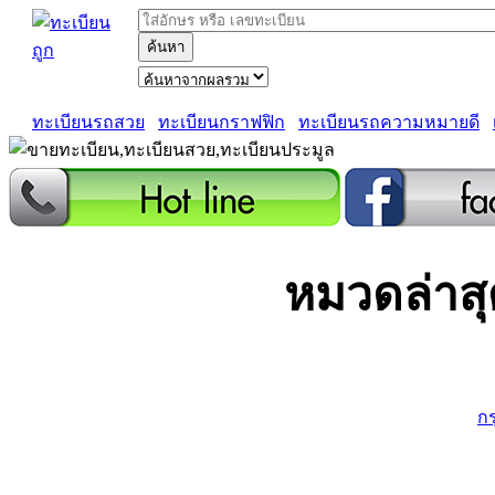
ค้นหา
ทะเบียนรถสวย
ทะเบียนกราฟฟิก
ทะเบียนรถความหมายดี
หมวดล่าสุ
ก