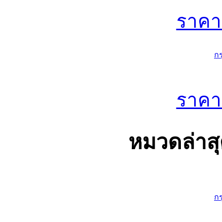
ราค
ก
ราค
หมวดล่าสุ
ก