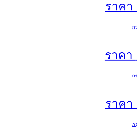
ราคา
ก
ราคา
ก
ราคา
ก