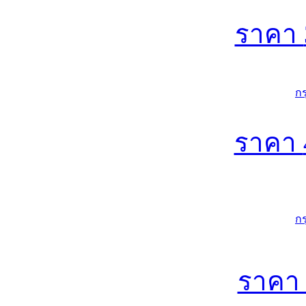
ราคา
ก
ราคา
ก
ราค