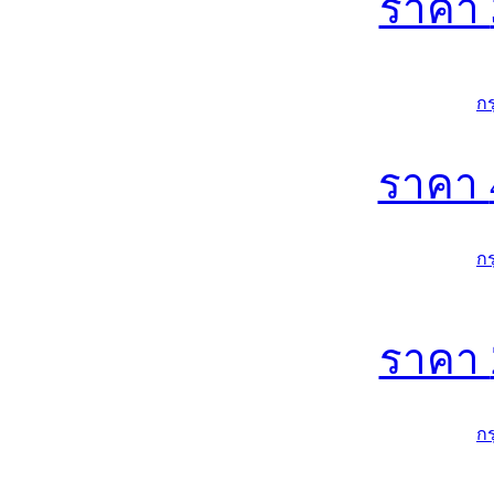
ราคา
ก
ราคา
ก
ราคา
ก