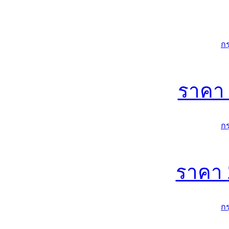
ก
ราค
ก
ราคา
ก