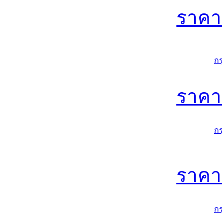
ราค
ก
ราค
ก
ราค
ก