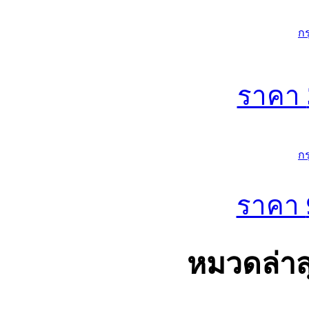
ก
ราคา
ก
ราคา
หมวดล่าส