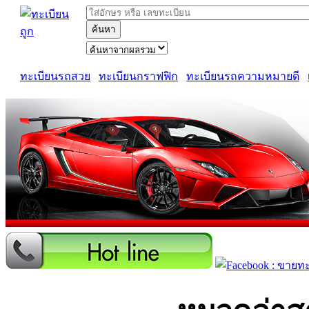
ค้นหา
ทะเบียนรถสวย
ทะเบียนกราฟฟิก
ทะเบียนรถความหมายดี