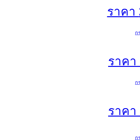
ราคา
ก
ราคา
ก
ราคา
ก