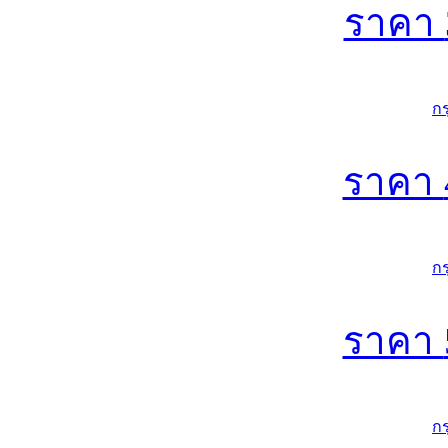
ราคา
ก
ราคา
ก
ราคา
ก