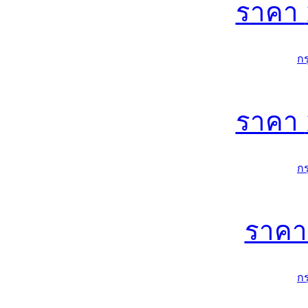
ราคา
ก
ราคา
ก
ราค
ก