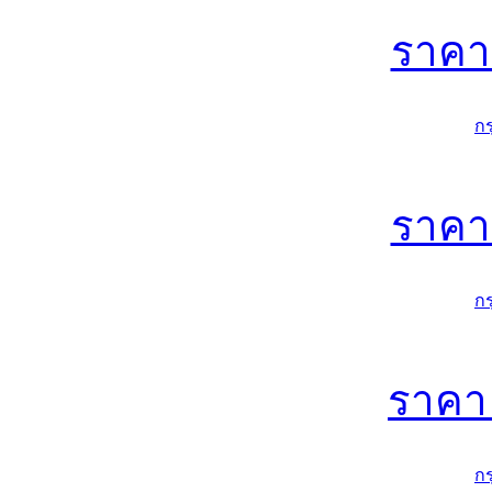
ราค
ก
ราค
ก
ราค
ก