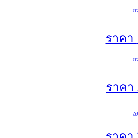
ก
ราคา
ก
ราคา
ก
ราคา