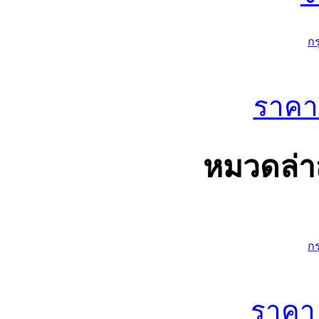
ก
ราค
หมวดล่าส
ก
ราค