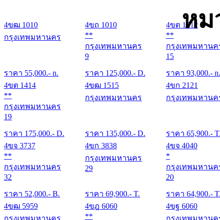
หมว
4ขฒ 1010
4ขถ 1010
4ขต 1212
**
**
กรุงเทพมหานคร
กรุงเทพมหานคร
กรุงเทพมหานค
9
15
ราคา
55,000
.- n.
ราคา
125,000
.- D.
ราคา
93,000
.- n
4ขต 1414
4ขฒ 1515
4ขก 2121
**
กรุงเทพมหานคร
กรุงเทพมหานค
กรุงเทพมหานคร
19
ราคา
175,000
.- D.
ราคา
135,000
.- D.
ราคา
65,900
.- T
4ขจ 3737
4ขก 3838
4ขจ 4040
**
*
กรุงเทพมหานคร
กรุงเทพมหานคร
กรุงเทพมหานค
29
32
20
ราคา
52,000
.- B.
ราคา
69,900
.- T.
ราคา
64,900
.- T
4ขฒ 5959
4ขฎ 6060
4ขฐ 6060
**
กรุงเทพมหานคร
กรุงเทพมหานค