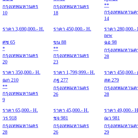
**
กรุงเทพมหานคร
กรุงเทพมหานคร
กรุงเทพมหานค
10
18
14
ราคา
3,690,000
.- H.
ราคา
450,000
.- H.
ราคา
280,000
.-
new
ศช 65
ขน 88
ฉอ 98
*
**
กรุงเทพมหานค
กรุงเทพมหานคร
กรุงเทพมหานคร
28
20
23
ราคา
350,000
.- H.
ราคา
1,799,999
.- H.
ราคา
450,000
.- 
ฌก 210
ภฐ 277
สต 279
**
กรุงเทพมหานคร
กรุงเทพมหานค
กรุงเทพมหานคร
26
28
9
ราคา
65,000
.- H.
ราคา
45,000
.- H.
ราคา
49,000
.- H
วร 918
ชจ 981
ฌว 981
กรุงเทพมหานคร
กรุงเทพมหานคร
กรุงเทพมหานค
28
26
29