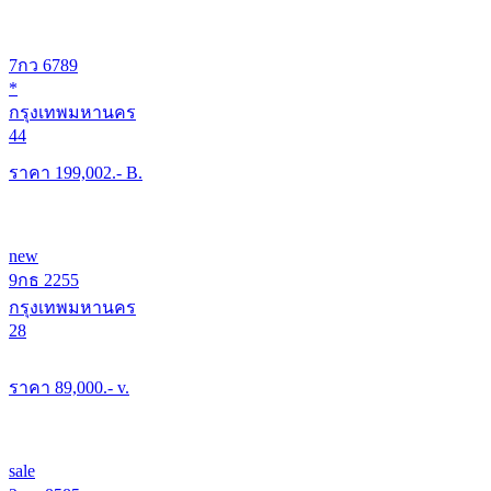
7กว 6789
*
กรุงเทพมหานคร
44
ราคา
199,002
.- B.
new
9กธ 2255
กรุงเทพมหานคร
28
ราคา
89,000
.- v.
sale