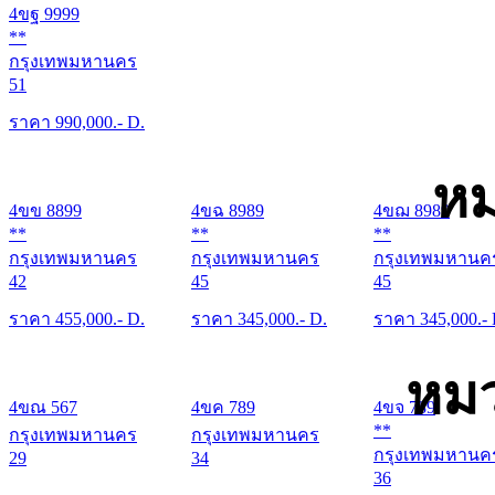
4ขฐ 9999
**
กรุงเทพมหานคร
51
ราคา
990,000
.- D.
หม
4ขข 8899
4ขฉ 8989
4ขฌ 8989
**
**
**
กรุงเทพมหานคร
กรุงเทพมหานคร
กรุงเทพมหานค
42
45
45
ราคา
455,000
.- D.
ราคา
345,000
.- D.
ราคา
345,000
.-
หมว
4ขณ 567
4ขค 789
4ขจ 789
**
กรุงเทพมหานคร
กรุงเทพมหานคร
กรุงเทพมหานค
29
34
36