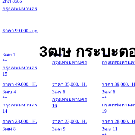
2กภ 8585
กรุงเทพมหานคร
ราคา
99,000
.- py.
3ฒษ กระบะตอ
3ฒย 1
3ฒษ 1
3ฒบ 3
**
กรุงเทพมหานคร
กรุงเทพมหานค
กรุงเทพมหานคร
15
ราคา
49,000
.- H.
ราคา
35,000
.- H.
ราคา
39,000
.- H
3ฒษ 4
3ฒร 6
3ฒศ 6
**
**
กรุงเทพมหานคร
กรุงเทพมหานคร
กรุงเทพมหานค
16
14
19
ราคา
23,000
.- H.
ราคา
23,000
.- H.
ราคา
28,000
.- H
3ฒศ 8
3ฒล 9
3ฒล 11