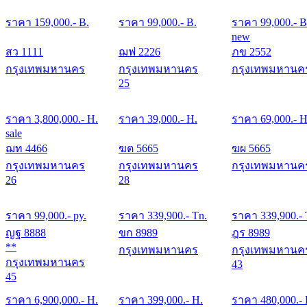
ราคา
159,000
.- B.
ราคา
99,000
.- B.
ราคา
99,000
.- B
new
สว 1111
ฌฟ 2226
ภข 2552
กรุงเทพมหานคร
กรุงเทพมหานคร
กรุงเทพมหานค
25
ราคา
3,800,000
.- H.
ราคา
39,000
.- H.
ราคา
69,000
.- H
sale
ฌท 4466
ฆต 5665
ฆผ 5665
กรุงเทพมหานคร
กรุงเทพมหานคร
กรุงเทพมหานค
26
28
ราคา
99,000
.- py.
ราคา
339,900
.- Tn.
ราคา
339,900
.-
ญฐ 8888
ขก 8989
ฎร 8989
**
กรุงเทพมหานคร
กรุงเทพมหานค
กรุงเทพมหานคร
43
45
ราคา
6,900,000
.- H.
ราคา
399,000
.- H.
ราคา
480,000
.-