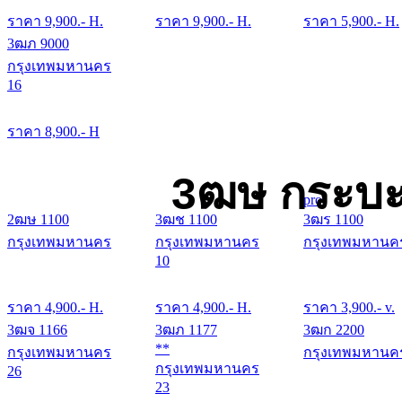
ราคา
9,900
.- H.
ราคา
9,900
.- H.
ราคา
5,900
.- H.
3ฒภ 9000
กรุงเทพมหานคร
16
ราคา
8,900
.- H
3ฒษ กระบะ
pro
2ฒษ 1100
3ฒช 1100
3ฒร 1100
กรุงเทพมหานคร
กรุงเทพมหานคร
กรุงเทพมหานค
10
ราคา
4,900
.- H.
ราคา
4,900
.- H.
ราคา
3,900
.- v.
3ฒจ 1166
3ฒภ 1177
3ฒก 2200
**
กรุงเทพมหานคร
กรุงเทพมหานค
กรุงเทพมหานคร
26
23