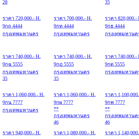
28
35
ราคา
720,000
.- H.
ราคา
700,000
.- H.
ราคา
820,000
.-
9กถ 4444
9กท 4444
9กธ 4444
กรุงเทพมหานคร
กรุงเทพมหานคร
กรุงเทพมหานค
ราคา
740,000
.- H.
ราคา
740,000
.- H.
ราคา
740,000
.-
9กฉ 5555
9กฎ 5555
9กด 5555
กรุงเทพมหานคร
กรุงเทพมหานคร
กรุงเทพมหานค
35
35
ราคา
1,060,000
.- H.
ราคา
1,060,000
.- H.
ราคา
1,100,000
9กน 7777
9กผ 7777
9กพ 7777
**
**
กรุงเทพมหานคร
กรุงเทพมหานคร
กรุงเทพมหานค
46
46
ราคา
940,000
.- H.
ราคา
1,080,000
.- H.
ราคา
1,140,000