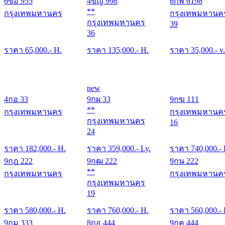
6ขอ 955
4ขญ 998
6กพ 6198
**
กรุงเทพมหานคร
กรุงเทพมหานค
กรุงเทพมหานคร
39
36
ราคา
65,000
.- H.
ราคา
135,000
.- H.
ราคา
35,000
.- v.
new
4กอ 33
9กผ 33
9กฆ 111
**
กรุงเทพมหานคร
กรุงเทพมหานค
กรุงเทพมหานคร
16
24
ราคา
182,000
.- H.
ราคา
359,000
.- Ly.
ราคา
740,000
.-
9กฎ 222
9กฒ 222
9กน 222
**
กรุงเทพมหานคร
กรุงเทพมหานค
กรุงเทพมหานคร
19
ราคา
580,000
.- H.
ราคา
760,000
.- H.
ราคา
560,000
.-
9กม 333
8กอ 444
9กค 444