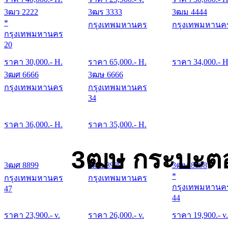
3ฒว 2222
3ฒร 3333
3ฒม 4444
*
กรุงเทพมหานคร
กรุงเทพมหานค
กรุงเทพมหานคร
20
ราคา
30,000
.- H.
ราคา
65,000
.- H.
ราคา
34,000
.- H
3ฒศ 6666
3ฒษ 6666
กรุงเทพมหานคร
กรุงเทพมหานคร
34
ราคา
36,000
.- H.
ราคา
35,000
.- H.
3ฒษ กระบะตอ
3ฒศ 8899
3ฒย 8989
3ฒษ 8998
*
กรุงเทพมหานคร
กรุงเทพมหานคร
กรุงเทพมหานค
47
44
ราคา
23,900
.- v.
ราคา
26,000
.- v.
ราคา
19,900
.- v.