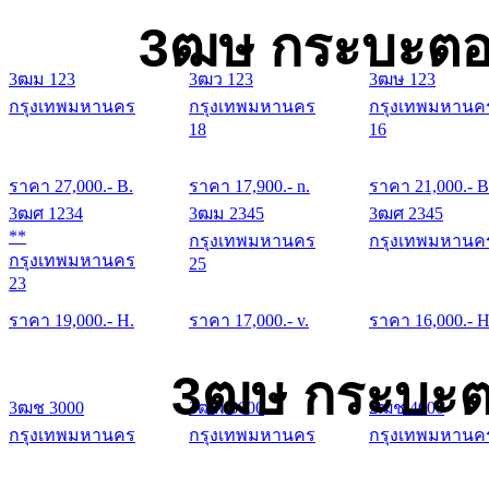
3ฒษ กระบะตอน
3ฒม 123
3ฒว 123
3ฒษ 123
กรุงเทพมหานคร
กรุงเทพมหานคร
กรุงเทพมหานค
18
16
ราคา
27,000
.- B.
ราคา
17,900
.- n.
ราคา
21,000
.- B
3ฒศ 1234
3ฒม 2345
3ฒศ 2345
**
กรุงเทพมหานคร
กรุงเทพมหานค
กรุงเทพมหานคร
25
23
ราคา
19,000
.- H.
ราคา
17,000
.- v.
ราคา
16,000
.- H
3ฒษ กระบะต
3ฒช 3000
3ฒพ 3000
2ฒช 4000
กรุงเทพมหานคร
กรุงเทพมหานคร
กรุงเทพมหานค