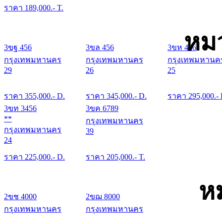
ราคา
189,000
.- T.
หมว
3ขฐ 456
3ขล 456
3ขห 456
กรุงเทพมหานคร
กรุงเทพมหานคร
กรุงเทพมหานค
29
26
25
ราคา
355,000
.- D.
ราคา
345,000
.- D.
ราคา
295,000
.-
3ขท 3456
3ขค 6789
**
กรุงเทพมหานคร
กรุงเทพมหานคร
39
24
ราคา
225,000
.- D.
ราคา
205,000
.- T.
ห
2ขช 4000
2ขฌ 8000
กรุงเทพมหานคร
กรุงเทพมหานคร