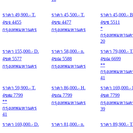
ราคา
49,900
.- T.
ราคา
45,500
.- T.
ราคา
45,000
.- B
4ขจ 4455
4ขฆ 4477
4ขช 5511
*
กรุงเทพมหานคร
กรุงเทพมหานคร
กรุงเทพมหานค
20
ราคา
155,000
.- D.
ราคา
58,000
.- n.
ราคา
79,000
.- T
4ขต 5577
4ขฌ 5588
4ขฌ 6699
**
กรุงเทพมหานคร
กรุงเทพมหานคร
กรุงเทพมหานค
41
ราคา
59,900
.- T.
ราคา
86,000
.- H.
ราคา
169,000
.-
4ขฒ 7799
4ขณ 7799
4ขด 7799
**
กรุงเทพมหานคร
กรุงเทพมหานค
กรุงเทพมหานคร
39
41
ราคา
169,000
.- D.
ราคา
81,000
.- n.
ราคา
89,900
.- T