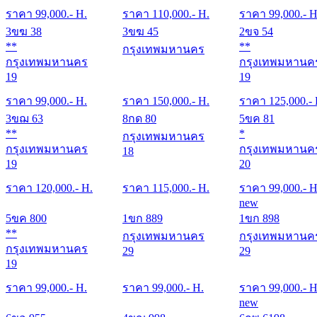
ราคา
99,000
.- H.
ราคา
110,000
.- H.
ราคา
99,000
.- H
3ขฆ 38
3ขฆ 45
2ขจ 54
**
**
กรุงเทพมหานคร
กรุงเทพมหานคร
กรุงเทพมหานค
19
19
ราคา
99,000
.- H.
ราคา
150,000
.- H.
ราคา
125,000
.-
3ขฌ 63
8กด 80
5ขค 81
**
*
กรุงเทพมหานคร
กรุงเทพมหานคร
กรุงเทพมหานค
18
19
20
ราคา
120,000
.- H.
ราคา
115,000
.- H.
ราคา
99,000
.- H
new
5ขค 800
1ขก 889
1ขก 898
**
กรุงเทพมหานคร
กรุงเทพมหานค
กรุงเทพมหานคร
29
29
19
ราคา
99,000
.- H.
ราคา
99,000
.- H.
ราคา
99,000
.- H
new