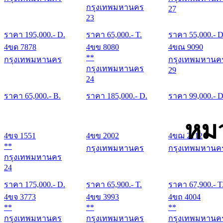
กรุงเทพมหานคร
27
23
ราคา
195,000
.- D.
ราคา
65,000
.- T.
ราคา
55,000
.- D
4ขด 7878
4ขข 8080
4ขณ 9090
**
กรุงเทพมหานคร
กรุงเทพมหานค
กรุงเทพมหานคร
29
24
ราคา
65,000
.- B.
ราคา
185,000
.- D.
ราคา
99,000
.- D
หม
4ขจ 1551
4ขข 2002
4ขฌ 2112
**
กรุงเทพมหานคร
กรุงเทพมหานค
กรุงเทพมหานคร
24
ราคา
175,000
.- D.
ราคา
65,900
.- T.
ราคา
67,900
.- T
4ขจ 3773
4ขข 3993
4ขถ 4004
**
**
**
กรุงเทพมหานคร
กรุงเทพมหานคร
กรุงเทพมหานค