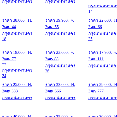
**
กรุงเทพมหานคร
กรุงเทพมหานคร
กรุงเทพมหานค
14
ราคา
38,000
.- H.
ราคา
39,900
.- v.
ราคา
22,000
.- H
3ฒษ 44
3ฒล 55
3ฒศ 66
กรุงเทพมหานคร
กรุงเทพมหานคร
กรุงเทพมหานค
18
25
ราคา
18,000
.- H.
ราคา
23,000
.- v.
ราคา
17,900
.- v.
3ฒษ 77
3ฒร 88
3ฒย 111
**
กรุงเทพมหานคร
กรุงเทพมหานค
กรุงเทพมหานคร
26
24
ราคา
25,000
.- H.
ราคา
33,000
.- H.
ราคา
29,000
.- H
3ฒศ 333
3ฒศ 666
3ฒร 777
กรุงเทพมหานคร
กรุงเทพมหานคร
กรุงเทพมหานค
ราคา
40,000
.- H.
ราคา
25,900
.- v.
ราคา
30,000
.- H