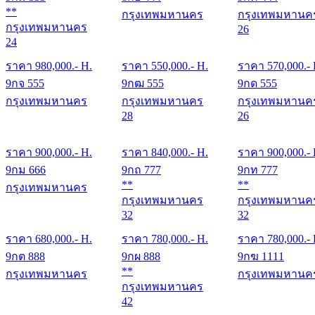
**
กรุงเทพมหานคร
กรุงเทพมหานค
กรุงเทพมหานคร
26
24
ราคา
980,000
.- H.
ราคา
550,000
.- H.
ราคา
570,000
.-
9กจ 555
9กฒ 555
9กด 555
กรุงเทพมหานคร
กรุงเทพมหานคร
กรุงเทพมหานค
28
26
ราคา
900,000
.- H.
ราคา
840,000
.- H.
ราคา
900,000
.-
9กม 666
9กถ 777
9กท 777
**
**
กรุงเทพมหานคร
กรุงเทพมหานคร
กรุงเทพมหานค
32
32
ราคา
680,000
.- H.
ราคา
780,000
.- H.
ราคา
780,000
.-
9กต 888
9กผ 888
9กฆ 1111
**
กรุงเทพมหานคร
กรุงเทพมหานค
กรุงเทพมหานคร
42