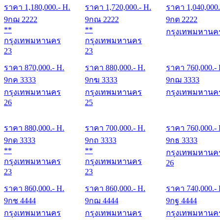
ราคา
1,180,000
.- H.
ราคา
1,720,000
.- H.
ราคา
1,040,000
9กฌ 2222
9กณ 2222
9กต 2222
**
**
กรุงเทพมหานค
กรุงเทพมหานคร
กรุงเทพมหานคร
23
23
ราคา
870,000
.- H.
ราคา
880,000
.- H.
ราคา
760,000
.-
9กค 3333
9กฆ 3333
9กฌ 3333
กรุงเทพมหานคร
กรุงเทพมหานคร
กรุงเทพมหานค
26
25
ราคา
880,000
.- H.
ราคา
700,000
.- H.
ราคา
760,000
.-
9กด 3333
9กถ 3333
9กธ 3333
**
**
กรุงเทพมหานค
กรุงเทพมหานคร
กรุงเทพมหานคร
26
23
23
ราคา
860,000
.- H.
ราคา
860,000
.- H.
ราคา
740,000
.-
9กช 4444
9กฌ 4444
9กฐ 4444
กรุงเทพมหานคร
กรุงเทพมหานคร
กรุงเทพมหานค