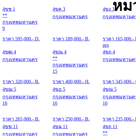
หมว
4ขช 1
4ขค 3
4ขง 3
**
กรุงเทพมหานคร
กรุงเทพมหานค
กรุงเทพมหานคร
9
ราคา
595,000
.- D.
ราคา
189,000
.- B.
ราคา
165,000
.-
pro
4ขฒ 4
4ขณ 4
4ขถ 4
**
กรุงเทพมหานคร
กรุงเทพมหานค
กรุงเทพมหานคร
15
ราคา
320,000
.- B.
ราคา
400,000
.- H.
ราคา
345,000
.- 
4ขฌ 5
4ขฎ 5
4ขณ 5
กรุงเทพมหานคร
กรุงเทพมหานคร
กรุงเทพมหานค
16
16
16
ราคา
265,000
.- B.
ราคา
250,000
.- B.
ราคา
235,000
.-
4ขฆ 11
4ขฉ 11
4ขถ 11
**
กรุงเทพมหานคร
กรุงเทพมหานคร