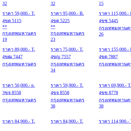
32
32
15
ราคา
59,000
.- T.
ราคา
95,000
.- B.
ราคา
115,000
.-
4ขด 5115
4ขต 5225
4ขช 5445
**
**
กรุงเทพมหานค
กรุงเทพมหานคร
กรุงเทพมหานคร
26
19
23
ราคา
89,000
.- T.
ราคา
75,000
.- T.
ราคา
155,000
.-
4ขฒ 7447
4ขญ 7557
4ขด 7887
กรุงเทพมหานคร
กรุงเทพมหานคร
กรุงเทพมหานค
34
ราคา
50,000
.- n.
ราคา
59,900
.- T.
ราคา
69,900
.- T
3ขจ 8558
4ขจ 8558
4ขข 8778
กรุงเทพมหานคร
กรุงเทพมหานคร
กรุงเทพมหานค
38
38
ราคา
84,900
.- T.
ราคา
84,900
.- T.
ราคา
114,900
.- 