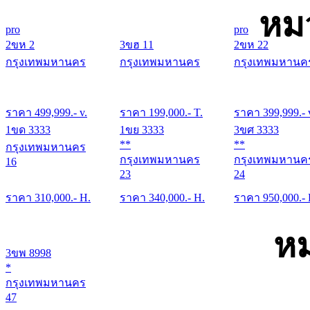
หม
pro
pro
2ขห 2
3ขฮ 11
2ขห 22
กรุงเทพมหานคร
กรุงเทพมหานคร
กรุงเทพมหานค
ราคา
499,999
.- v.
ราคา
199,000
.- T.
ราคา
399,999
.- 
1ขด 3333
1ขย 3333
3ขศ 3333
**
**
กรุงเทพมหานคร
กรุงเทพมหานคร
กรุงเทพมหานค
16
23
24
ราคา
310,000
.- H.
ราคา
340,000
.- H.
ราคา
950,000
.-
หม
3ขพ 8998
*
กรุงเทพมหานคร
47