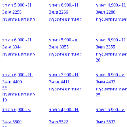
ราคา
5,900
.- H.
ราคา
6,900
.- H
ราคา
4,900
.- H.
3ฒศ 2255
3ฒย 2266
3ฒภ 2288
กรุงเทพมหานคร
กรุงเทพมหานคร
กรุงเทพมหานค
ราคา
6,900
.- H.
ราคา
5,900
.- n.
ราคา
8,900
.- H
3ฒศ 3344
3ฒม 3355
3ฒล 3355
กรุงเทพมหานคร
กรุงเทพมหานคร
กรุงเทพมหานค
28
ราคา
6,900
.- H.
ราคา
7,900
.- H.
ราคา
6,900
.- v.
3ฒม 4400
3ฒณ 4411
3ฒม 4433
**
กรุงเทพมหานคร
กรุงเทพมหานค
กรุงเทพมหานคร
25
19
ราคา
6,900
.- v.
ราคา
4,900
.- H.
ราคา
5,900
.- v.
3ฒศ 5500
3ฒย 5522
3ฒษ 5533