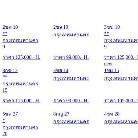
2ขค 10
2ขจ 10
3ขฆ 10
**
**
กรุงเทพมหานคร
กรุงเทพมหานคร
กรุงเทพมหานค
9
9
ราคา
125,000
.- H.
ราคา
99,000
.- H.
ราคา
125,000
.-
new
8กข 13
3ขส 14
1ขผ 15
**
กรุงเทพมหานคร
กรุงเทพมหานค
กรุงเทพมหานคร
15
ราคา
115,000
.- H.
ราคา
99,000
.- H.
ราคา
105,000
.-
5ขค 27
8กญ 27
4ขท 28
*
กรุงเทพมหานคร
กรุงเทพมหานค
กรุงเทพมหานคร
20