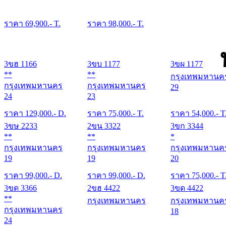
ราคา
69,900
.- T.
ราคา
98,000
.- T.
3ขฮ 1166
3ขบ 1177
3ขผ 1177
**
**
กรุงเทพมหานค
กรุงเทพมหานคร
กรุงเทพมหานคร
29
24
23
ราคา
129,000
.- D.
ราคา
75,000
.- T.
ราคา
54,000
.- T
3ขษ 2233
2ขน 3322
3ขก 3344
**
**
*
กรุงเทพมหานคร
กรุงเทพมหานคร
กรุงเทพมหานค
19
19
20
ราคา
99,000
.- D.
ราคา
99,000
.- D.
ราคา
75,000
.- T
3ขด 3366
2ขฮ 4422
3ขด 4422
**
กรุงเทพมหานคร
กรุงเทพมหานค
กรุงเทพมหานคร
18
24