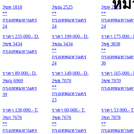
หม
3ขท 1818
3ขณ 2525
3ขห 2525
**
**
**
กรุงเทพมหานคร
กรุงเทพมหานคร
กรุงเทพมหานค
24
24
24
ราคา
235,000
.- D.
ราคา
199,000
.- D.
ราคา
175,000
.-
3ขช 3434
3ขณ 3434
3ขฐ 3838
**
**
กรุงเทพมหานคร
กรุงเทพมหานคร
กรุงเทพมหานค
24
36
ราคา
89,000
.- D.
ราคา
149,000
.- D.
ราคา
165,000
.-
3ขญ 6969
2ขฮ 7070
3ขช 7070
**
กรุงเทพมหานคร
กรุงเทพมหานค
กรุงเทพมหานคร
39
23
ราคา
130,000
.- T.
ราคา
60,000
.- T.
ราคา
53,900
.- T
3ขก 7676
3ขด 7676
3ขถ 7878
**
**
**
กรุงเทพมหานคร
กรุงเทพมหานคร
กรุงเทพมหานค