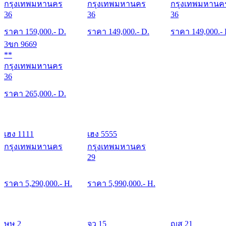
กรุงเทพมหานคร
กรุงเทพมหานคร
กรุงเทพมหานค
36
36
36
ราคา
159,000
.- D.
ราคา
149,000
.- D.
ราคา
149,000
.-
3ขก 9669
**
กรุงเทพมหานคร
36
ราคา
265,000
.- D.
เฮง 1111
เฮง 5555
กรุงเทพมหานคร
กรุงเทพมหานคร
29
ราคา
5,290,000
.- H.
ราคา
5,990,000
.- H.
ษษ 2
จว 15
ญส 21