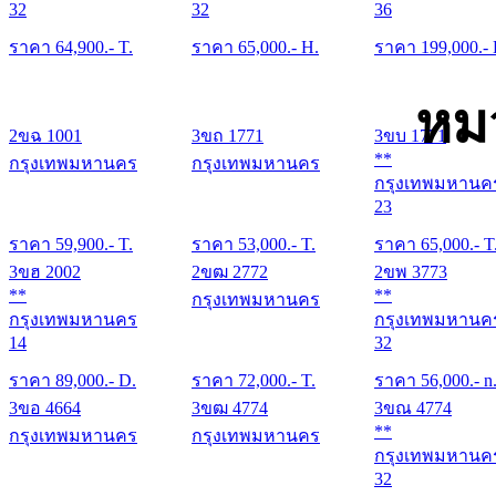
32
32
36
ราคา
64,900
.- T.
ราคา
65,000
.- H.
ราคา
199,000
.-
หม
2ขฉ 1001
3ขถ 1771
3ขบ 1771
**
กรุงเทพมหานคร
กรุงเทพมหานคร
กรุงเทพมหานค
23
ราคา
59,900
.- T.
ราคา
53,000
.- T.
ราคา
65,000
.- T
3ขฮ 2002
2ขฒ 2772
2ขพ 3773
**
**
กรุงเทพมหานคร
กรุงเทพมหานคร
กรุงเทพมหานค
14
32
ราคา
89,000
.- D.
ราคา
72,000
.- T.
ราคา
56,000
.- n
3ขอ 4664
3ขฒ 4774
3ขณ 4774
**
กรุงเทพมหานคร
กรุงเทพมหานคร
กรุงเทพมหานค
32