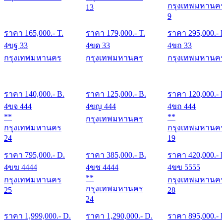
กรุงเทพมหานค
13
9
ราคา
165,000
.- T.
ราคา
179,000
.- T.
ราคา
295,000
.-
4ขฐ 33
4ขด 33
4ขถ 33
กรุงเทพมหานคร
กรุงเทพมหานคร
กรุงเทพมหานค
ราคา
140,000
.- B.
ราคา
125,000
.- B.
ราคา
120,000
.-
4ขจ 444
4ขญ 444
4ขถ 444
**
**
กรุงเทพมหานคร
กรุงเทพมหานคร
กรุงเทพมหานค
24
19
ราคา
795,000
.- D.
ราคา
385,000
.- B.
ราคา
420,000
.-
4ขฆ 4444
4ขช 4444
4ขข 5555
**
กรุงเทพมหานคร
กรุงเทพมหานค
กรุงเทพมหานคร
25
28
24
ราคา
1,999,000
.- D.
ราคา
1,290,000
.- D.
ราคา
895,000
.-