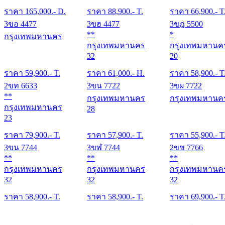
ราคา
165,000
.- D.
ราคา
88,900
.- T.
ราคา
66,900
.- T
3ขอ 4477
3ขฮ 4477
3ขฎ 5500
**
*
กรุงเทพมหานคร
กรุงเทพมหานคร
กรุงเทพมหานค
32
20
ราคา
59,900
.- T.
ราคา
61,000
.- H.
ราคา
58,900
.- T
2ขท 6633
3ขน 7722
3ขผ 7722
**
กรุงเทพมหานคร
กรุงเทพมหานค
กรุงเทพมหานคร
28
23
ราคา
79,900
.- T.
ราคา
57,900
.- T.
ราคา
55,900
.- T
3ขน 7744
3ขฬ 7744
2ขช 7766
**
**
**
กรุงเทพมหานคร
กรุงเทพมหานคร
กรุงเทพมหานค
32
32
32
ราคา
58,900
.- T.
ราคา
58,900
.- T.
ราคา
69,900
.- T