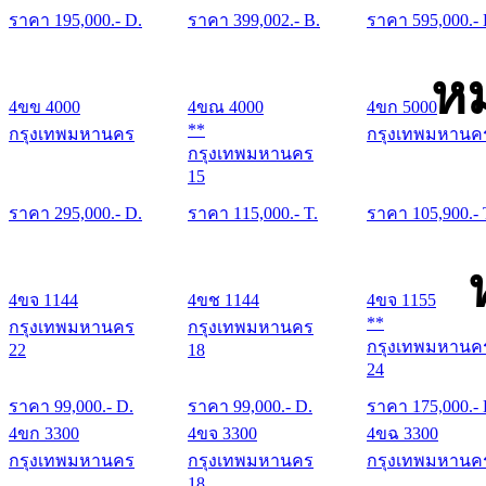
ราคา
195,000
.- D.
ราคา
399,002
.- B.
ราคา
595,000
.-
หม
4ขข 4000
4ขณ 4000
4ขก 5000
**
กรุงเทพมหานคร
กรุงเทพมหานค
กรุงเทพมหานคร
15
ราคา
295,000
.- D.
ราคา
115,000
.- T.
ราคา
105,900
.- 
4ขจ 1144
4ขช 1144
4ขจ 1155
**
กรุงเทพมหานคร
กรุงเทพมหานคร
กรุงเทพมหานค
22
18
24
ราคา
99,000
.- D.
ราคา
99,000
.- D.
ราคา
175,000
.-
4ขก 3300
4ขจ 3300
4ขฉ 3300
กรุงเทพมหานคร
กรุงเทพมหานคร
กรุงเทพมหานค
18