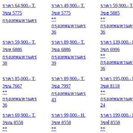
ราคา
64,900
.- T.
ราคา
49,900
.- T.
ราคา
59,900
.- T
3ขษ 5775
3ขส 5775
3ขฮ 5885
**
**
กรุงเทพมหานคร
กรุงเทพมหานคร
กรุงเทพมหานค
36
36
ราคา
59,900
.- T.
ราคา
89,900
.- T.
ราคา
139,000
.-
3ขห 6886
3ขอ 6886
3ขก 6996
**
กรุงเทพมหานคร
กรุงเทพมหานคร
กรุงเทพมหานค
38
39
36
ราคา
85,000
.- T.
ราคา
89,900
.- T.
ราคา
195,000
.-
3ขน 7667
3ขอ 7997
3ขด 8118
**
**
กรุงเทพมหานคร
กรุงเทพมหานคร
กรุงเทพมหานค
43
36
24
ราคา
69,900
.- T.
ราคา
99,000
.- H.
ราคา
199,000
.-
3ขณ 8558
3ขห 8558
3ขฬ 8558
**
**
**