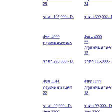
29
34
ราคา
195,000
.- D.
ราคา
399,002
.- 
4ขข 4000
4ขณ 4000
**
กรุงเทพมหานคร
กรุงเทพมหานค
15
ราคา
295,000
.- D.
ราคา
115,000
.- 
4ขจ 1144
4ขช 1144
กรุงเทพมหานคร
กรุงเทพมหานค
22
18
ราคา
99,000
.- D.
ราคา
99,000
.- D
4ขก 3300
4ขจ 3300