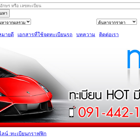
้นหา
หมายดี
เอกสารที่ใช้จดทะเบียนรถ
บทความ
ติดต่อเรา