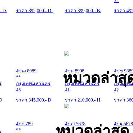
32
.- D.
ราคา
895,000
.- D.
ราคา
399,000
.- B.
ราคา
49
4ขฌ 8989
4ขด 8998
4ขข 988
หมวดล่าสุ
**
**
**
ร
กรุงเทพมหานคร
กรุงเทพมหานคร
กรุงเทพ
45
41
42
 D.
ราคา
345,000
.- D.
ราคา
210,000
.- H.
ราคา
36
4ขจ 789
4ขญ 5678
4ขฐ 5678
หมวดล่าสุด
**
**
**
ร