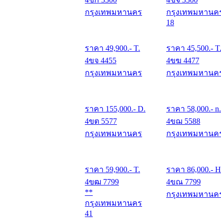
กรุงเทพมหานคร
กรุงเทพมหานค
18
ราคา
49,900
.- T.
ราคา
45,500
.- T
4ขจ 4455
4ขฆ 4477
กรุงเทพมหานคร
กรุงเทพมหานค
ราคา
155,000
.- D.
ราคา
58,000
.- n.
4ขต 5577
4ขฌ 5588
กรุงเทพมหานคร
กรุงเทพมหานค
ราคา
59,900
.- T.
ราคา
86,000
.- H
4ขฒ 7799
4ขณ 7799
**
กรุงเทพมหานค
กรุงเทพมหานคร
41