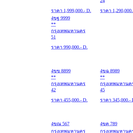
24
ราคา
1,999,000
.- D.
ราคา
1,290,000
4ขฐ 9999
**
กรุงเทพมหานคร
51
ราคา
990,000
.- D.
4ขข 8899
4ขฉ 8989
**
**
กรุงเทพมหานคร
กรุงเทพมหานค
42
45
ราคา
455,000
.- D.
ราคา
345,000
.-
4ขณ 567
4ขค 789
กรุงเทพมหานคร
กรุงเทพมหานค