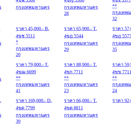
**
ร
กรุงเทพมหานคร
กรุงเทพมหานคร
กรุงเทพ
28
32
.
ราคา
45,000
.- B.
ราคา
65,900
.- T.
ราคา
57,
4ขช 5511
4ขฎ 5544
4ขฎ 557
*
ร
กรุงเทพมหานคร
กรุงเทพ
กรุงเทพมหานคร
29
35
20
ราคา
79,000
.- T.
ราคา
88,900
.- T.
ราคา
59,
4ขฌ 6699
4ขก 7711
4ขข 771
**
**
**
ร
กรุงเทพมหานคร
กรุงเทพมหานคร
กรุงเทพ
41
23
24
.
ราคา
169,000
.- D.
ราคา
66,000
.- T.
ราคา
92,
4ขด 7799
4ขต 8811
ร
กรุงเทพมหานคร
กรุงเทพมหานคร
39