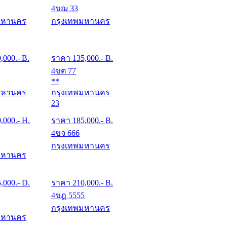
4ขฌ 33
มหานคร
กรุงเทพมหานคร
0,000
.- B.
ราคา
135,000
.- B.
4ขต 77
**
มหานคร
กรุงเทพมหานคร
23
0,000
.- H.
ราคา
185,000
.- B.
4ขจ 666
กรุงเทพมหานคร
มหานคร
5,000
.- D.
ราคา
210,000
.- B.
4ขฎ 5555
กรุงเทพมหานคร
มหานคร