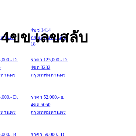
4ขช 1414
 4ขข เลขสลับ
มหานคร
กรุงเทพมหานคร
18
5,000
.- D.
ราคา
125,000
.- D.
5
4ขด 3232
มหานคร
กรุงเทพมหานคร
5,000
.- D.
ราคา
52,000
.- n.
4ขถ 5050
มหานคร
กรุงเทพมหานคร
5,000
.- B.
ราคา
59,000
.- D.