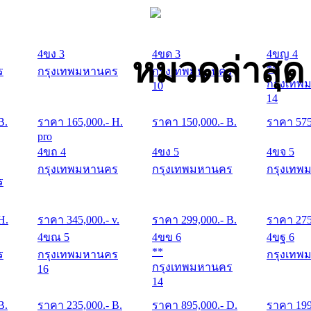
4ขง 3
4ขด 3
4ขญ 4
หมวดล่าสุด
**
ร
กรุงเทพมหานคร
กรุงเทพมหานคร
กรุงเทพ
10
14
B.
ราคา
165,000
.- H.
ราคา
150,000
.- B.
ราคา
57
pro
4ขถ 4
4ขง 5
4ขจ 5
กรุงเทพมหานคร
กรุงเทพมหานคร
กรุงเทพ
ร
 H.
ราคา
345,000
.- v.
ราคา
299,000
.- B.
ราคา
27
4ขณ 5
4ขข 6
4ขฐ 6
**
ร
กรุงเทพมหานคร
กรุงเทพ
กรุงเทพมหานคร
16
14
B.
ราคา
235,000
.- B.
ราคา
895,000
.- D.
ราคา
19