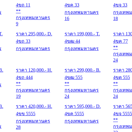
4ขถ 11
4ขค 33
4ขจ 33
**
ร
กรุงเทพมหานคร
กรุงเทพ
กรุงเทพมหานคร
16
18
9
T.
ราคา
295,000
.- D.
ราคา
199,000
.- T.
ราคา
13
4ขถ 33
4ขฒ 44
4ขค 77
**
ร
กรุงเทพมหานคร
กรุงเทพมหานคร
กรุงเทพ
24
B.
ราคา
120,000
.- H.
ราคา
299,000
.- B.
ราคา
28
4ขถ 444
4ขฒ 555
4ขต 555
**
**
**
ร
กรุงเทพมหานคร
กรุงเทพมหานคร
กรุงเทพ
19
24
24
B.
ราคา
420,000
.- H.
ราคา
595,000
.- D.
ราคา
56
4ขข 5555
4ขค 5555
4ขจ 5555
**
กรุงเทพมหานคร
กรุงเทพมหานคร
ร
กรุงเทพ
28