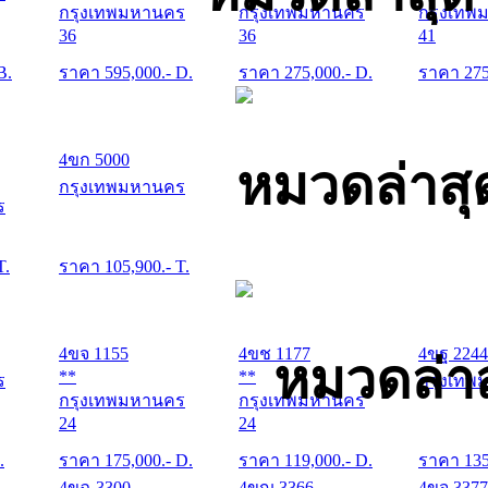
กรุงเทพมหานคร
กรุงเทพมหานคร
กรุงเทพ
36
36
41
B.
ราคา
595,000
.- D.
ราคา
275,000
.- D.
ราคา
27
4ขก 5000
หมวดล่าสุ
กรุงเทพมหานคร
ร
T.
ราคา
105,900
.- T.
4ขจ 1155
4ขช 1177
4ขฐ 2244
หมวดล่าส
**
**
ร
กรุงเทพ
กรุงเทพมหานคร
กรุงเทพมหานคร
24
24
.
ราคา
175,000
.- D.
ราคา
119,000
.- D.
ราคา
13
4ขฉ 3300
4ขญ 3366
4ขจ 3377