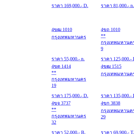
ราคา
169,000
.- D.
ราคา
81,000
.- n.
4ขฒ 1010
4ขถ 1010
**
กรุงเทพมหานคร
กรุงเทพมหานค
9
ราคา
55,000
.- n.
ราคา
125,000
.-
4ขต 1414
4ขฒ 1515
**
กรุงเทพมหานค
กรุงเทพมหานคร
19
ราคา
175,000
.- D.
ราคา
135,000
.-
4ขจ 3737
4ขก 3838
**
กรุงเทพมหานค
กรุงเทพมหานคร
29
32
ราคา
52,000
.- B.
ราคา
69,900
.- T