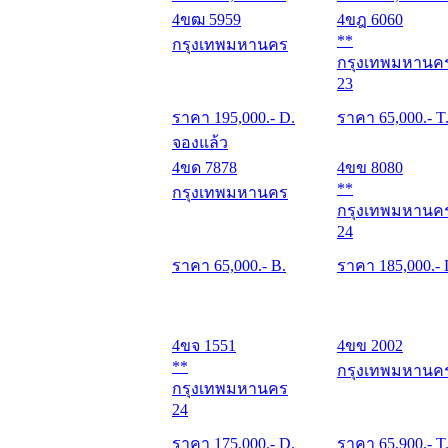
4ขฒ 5959
4ขฎ 6060
**
กรุงเทพมหานคร
กรุงเทพมหานค
23
ราคา
195,000
.- D.
ราคา
65,000
.- T
จองแล้ว
4ขด 7878
4ขข 8080
**
กรุงเทพมหานคร
กรุงเทพมหานค
24
ราคา
65,000
.- B.
ราคา
185,000
.-
4ขจ 1551
4ขข 2002
**
กรุงเทพมหานค
กรุงเทพมหานคร
24
ราคา
175,000
.- D.
ราคา
65,900
.- T