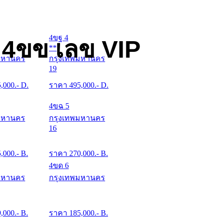
4ขฐ 4
 4ขข เลข VIP
**
มหานคร
กรุงเทพมหานคร
19
5,000
.- D.
ราคา
495,000
.- D.
4ขฉ 5
มหานคร
กรุงเทพมหานคร
16
5,000
.- B.
ราคา
270,000
.- B.
4ขด 6
มหานคร
กรุงเทพมหานคร
9,000
.- B.
ราคา
185,000
.- B.