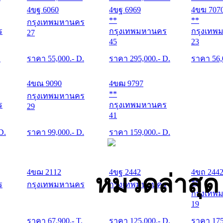
4ขฐ 6060
4ขฐ 6969
4ขฆ 707
**
**
กรุงเทพมหานคร
ร
กรุงเทพมหานคร
กรุงเทพ
27
45
23
.
ราคา
55,000
.- D.
ราคา
295,000
.- D.
ราคา
56,
4ขณ 9090
4ขฒ 9797
**
กรุงเทพมหานคร
ร
กรุงเทพมหานคร
29
41
 D.
ราคา
99,000
.- D.
ราคา
159,000
.- D.
4ขฌ 2112
4ขฐ 2442
4ขถ 244
หมวดล่าสุ
**
ร
กรุงเทพมหานคร
กรุงเทพมหานคร
กรุงเทพ
19
.
ราคา
67,900
.- T.
ราคา
125,000
.- D.
ราคา
17