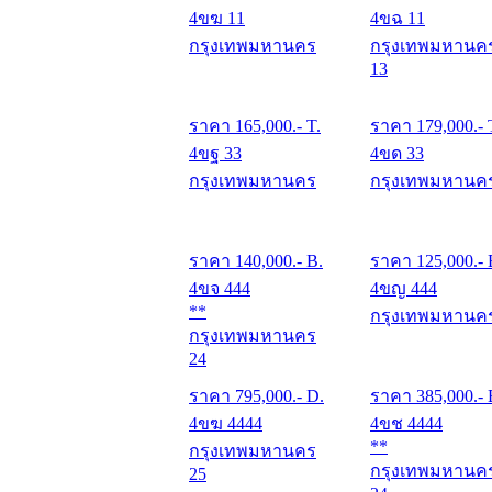
4ขฆ 11
4ขฉ 11
กรุงเทพมหานคร
กรุงเทพมหานค
13
ราคา
165,000
.- T.
ราคา
179,000
.- 
4ขฐ 33
4ขด 33
กรุงเทพมหานคร
กรุงเทพมหานค
ราคา
140,000
.- B.
ราคา
125,000
.- 
4ขจ 444
4ขญ 444
**
กรุงเทพมหานค
กรุงเทพมหานคร
24
ราคา
795,000
.- D.
ราคา
385,000
.- 
4ขฆ 4444
4ขช 4444
**
กรุงเทพมหานคร
กรุงเทพมหานค
25