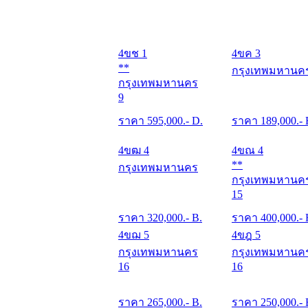
4ขช 1
4ขค 3
**
กรุงเทพมหานค
กรุงเทพมหานคร
9
ราคา
595,000
.- D.
ราคา
189,000
.- 
4ขฒ 4
4ขณ 4
**
กรุงเทพมหานคร
กรุงเทพมหานค
15
ราคา
320,000
.- B.
ราคา
400,000
.-
4ขฌ 5
4ขฎ 5
กรุงเทพมหานคร
กรุงเทพมหานค
16
16
ราคา
265,000
.- B.
ราคา
250,000
.- 