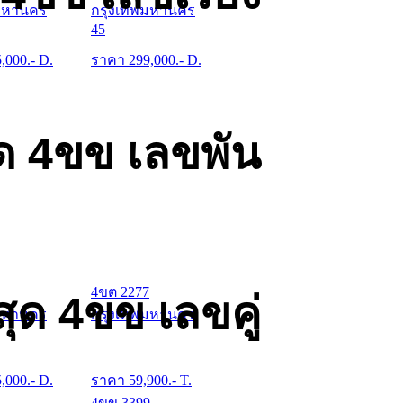
มหานคร
กรุงเทพมหานคร
45
5,000
.- D.
ราคา
299,000
.- D.
ด 4ขข เลขพัน
4ขต 2277
ุด 4ขข เลขคู่
มหานคร
กรุงเทพมหานคร
5,000
.- D.
ราคา
59,900
.- T.
4ขข 3399