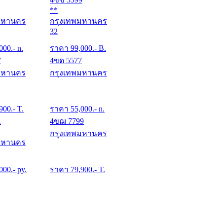
**
มหานคร
กรุงเทพมหานคร
32
000
.- n.
ราคา
99,000
.- B.
7
4ขด 5577
มหานคร
กรุงเทพมหานคร
900
.- T.
ราคา
55,000
.- n.
1
4ขฌ 7799
กรุงเทพมหานคร
มหานคร
000
.- py.
ราคา
79,900
.- T.