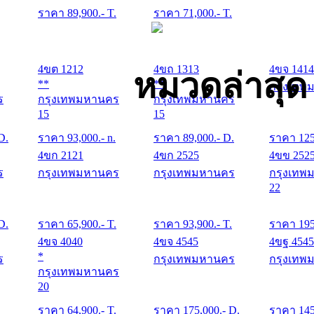
ราคา
89,900
.- T.
ราคา
71,000
.- T.
4ขต 1212
4ขถ 1313
4ขจ 1414
หมวดล่าสุด
**
**
กรุงเทพ
ร
กรุงเทพมหานคร
กรุงเทพมหานคร
15
15
 D.
ราคา
93,000
.- n.
ราคา
89,000
.- D.
ราคา
12
4ขก 2121
4ขก 2525
4ขข 252
ร
กรุงเทพมหานคร
กรุงเทพมหานคร
กรุงเทพ
22
 D.
ราคา
65,900
.- T.
ราคา
93,900
.- T.
ราคา
19
4ขจ 4040
4ขจ 4545
4ขฐ 4545
*
ร
กรุงเทพมหานคร
กรุงเทพ
กรุงเทพมหานคร
20
.
ราคา
64,900
.- T.
ราคา
175,000
.- D.
ราคา
14