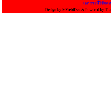
เอกสารที่ใช้จด
Design by MWebiDea & Powered by Th