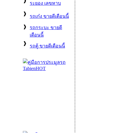
❱
ระยอง เลขหาบ
❱
รถเก๋ง ขายดีเดือนนี้
❱
รถกระบะ ขายดี
เดือนนี้
❱
รถตู้ ขายดีเดือนนี้