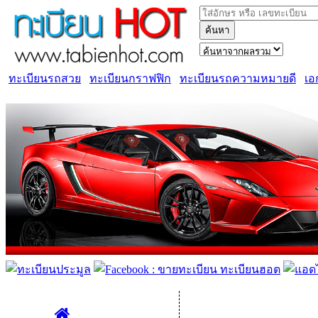
ค้นหา
ทะเบียนรถสวย
ทะเบียนกราฟฟิก
ทะเบียนรถความหมายดี
เอ