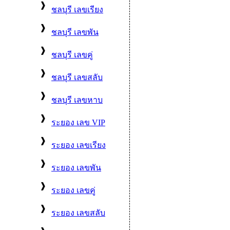
❱
ชลบุรี เลขเรียง
❱
ชลบุรี เลขพัน
❱
ชลบุรี เลขคู่
❱
ชลบุรี เลขสลับ
❱
ชลบุรี เลขหาบ
❱
ระยอง เลข VIP
❱
ระยอง เลขเรียง
❱
ระยอง เลขพัน
❱
ระยอง เลขคู่
❱
ระยอง เลขสลับ