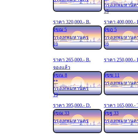
กรุงเทพมหานค
15
ราคา
320,000
.- B.
ราคา
400,000
.-
4ขฌ 5
4ขฎ 5
กรุงเทพมหานคร
กรุงเทพมหานค
16
16
ราคา
265,000
.- B.
ราคา
250,000
.- 
จองแล้ว
4ขณ 8
4ขฆ 11
**
กรุงเทพมหานค
กรุงเทพมหานคร
19
ราคา
395,000
.- D.
ราคา
165,000
.- 
4ขฌ 33
4ขฐ 33
กรุงเทพมหานคร
กรุงเทพมหานค