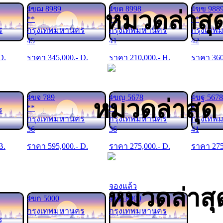
4ขฌ 8989
4ขด 8998
4ขข 988
หมวดล่าสุ
**
**
**
ร
กรุงเทพมหานคร
กรุงเทพมหานคร
กรุงเทพ
45
41
42
 D.
ราคา
345,000
.- D.
ราคา
210,000
.- H.
ราคา
36
4ขจ 789
4ขญ 5678
4ขฐ 5678
หมวดล่าสุด
**
**
**
ร
กรุงเทพมหานคร
กรุงเทพมหานคร
กรุงเทพ
36
36
41
B.
ราคา
595,000
.- D.
ราคา
275,000
.- D.
ราคา
27
จองแล้ว
หมวดล่าสุ
4ขก 5000
4ขต 8000
กรุงเทพมหานคร
กรุงเทพมหานคร
ร