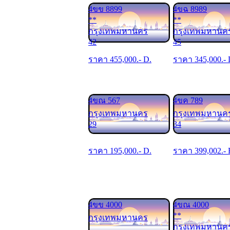
4ขข 8899
4ขฉ 8989
**
**
กรุงเทพมหานคร
กรุงเทพมหานค
42
45
ราคา
455,000
.- D.
ราคา
345,000
.-
4ขณ 567
4ขค 789
กรุงเทพมหานคร
กรุงเทพมหานค
29
34
ราคา
195,000
.- D.
ราคา
399,002
.- 
4ขข 4000
4ขณ 4000
**
กรุงเทพมหานคร
กรุงเทพมหานค