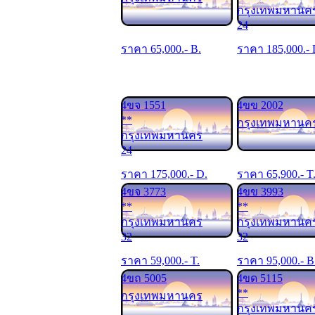
กรุงเทพมหานค
24
ราคา
65,000
.- B.
ราคา
185,000
.-
4ขจ 1551
4ขข 2002
**
กรุงเทพมหานค
กรุงเทพมหานคร
24
ราคา
175,000
.- D.
ราคา
65,900
.- T
4ขจ 3773
4ขข 3993
**
**
กรุงเทพมหานคร
กรุงเทพมหานค
32
32
ราคา
59,000
.- T.
ราคา
95,000
.- B
4ขถ 5005
4ขด 5115
**
กรุงเทพมหานคร
กรุงเทพมหานค