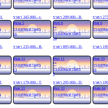
ร
 H.
ราคา
345,000
.- v.
ราคา
299,000
.- B.
ราคา
27
4ขณ 5
4ขข 6
4ขฐ 6
**
ร
กรุงเทพมหานคร
กรุงเทพ
กรุงเทพมหานคร
16
14
B.
ราคา
235,000
.- B.
ราคา
895,000
.- D.
ราคา
19
4ขฉ 11
4ขถ 11
4ขค 33
**
ร
กรุงเทพมหานคร
กรุงเทพ
กรุงเทพมหานคร
13
16
9
T.
ราคา
179,000
.- T.
ราคา
295,000
.- D.
ราคา
19
4ขด 33
4ขถ 33
4ขฒ 44
ร
กรุงเทพมหานคร
กรุงเทพมหานคร
กรุงเทพ