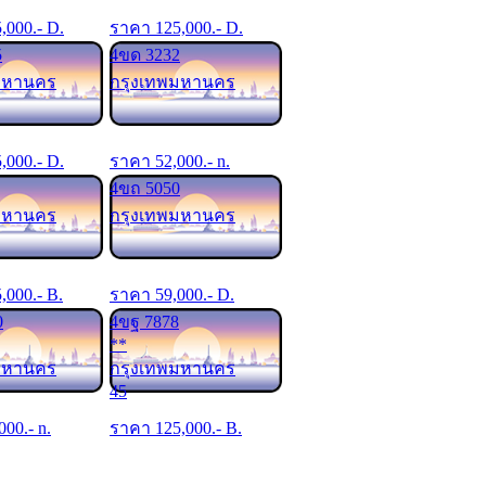
5,000
.- D.
ราคา
125,000
.- D.
5
4ขด 3232
มหานคร
กรุงเทพมหานคร
5,000
.- D.
ราคา
52,000
.- n.
4ขถ 5050
มหานคร
กรุงเทพมหานคร
5,000
.- B.
ราคา
59,000
.- D.
0
4ขฐ 7878
**
มหานคร
กรุงเทพมหานคร
45
000
.- n.
ราคา
125,000
.- B.