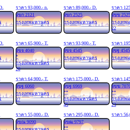
 D.
ราคา
93,000
.- n.
ราคา
89,000
.- D.
ราคา
12
4ขก 2121
4ขก 2525
4ขข 252
ร
กรุงเทพมหานคร
กรุงเทพมหานคร
กรุงเทพ
22
 D.
ราคา
65,900
.- T.
ราคา
93,900
.- T.
ราคา
19
4ขจ 4040
4ขจ 4545
4ขฐ 4545
*
ร
กรุงเทพมหานคร
กรุงเทพ
กรุงเทพมหานคร
20
.
ราคา
64,900
.- T.
ราคา
175,000
.- D.
ราคา
14
4ขฐ 6060
4ขฐ 6969
4ขฆ 707
**
**
กรุงเทพมหานคร
ร
กรุงเทพมหานคร
กรุงเทพ
27
45
23
.
ราคา
55,000
.- D.
ราคา
295,000
.- D.
ราคา
56,
4ขณ 9090
4ขฒ 9797
**
กรุงเทพมหานคร