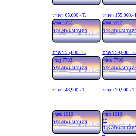
ราคา
65,000
.- T.
ราคา
155,000
.-
4ขด 5577
4ขต 5577
กรุงเทพมหานคร
กรุงเทพมหานค
ราคา
55,000
.- n.
ราคา
59,900
.- T
4ขฎ 7733
4ขฌ 7799
กรุงเทพมหานคร
กรุงเทพมหานค
ราคา
48,900
.- T.
ราคา
79,900
.- T
4ขฒ 1010
4ขถ 1010
**
กรุงเทพมหานคร
กรุงเทพมหานค
9