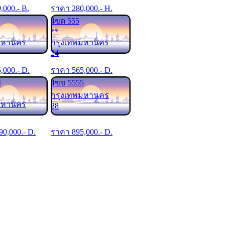
9,000
.- B.
ราคา
280,000
.- H.
4ขต 555
**
มหานคร
กรุงเทพมหานคร
24
5,000
.- D.
ราคา
565,000
.- D.
4
4ขข 5555
กรุงเทพมหานคร
มหานคร
28
90,000
.- D.
ราคา
895,000
.- D.