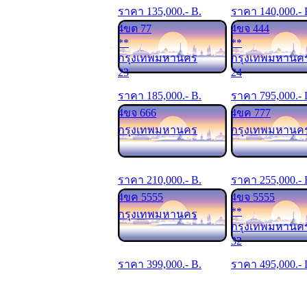
ราคา
135,000
.- B.
ราคา
140,000
.- 
4ขต 77
4ขจ 444
**
**
กรุงเทพมหานคร
กรุงเทพมหานค
23
24
ราคา
185,000
.- B.
ราคา
795,000
.-
4ขจ 666
4ขค 777
กรุงเทพมหานคร
กรุงเทพมหานค
ราคา
210,000
.- B.
ราคา
255,000
.- 
4ขค 5555
4ขจ 5555
**
กรุงเทพมหานคร
กรุงเทพมหานค
32
ราคา
399,000
.- B.
ราคา
495,000
.-