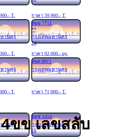
900
.- T.
ราคา
59,900
.- T.
1
4ขข 7711
**
มหานคร
กรุงเทพมหานคร
24
000
.- T.
ราคา
92,000
.- py.
9
4ขต 8811
มหานคร
กรุงเทพมหานคร
900
.- T.
ราคา
71,000
.- T.
4ขช 1414
 4ขข เลขสลับ
มหานคร
กรุงเทพมหานคร
18