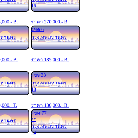
16
5,000
.- B.
ราคา
270,000
.- B.
4ขด 6
มหานคร
กรุงเทพมหานคร
9,000
.- B.
ราคา
185,000
.- B.
4ขจ 33
มหานคร
กรุงเทพมหานคร
18
9,000
.- T.
ราคา
130,000
.- B.
4ขค 77
**
มหานคร
กรุงเทพมหานคร
24