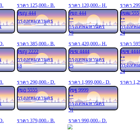
B.
ราคา
125,000
.- B.
ราคา
120,000
.- H.
ราคา
29
4ขญ 444
4ขถ 444
4ขฒ 555
**
**
กรุงเทพมหานคร
ร
กรุงเทพมหานคร
กรุงเทพ
19
24
 D.
ราคา
385,000
.- B.
ราคา
420,000
.- H.
ราคา
59
4ขญ 2222
4ขฆ 4444
4ขช 444
**
ร
กรุงเทพมหานคร
กรุงเทพมหานคร
กรุงเทพ
18
25
24
B.
ราคา
290,000
.- D.
ราคา
1,999,000
.- D.
ราคา
1,2
4ขฎ 5555
4ขฐ 9999
**
กรุงเทพมหานคร
ร
กรุงเทพมหานคร
51
 D.
ราคา
379,000
.- B.
ราคา
990,000
.- D.