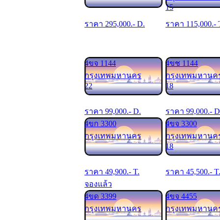
15
ราคา
295,000
.- D.
ราคา
115,000
.- 
4ขจ 1144
4ขช 1144
กรุงเทพมหานคร
กรุงเทพมหานค
22
18
ราคา
99,000
.- D.
ราคา
99,000
.- D
4ขก 3300
4ขจ 3300
กรุงเทพมหานคร
กรุงเทพมหานค
18
ราคา
49,900
.- T.
ราคา
45,500
.- T
จองแล้ว
4ขด 3399
4ขจ 4455
กรุงเทพมหานคร
กรุงเทพมหานค