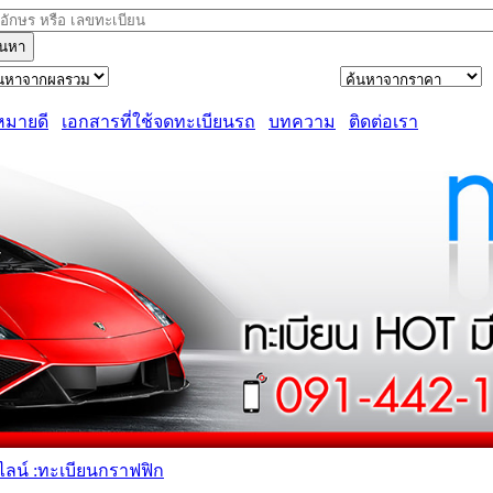
้นหา
หมายดี
เอกสารที่ใช้จดทะเบียนรถ
บทความ
ติดต่อเรา