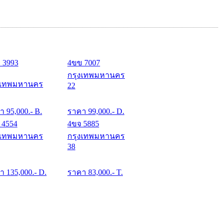
 3993
4ขข 7007
กรุงเทพมหานคร
งเทพมหานคร
22
คา
95,000
.- B.
ราคา
99,000
.- D.
 4554
4ขจ 5885
งเทพมหานคร
กรุงเทพมหานคร
38
คา
135,000
.- D.
ราคา
83,000
.- T.