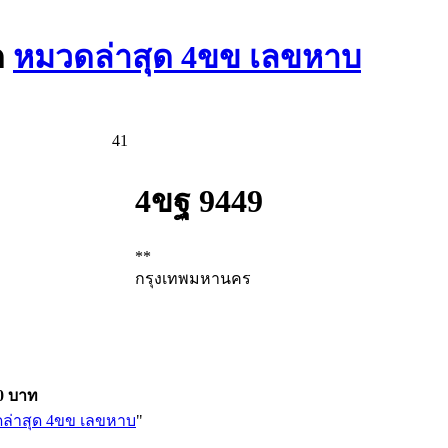
ด
หมวดล่าสุด 4ขข เลขหาบ
41
4ขฐ 9449
**
กรุงเทพมหานคร
0 บาท
ล่าสุด 4ขข เลขหาบ
"