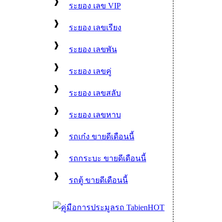
❱
ระยอง เลข VIP
❱
ระยอง เลขเรียง
❱
ระยอง เลขพัน
❱
ระยอง เลขคู่
❱
ระยอง เลขสลับ
❱
ระยอง เลขหาบ
❱
รถเก๋ง ขายดีเดือนนี้
❱
รถกระบะ ขายดีเดือนนี้
❱
รถตู้ ขายดีเดือนนี้