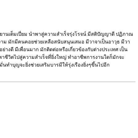
นเต็มเปี่ยม นำพาสู่ความสำเร็จรุ่งโรจน์ มีสติปัญญาดี ปฏิภาณ
าม มักมีคนคอยช่วยเหลือสนับสนุนเสมอ มีวาจาเป็นอาวุธ มีวา
นอย่างดี มีเพื่อนมาก มักติดต่อหรือเกี่ยวข้องกับต่างประเทศ เป็น
าชีวิตไปสู่ความสำเร็จที่ยิ่งใหญ่ ทำอาชีพการงานใดก็มักจะ
ทำบุญจะยิ่งช่วยเสริมบารมีให้รุ่งเรืองยิ่งๆขึ้นไปอีก