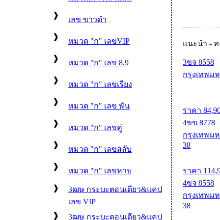
❱
เลข ขาวดำ
❱
หมวด "ก" เลขVIP
แนะนำ - 
❱
3ขจ 8558
หมวด "ก" เลข 8,9
กรุงเทพม
❱
หมวด "ก" เลขเรียง
❱
หมวด "ก" เลข พัน
ราคา
84,9
4ขข 8778
❱
หมวด "ก" เลขคู่
กรุงเทพม
❱
38
หมวด "ก" เลขสลับ
❱
หมวด "ก" เลขหาบ
ราคา
114,
4ขจ 8558
❱
3ฒษ กระบะตอนเดียว&แคป
กรุงเทพม
เลข VIP
38
❱
3ฒษ กระบะตอนเดียว&แคป