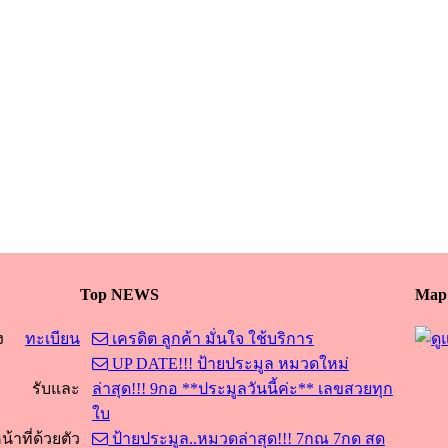
Top NEWS
Map
จริง
ทะเบียน
เครดิต ลูกค้า มั่นใจ ใช้บริการ
UP DATE!!! ป้ายประมูล หมวดใหม่
าย รับและ
ล่าสุด!!! 9กอ **ประมูลวันนี้ค่ะ** เลขสวยทุก
ใบ
น้าที่ด้วยตัว
ป้ายประมูล..หมวดล่าสุด!!! 7กณ 7กด สด