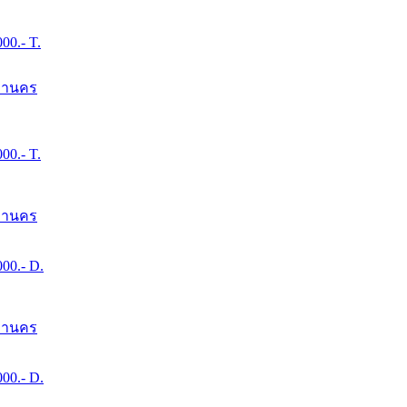
000
.- T.
หานคร
000
.- T.
หานคร
000
.- D.
หานคร
000
.- D.