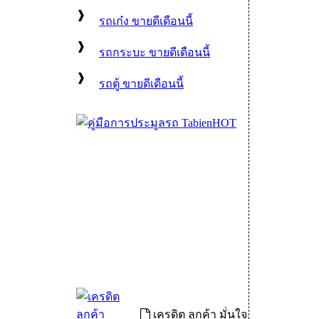
❱
รถเก๋ง ขายดีเดือนนี้
❱
รถกระบะ ขายดีเดือนนี้
❱
รถตู้ ขายดีเดือนนี้
เครดิต ลูกค้า มั่นใจ