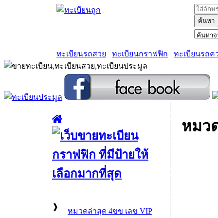
ค้นหา
ทะเบียนรถสวย
ทะเบียนกราฟฟิก
ทะเบียนรถค
หมว
❱
หมวดล่าสุด 4ขข เลข VIP