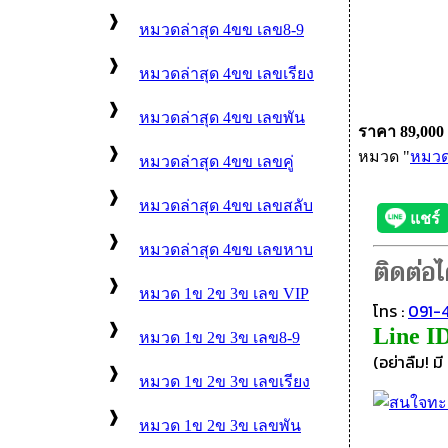
❱
หมวดล่าสุด 4ขข เลข8-9
❱
หมวดล่าสุด 4ขข เลขเรียง
❱
หมวดล่าสุด 4ขข เลขพัน
ราคา 89,000
❱
หมวด "
หมวด
หมวดล่าสุด 4ขข เลขคู่
❱
หมวดล่าสุด 4ขข เลขสลับ
❱
หมวดล่าสุด 4ขข เลขหาบ
ติดต่อได
❱
หมวด 1ข 2ข 3ข เลข VIP
โทร :
091-4
❱
Line I
หมวด 1ข 2ข 3ข เลข8-9
(อย่าลืม! ม
❱
หมวด 1ข 2ข 3ข เลขเรียง
❱
หมวด 1ข 2ข 3ข เลขพัน