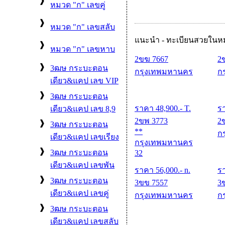
❱
หมวด "ก" เลขคู่
❱
หมวด "ก" เลขสลับ
แนะนำ - ทะเบียนสวยใน
❱
หมวด "ก" เลขหาบ
2ขฆ 7667
2
❱
3ฒษ กระบะตอน
กรุงเทพมหานคร
ก
เดียว&แคป เลข VIP
❱
3ฒษ กระบะตอน
ราคา
48,900
.- T.
ร
เดียว&แคป เลข 8,9
2ขพ 3773
2
❱
3ฒษ กระบะตอน
**
ก
เดียว&แคป เลขเรียง
กรุงเทพมหานคร
❱
3ฒษ กระบะตอน
32
เดียว&แคป เลขพัน
ราคา
56,000
.- n.
ร
❱
3ฒษ กระบะตอน
3ขข 7557
3
เดียว&แคป เลขคู่
กรุงเทพมหานคร
ก
❱
3ฒษ กระบะตอน
เดียว&แคป เลขสลับ