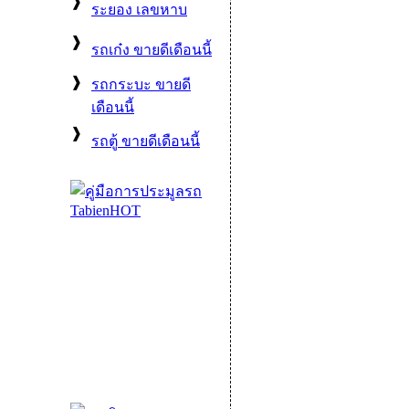
❱
ระยอง เลขหาบ
❱
รถเก๋ง ขายดีเดือนนี้
❱
รถกระบะ ขายดี
เดือนนี้
❱
รถตู้ ขายดีเดือนนี้