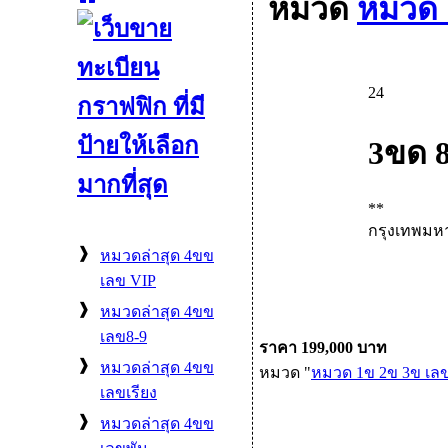
หมวด
หมวด 
24
3ขด 
**
กรุงเทพม
❱
หมวดล่าสุด 4ขข
เลข VIP
❱
หมวดล่าสุด 4ขข
เลข8-9
ราคา 199,000 บาท
❱
หมวดล่าสุด 4ขข
หมวด "
หมวด 1ข 2ข 3ข เล
เลขเรียง
❱
หมวดล่าสุด 4ขข