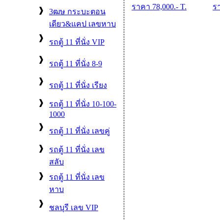
ราคา
78,000
.- T.
ร
❱
3ฒษ กระบะตอน
เดียว&แคป เลขหาบ
❱
รถตู้ 11 ที่นั่ง VIP
❱
รถตู้ 11 ที่นั่ง 8-9
❱
รถตู้ 11 ที่นั่ง เรียง
❱
รถตู้ 11 ที่นั่ง 10-100-
1000
❱
รถตู้ 11 ที่นั่ง เลขคู่
❱
รถตู้ 11 ที่นั่ง เลข
สลับ
❱
รถตู้ 11 ที่นั่ง เลข
หาบ
❱
ชลบุรี เลข VIP