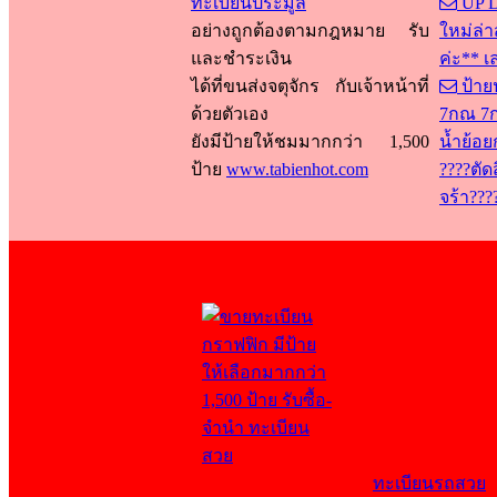
ทะเบียนประมูล
UP D
อย่างถูกต้องตามกฎหมาย รับ
ใหม่ล่า
และชำระเงิน
ค่ะ** 
ได้ที่ขนส่งจตุจักร กับเจ้าหน้าที่
ป้าย
ด้วยตัวเอง
7กณ 7กด
ยังมีป้ายให้ชมมากกว่า 1,500
น้ำย้อยก
ป้าย
www.tabienhot.com
????ตัด
จร้า???
ทะเบียนรถสวย