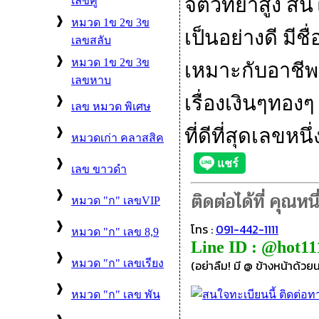
จิตวิทยาสูง สน
เลขคู่
❱
หมวด 1ข 2ข 3ข
เป็นอย่างดี มีชื่
เลขสลับ
❱
หมวด 1ข 2ข 3ข
เหมาะกับอาชีพเ
เลขหาบ
เรื่องเงินๆทอ
❱
เลข หมวด พิเศษ
ที่ดีที่สุดเลขหนึ่
❱
หมวดเก่า คลาสสิค
❱
เลข ขาวดำ
ติดต่อได้ที่ คุณหนึ
❱
หมวด "ก" เลขVIP
❱
โทร :
091-442-1111
หมวด "ก" เลข 8,9
Line ID : @hot11
❱
(อย่าลืม! มี @ ข้างหน้าด้วย
หมวด "ก" เลขเรียง
❱
หมวด "ก" เลข พัน