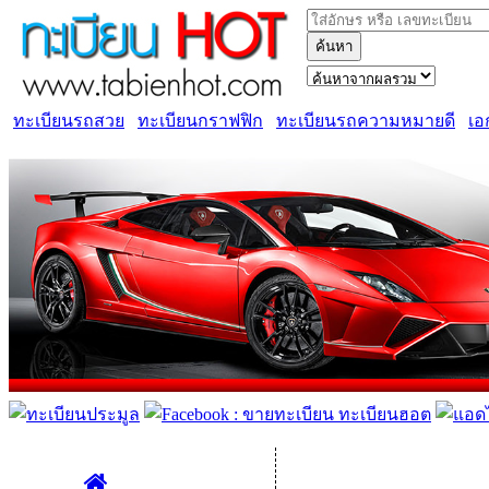
ค้นหา
ทะเบียนรถสวย
ทะเบียนกราฟฟิก
ทะเบียนรถความหมายดี
เอ