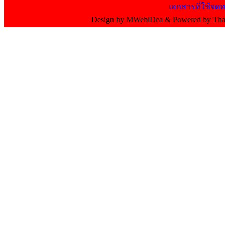
เอกสารที่ใช้จด
Design by MWebiDea & Powered by Th