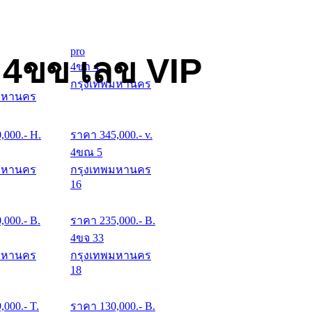
pro
 4ขข เลข VIP
4ขถ 4
กรุงเทพมหานคร
มหานคร
0,000
.- H.
ราคา
345,000
.- v.
4ขณ 5
มหานคร
กรุงเทพมหานคร
16
0,000
.- B.
ราคา
235,000
.- B.
4ขจ 33
มหานคร
กรุงเทพมหานคร
18
9,000
.- T.
ราคา
130,000
.- B.