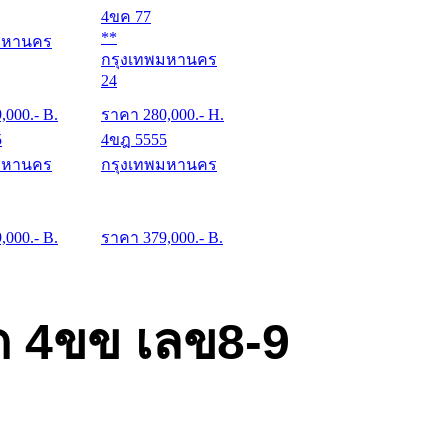
4ขค 77
**
มหานคร
กรุงเทพมหานคร
24
9,000
.- B.
ราคา
280,000
.- H.
5
4ขฎ 5555
มหานคร
กรุงเทพมหานคร
9,000
.- B.
ราคา
379,000
.- B.
ด 4ขข เลข8-9