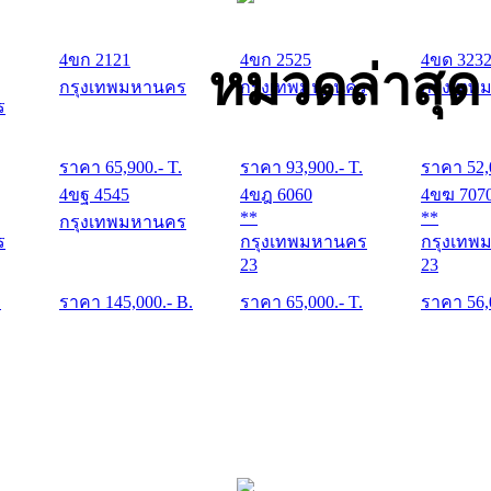
4ขก 2121
4ขก 2525
4ขด 323
หมวดล่าสุด
กรุงเทพมหานคร
กรุงเทพมหานคร
กรุงเทพ
ร
ราคา
65,900
.- T.
ราคา
93,900
.- T.
ราคา
52,
4ขฐ 4545
4ขฎ 6060
4ขฆ 707
**
**
กรุงเทพมหานคร
ร
กรุงเทพมหานคร
กรุงเทพ
23
23
.
ราคา
145,000
.- B.
ราคา
65,000
.- T.
ราคา
56,