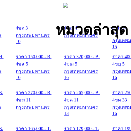
หมวดล่าสุด
4ขด 3
4ขฒ 4
4ขณ 4
**
ร
กรุงเทพมหานคร
กรุงเทพมหานคร
กรุงเทพ
10
15
 H.
ราคา
150,000
.- B.
ราคา
320,000
.- B.
ราคา
40
4ขฉ 5
4ขฌ 5
4ขฎ 5
ร
กรุงเทพมหานคร
กรุงเทพมหานคร
กรุงเทพ
16
16
16
B.
ราคา
270,000
.- B.
ราคา
265,000
.- B.
ราคา
25
4ขฆ 11
4ขฉ 11
4ขค 33
ร
กรุงเทพมหานคร
กรุงเทพมหานคร
กรุงเทพ
13
16
B.
ราคา
165,000
.- T.
ราคา
179,000
.- T.
ราคา
19