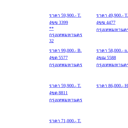
ราคา
59,900
.- T.
ราคา
49,900
.- T
4ขข 3399
4ขฆ 4477
**
กรุงเทพมหานค
กรุงเทพมหานคร
32
ราคา
99,000
.- B.
ราคา
58,000
.- n.
4ขต 5577
4ขฌ 5588
กรุงเทพมหานคร
กรุงเทพมหานค
ราคา
59,900
.- T.
ราคา
86,000
.- H
4ขต 8811
กรุงเทพมหานคร
ราคา
71,000
.- T.