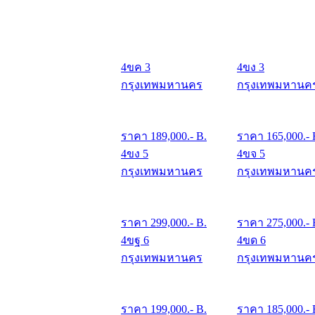
4ขค 3
4ขง 3
กรุงเทพมหานคร
กรุงเทพมหานค
ราคา
189,000
.- B.
ราคา
165,000
.-
4ขง 5
4ขจ 5
กรุงเทพมหานคร
กรุงเทพมหานค
ราคา
299,000
.- B.
ราคา
275,000
.- 
4ขฐ 6
4ขด 6
กรุงเทพมหานคร
กรุงเทพมหานค
ราคา
199,000
.- B.
ราคา
185,000
.- 