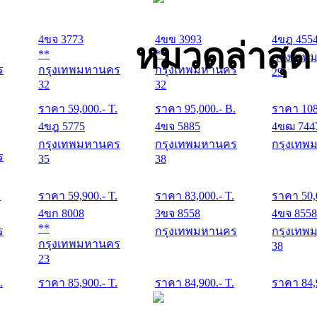
4ขจ 3773
4ขข 3993
4ขฎ 455
หมวดล่าสุ
**
**
กรุงเทพ
ร
กรุงเทพมหานคร
กรุงเทพมหานคร
29
32
32
ราคา
59,000
.- T.
ราคา
95,000
.- B.
ราคา
10
4ขฎ 5775
4ขจ 5885
4ขฒ 744
กรุงเทพมหานคร
กรุงเทพมหานคร
กรุงเทพ
ร
35
38
.
ราคา
59,900
.- T.
ราคา
83,000
.- T.
ราคา
50,
4ขก 8008
3ขจ 8558
4ขจ 8558
**
ร
กรุงเทพมหานคร
กรุงเทพ
กรุงเทพมหานคร
38
23
.
ราคา
85,900
.- T.
ราคา
84,900
.- T.
ราคา
84,