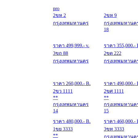
pro
2ขห 2
2ขห 9
กรุงเทพมหานคร
กรุงเทพมหานค
18
ราคา
499,999
.- v.
ราคา
355,000
.- 
3ขถ 88
2ขด 222
กรุงเทพมหานคร
กรุงเทพมหานค
ราคา
260,000
.- B.
ราคา
490,000
.- 
2ขว 1111
2ขศ 1111
**
**
กรุงเทพมหานคร
กรุงเทพมหานค
14
15
ราคา
480,000
.- B.
ราคา
460,000
.- 
1ขย 3333
3ขท 3333
**
กรุงเทพมหานค