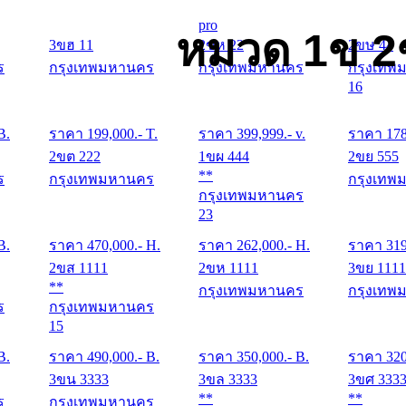
pro
หมวด 1ข 2
3ขฮ 11
2ขห 22
2ขษ 44
ร
กรุงเทพมหานคร
กรุงเทพมหานคร
กรุงเทพ
16
B.
ราคา
199,000
.- T.
ราคา
399,999
.- v.
ราคา
17
2ขต 222
1ขผ 444
2ขย 555
**
ร
กรุงเทพมหานคร
กรุงเทพ
กรุงเทพมหานคร
23
B.
ราคา
470,000
.- H.
ราคา
262,000
.- H.
ราคา
31
2ขส 1111
2ขห 1111
3ขย 1111
**
กรุงเทพมหานคร
กรุงเทพ
ร
กรุงเทพมหานคร
15
B.
ราคา
490,000
.- B.
ราคา
350,000
.- B.
ราคา
32
3ขน 3333
3ขล 3333
3ขศ 333
**
**
ร
กรุงเทพมหานคร