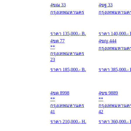
4ขฌ 33
4ขฐ 33
กรุงเทพมหานคร
กรุงเทพมหานค
ราคา
135,000
.- B.
ราคา
140,000
.- 
4ขต 77
4ขญ 444
**
กรุงเทพมหานค
กรุงเทพมหานคร
23
ราคา
185,000
.- B.
ราคา
385,000
.- 
4ขด 8998
4ขข 9889
**
**
กรุงเทพมหานคร
กรุงเทพมหานค
41
42
ราคา
210,000
.- H.
ราคา
360,000
.-