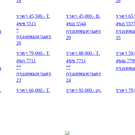
18
28
.
ราคา
45,500
.- T.
ราคา
45,000
.- B.
ราคา
65,
4ขช 5511
4ขฎ 5544
4ขฎ 557
*
ร
กรุงเทพมหานคร
กรุงเทพ
กรุงเทพมหานคร
29
35
20
ราคา
79,000
.- T.
ราคา
88,900
.- T.
ราคา
59,
4ขก 7711
4ขข 7711
4ขฌ 779
**
**
ร
กรุงเทพ
กรุงเทพมหานคร
กรุงเทพมหานคร
23
24
.
ราคา
66,000
.- T.
ราคา
92,000
.- py.
ราคา
79,