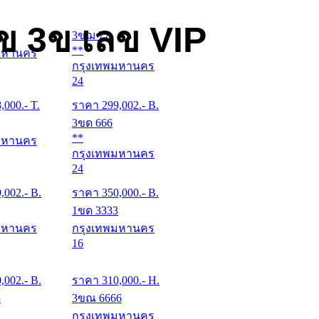
ข 3ข เลข VIP
3ขฌ 77
**
มหานคร
กรุงเทพมหานคร
24
8,000
.- T.
ราคา
299,002
.- B.
3ขด 666
**
มหานคร
กรุงเทพมหานคร
24
9,002
.- B.
ราคา
350,000
.- B.
1ขด 3333
มหานคร
กรุงเทพมหานคร
16
0,002
.- B.
ราคา
310,000
.- H.
3
3ขณ 6666
กรุงเทพมหานคร