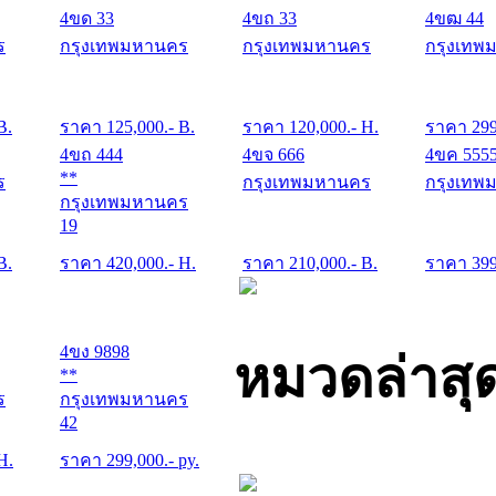
4ขด 33
4ขถ 33
4ขฒ 44
ร
กรุงเทพมหานคร
กรุงเทพมหานคร
กรุงเทพ
B.
ราคา
125,000
.- B.
ราคา
120,000
.- H.
ราคา
29
4ขถ 444
4ขจ 666
4ขค 555
**
ร
กรุงเทพมหานคร
กรุงเทพ
กรุงเทพมหานคร
19
B.
ราคา
420,000
.- H.
ราคา
210,000
.- B.
ราคา
39
4ขง 9898
หมวดล่าสุ
**
ร
กรุงเทพมหานคร
42
 H.
ราคา
299,000
.- py.