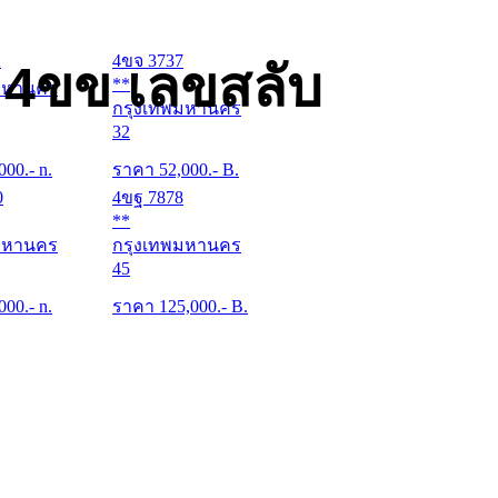
2
4ขจ 3737
 4ขข เลขสลับ
**
มหานคร
กรุงเทพมหานคร
32
000
.- n.
ราคา
52,000
.- B.
0
4ขฐ 7878
**
มหานคร
กรุงเทพมหานคร
45
000
.- n.
ราคา
125,000
.- B.