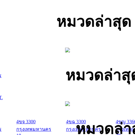
หมวดล่าสุด
หมวดล่าสุ
ร
T.
4ขจ 3300
4ขฉ 3300
4ขญ 336
หมวดล่าส
ร
กรุงเทพมหานคร
กรุงเทพมหานคร
กรุงเทพ