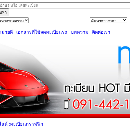
้นหา
หมายดี
เอกสารที่ใช้จดทะเบียนรถ
บทความ
ติดต่อเรา