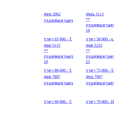
4ขข 2002
4ขณ 3113
**
กรุงเทพมหานคร
กรุงเทพมหานค
19
ราคา
65,900
.- T.
ราคา
58,000
.- n.
4ขด 5115
4ขต 5225
**
**
กรุงเทพมหานคร
กรุงเทพมหานค
19
23
ราคา
89,000
.- T.
ราคา
75,000
.- T
4ขด 7887
4ขฎ 7997
กรุงเทพมหานคร
กรุงเทพมหานค
ราคา
69,900
.- T.
ราคา
79,000
.- H