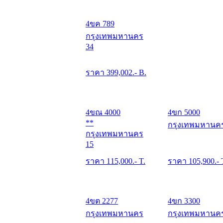
4ขค 789
กรุงเทพมหานคร
34
ราคา
399,002
.- B.
4ขณ 4000
4ขก 5000
**
กรุงเทพมหานค
กรุงเทพมหานคร
15
ราคา
115,000
.- T.
ราคา
105,900
.- 
4ขต 2277
4ขก 3300
กรุงเทพมหานคร
กรุงเทพมหานค