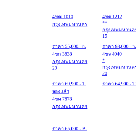
4ขฒ 1010
4ขต 1212
**
กรุงเทพมหานคร
กรุงเทพมหานค
15
ราคา
55,000
.- n.
ราคา
93,000
.- n.
4ขก 3838
4ขจ 4040
*
กรุงเทพมหานคร
กรุงเทพมหานค
29
20
ราคา
69,900
.- T.
ราคา
64,900
.- T
จองแล้ว
4ขด 7878
กรุงเทพมหานคร
ราคา
65,000
.- B.