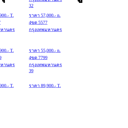
32
900
.- T.
ราคา
57,000
.- n.
7
4ขด 5577
มหานคร
กรุงเทพมหานคร
900
.- T.
ราคา
55,000
.- n.
9
4ขด 7799
มหานคร
กรุงเทพมหานคร
39
900
.- T.
ราคา
89,900
.- T.