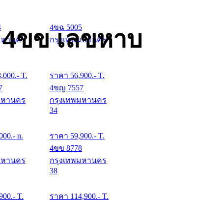
4
4ขฉ 5005
ด 4ขข เลขหาบ
มหานคร
กรุงเทพมหานคร
8,000
.- T.
ราคา
56,900
.- T.
7
4ขญ 7557
มหานคร
กรุงเทพมหานคร
34
000
.- n.
ราคา
59,900
.- T.
4ขข 8778
มหานคร
กรุงเทพมหานคร
38
900
.- T.
ราคา
114,900
.- T.