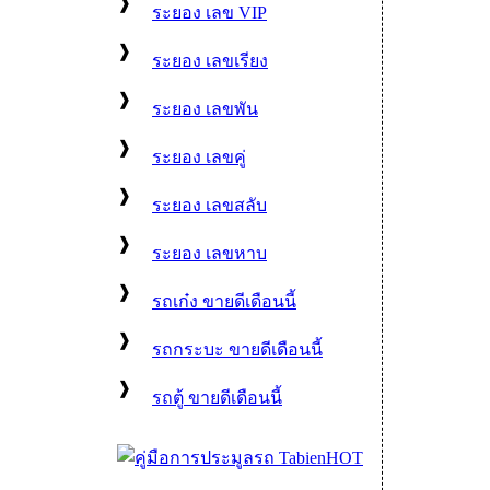
❱
ระยอง เลข VIP
❱
ระยอง เลขเรียง
❱
ระยอง เลขพัน
❱
ระยอง เลขคู่
❱
ระยอง เลขสลับ
❱
ระยอง เลขหาบ
❱
รถเก๋ง ขายดีเดือนนี้
❱
รถกระบะ ขายดีเดือนนี้
❱
รถตู้ ขายดีเดือนนี้