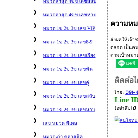
หมวดล่าสุด 4ขข เลขสลับ
❱
หมวดล่าสุด 4ขข เลขหาบ
ความหม
❱
หมวด 1ข 2ข 3ข เลข VIP
❱
ส่งผลให้เจ้า
หมวด 1ข 2ข 3ข เลข8-9
ตลอด เป็นคนเ
❱
ตามเป้าหมาย
หมวด 1ข 2ข 3ข เลขเรียง
❱
หมวด 1ข 2ข 3ข เลขพัน
ติดต่อได
❱
หมวด 1ข 2ข 3ข เลขคู่
โทร :
091-4
❱
หมวด 1ข 2ข 3ข เลขสลับ
Line I
(อย่าลืม! ม
❱
หมวด 1ข 2ข 3ข เลขหาบ
❱
เลข หมวด พิเศษ
❱
หมวดเก่า คลาสสิค