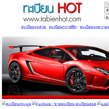
ค
ทะเบียนรถสวย
ทะเบียนกราฟฟิก
ทะเบียนรถความ