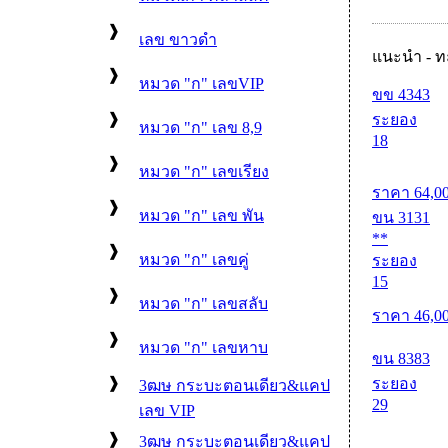
❱
เลข ขาวดำ
แนะนำ - 
❱
หมวด "ก" เลขVIP
ขข 4343
❱
ระยอง
หมวด "ก" เลข 8,9
18
❱
หมวด "ก" เลขเรียง
ราคา
64,0
❱
หมวด "ก" เลข พัน
ขน 3131
**
❱
หมวด "ก" เลขคู่
ระยอง
15
❱
หมวด "ก" เลขสลับ
ราคา
46,0
❱
หมวด "ก" เลขหาบ
ขน 8383
❱
ระยอง
3ฒษ กระบะตอนเดียว&แคป
29
เลข VIP
❱
3ฒษ กระบะตอนเดียว&แคป