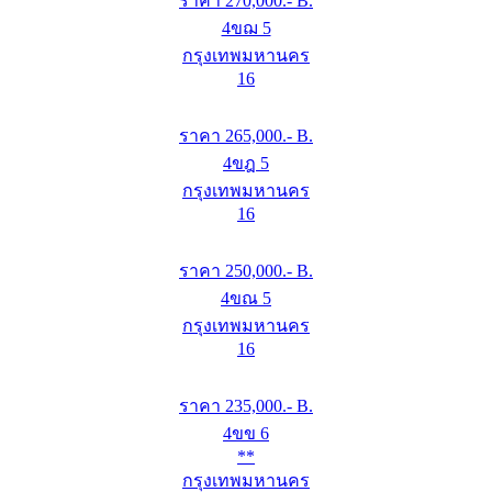
ราคา
270,000
.- B.
4ขฌ 5
กรุงเทพมหานคร
16
ราคา
265,000
.- B.
4ขฎ 5
กรุงเทพมหานคร
16
ราคา
250,000
.- B.
4ขณ 5
กรุงเทพมหานคร
16
ราคา
235,000
.- B.
4ขข 6
**
กรุงเทพมหานคร