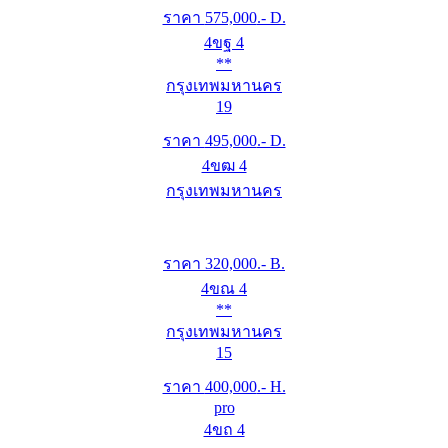
ราคา
575,000
.- D.
4ขฐ 4
**
กรุงเทพมหานคร
19
ราคา
495,000
.- D.
4ขฒ 4
กรุงเทพมหานคร
ราคา
320,000
.- B.
4ขณ 4
**
กรุงเทพมหานคร
15
ราคา
400,000
.- H.
pro
4ขถ 4