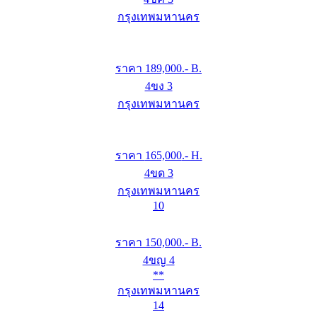
กรุงเทพมหานคร
ราคา
189,000
.- B.
4ขง 3
กรุงเทพมหานคร
ราคา
165,000
.- H.
4ขด 3
กรุงเทพมหานคร
10
ราคา
150,000
.- B.
4ขญ 4
**
กรุงเทพมหานคร
14