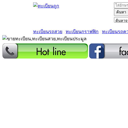
ค้นหา
ทะเบียนรถสวย
ทะเบียนกราฟฟิก
ทะเบียนรถค