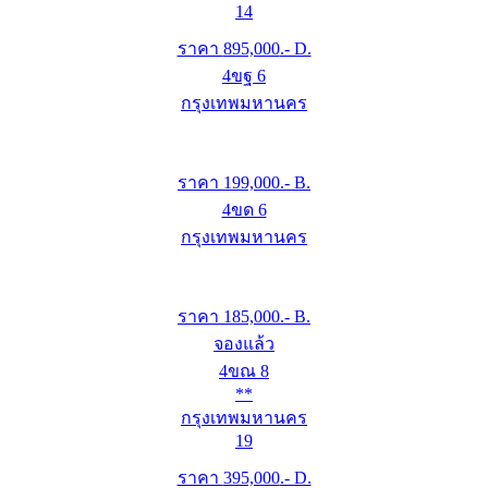
14
ราคา
895,000
.- D.
4ขฐ 6
กรุงเทพมหานคร
ราคา
199,000
.- B.
4ขด 6
กรุงเทพมหานคร
ราคา
185,000
.- B.
จองแล้ว
4ขณ 8
**
กรุงเทพมหานคร
19
ราคา
395,000
.- D.