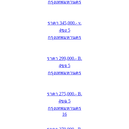
กรุงเทพมหานคร
ราคา
345,000
.- v.
4ขง 5
กรุงเทพมหานคร
ราคา
299,000
.- B.
4ขจ 5
กรุงเทพมหานคร
ราคา
275,000
.- B.
4ขฉ 5
กรุงเทพมหานคร
16