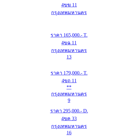
4ขฆ 11
กรุงเทพมหานคร
ราคา
165,000
.- T.
4ขฉ 11
กรุงเทพมหานคร
13
ราคา
179,000
.- T.
4ขถ 11
**
กรุงเทพมหานคร
9
ราคา
295,000
.- D.
4ขค 33
กรุงเทพมหานคร
16