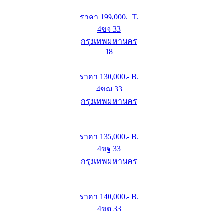
ราคา
199,000
.- T.
4ขจ 33
กรุงเทพมหานคร
18
ราคา
130,000
.- B.
4ขฌ 33
กรุงเทพมหานคร
ราคา
135,000
.- B.
4ขฐ 33
กรุงเทพมหานคร
ราคา
140,000
.- B.
4ขด 33