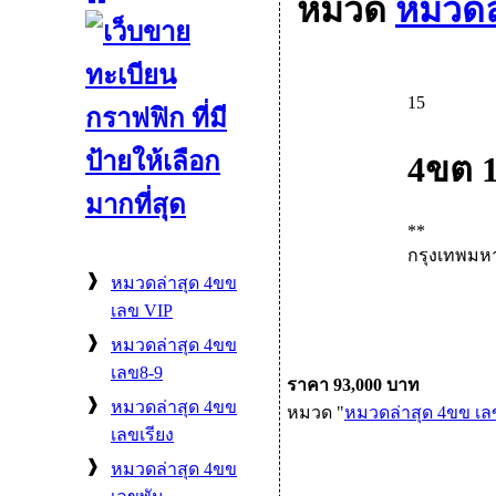
หมวด
หมวดล
15
4ขต 
**
กรุงเทพม
❱
หมวดล่าสุด 4ขข
เลข VIP
❱
หมวดล่าสุด 4ขข
เลข8-9
ราคา 93,000 บาท
❱
หมวดล่าสุด 4ขข
หมวด "
หมวดล่าสุด 4ขข เล
เลขเรียง
❱
หมวดล่าสุด 4ขข