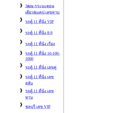
❱
3ฒษ กระบะตอน
เดียว&แคป เลขหาบ
❱
รถตู้ 11 ที่นั่ง VIP
❱
รถตู้ 11 ที่นั่ง 8-9
❱
รถตู้ 11 ที่นั่ง เรียง
❱
รถตู้ 11 ที่นั่ง 10-100-
1000
❱
รถตู้ 11 ที่นั่ง เลขคู่
❱
รถตู้ 11 ที่นั่ง เลข
สลับ
❱
รถตู้ 11 ที่นั่ง เลข
หาบ
❱
ชลบุรี เลข VIP