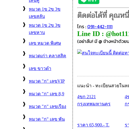
เลขคู่
❱
หมวด 1ข 2ข 3ข
ติดต่อได้ที่ คุณหนึ
เลขสลับ
❱
หมวด 1ข 2ข 3ข
โทร :
091-442-1111
Line ID : @hot11
เลขหาบ
(อย่าลืม! มี @ ข้างหน้าด้วย
❱
เลข หมวด พิเศษ
❱
หมวดเก่า คลาสสิค
❱
เลข ขาวดำ
❱
หมวด "ก" เลขVIP
แนะนำ - ทะเบียนสวยใน
❱
หมวด "ก" เลข 8,9
4ขก 2121
4
❱
กรุงเทพมหานคร
ก
หมวด "ก" เลขเรียง
❱
หมวด "ก" เลข พัน
ราคา
65,900
.- T.
ร