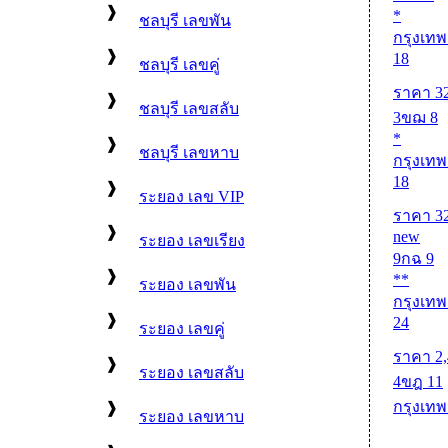
❱
*
ชลบุรี เลขพัน
กรุงเท
❱
18
ชลบุรี เลขคู่
ราคา
3
❱
ชลบุรี เลขสลับ
3ขฌ 8
*
❱
ชลบุรี เลขหาบ
กรุงเท
18
❱
ระยอง เลข VIP
ราคา
3
❱
new
ระยอง เลขเรียง
9กฉ 9
❱
**
ระยอง เลขพัน
กรุงเท
❱
24
ระยอง เลขคู่
ราคา
2
❱
ระยอง เลขสลับ
4ขฎ 11
กรุงเท
❱
ระยอง เลขหาบ