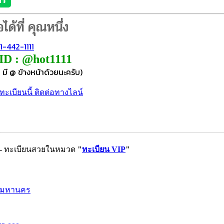
ได้ที่ คุณหนึ่ง
1-442-1111
 ID : @hot1111
! มี @ ข้างหน้าด้วยนะครับ)
- ทะเบียนสวยในหมวด
"
ทะเบียน VIP
"
พมหานคร