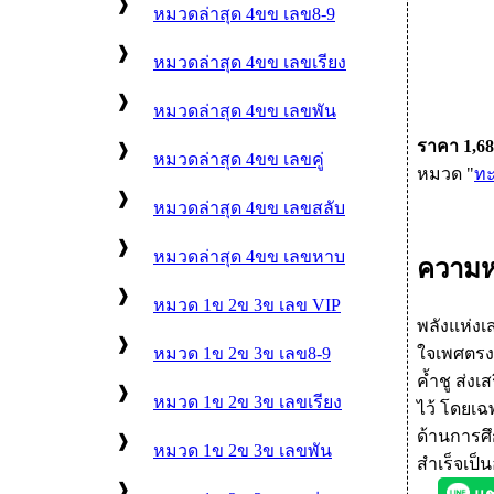
❱
หมวดล่าสุด 4ขข เลข8-9
❱
หมวดล่าสุด 4ขข เลขเรียง
❱
หมวดล่าสุด 4ขข เลขพัน
ราคา 1,68
❱
หมวดล่าสุด 4ขข เลขคู่
หมวด "
ทะ
❱
หมวดล่าสุด 4ขข เลขสลับ
❱
หมวดล่าสุด 4ขข เลขหาบ
ความ
❱
หมวด 1ข 2ข 3ข เลข VIP
พลังแห่งเส
❱
ใจเพศตรงข
หมวด 1ข 2ข 3ข เลข8-9
ค้ำชู ส่ง
❱
หมวด 1ข 2ข 3ข เลขเรียง
ไว้ โดยเฉพ
ด้านการศ
❱
หมวด 1ข 2ข 3ข เลขพัน
สำเร็จเป็น
❱