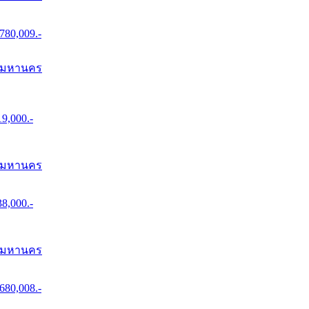
,780,009
.-
พมหานคร
19,000
.-
พมหานคร
38,000
.-
พมหานคร
,680,008
.-