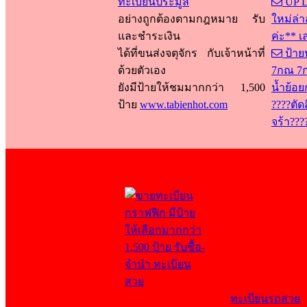
ทะเบียนประมูล
UP D
อย่างถูกต้องตามกฎหมาย รับ
ใหม่ล่า
และชำระเงิน
ค่ะ** 
ได้ที่ขนส่งจตุจักร กับเจ้าหน้าที่
ป้าย
ด้วยตัวเอง
7กณ 7กด
ยังมีป้ายให้ชมมากกว่า 1,500
น้ำย้อยก
ป้าย
www.tabienhot.com
????ตัด
จร้า???
ทะเบียนรถสวย