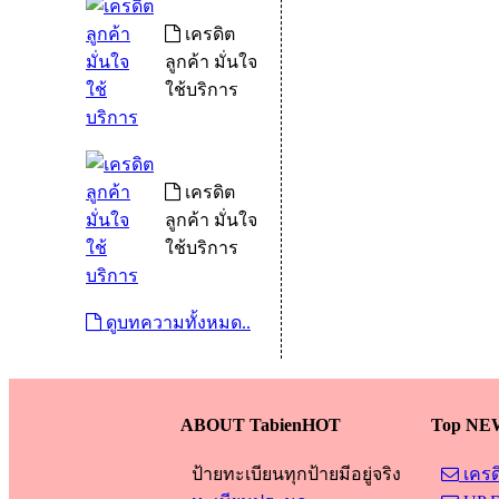
เครดิต
ลูกค้า มั่นใจ
ใช้บริการ
เครดิต
ลูกค้า มั่นใจ
ใช้บริการ
ดูบทความทั้งหมด..
ABOUT TabienHOT
Top NE
ป้ายทะเบียนทุกป้ายมีอยู่จริง
เครดิ