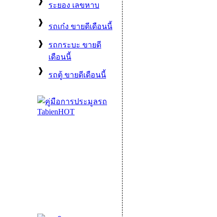
❱
ระยอง เลขหาบ
❱
รถเก๋ง ขายดีเดือนนี้
❱
รถกระบะ ขายดี
เดือนนี้
❱
รถตู้ ขายดีเดือนนี้