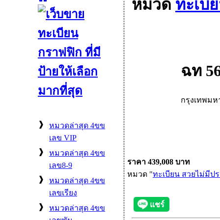
หมวด
ทะเบีย
ฉท 5
กรุงเทพม
❱
หมวดล่าสุด 4ขข
เลข VIP
❱
หมวดล่าสุด 4ขข
ราคา 439,008 บาท
เลข8-9
หมวด "
ทะเบียน สวยไม่มีปร
❱
หมวดล่าสุด 4ขข
เลขเรียง
❱
หมวดล่าสุด 4ขข