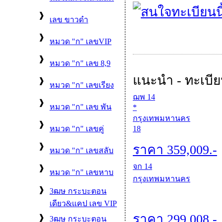
❱
เลข ขาวดำ
❱
หมวด "ก" เลขVIP
❱
หมวด "ก" เลข 8,9
แนะนำ - ทะเบ
❱
หมวด "ก" เลขเรียง
ฌพ 14
❱
หมวด "ก" เลข พัน
*
กรุงเทพมหานคร
❱
หมวด "ก" เลขคู่
18
❱
ราคา
359,009
.-
หมวด "ก" เลขสลับ
จก 14
❱
หมวด "ก" เลขหาบ
กรุงเทพมหานคร
❱
3ฒษ กระบะตอน
เดียว&แคป เลข VIP
ราคา
299,008
.-
❱
3ฒษ กระบะตอน