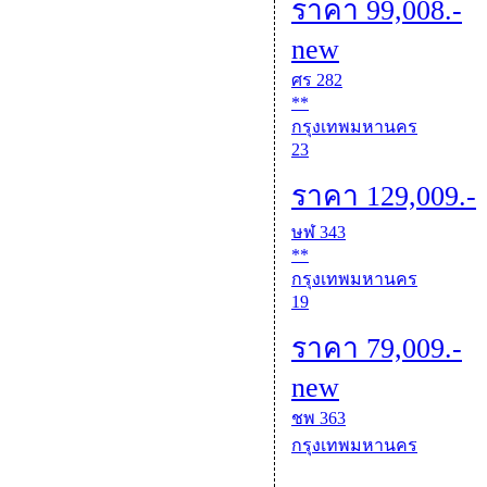
ราคา
99,008
.-
new
ศร 282
**
กรุงเทพมหานคร
23
ราคา
129,009
.-
ษฬ 343
**
กรุงเทพมหานคร
19
ราคา
79,009
.-
new
ชพ 363
กรุงเทพมหานคร