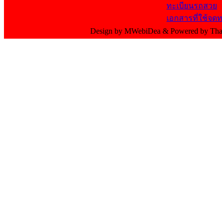
ทะเบียนรถสวย
เอกสารที่ใช้จด
Design by MWebiDea & Powered by Th