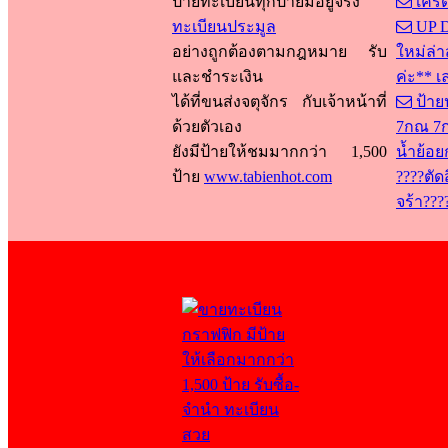
ป้ายทะเบียนทุกป้ายมีอยู่จริง
เครดิ
ทะเบียนประมูล
UP D
อย่างถูกต้องตามกฎหมาย รับ
ใหม่ล่า
และชำระเงิน
ค่ะ** 
ได้ที่ขนส่งจตุจักร กับเจ้าหน้าที่
ป้าย
ด้วยตัวเอง
7กณ 7กด
ยังมีป้ายให้ชมมากกว่า 1,500
น้ำย้อยก
ป้าย
www.tabienhot.com
????ตัด
จร้า???