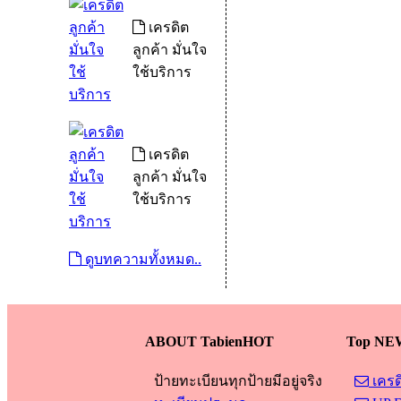
เครดิต
ลูกค้า มั่นใจ
ใช้บริการ
เครดิต
ลูกค้า มั่นใจ
ใช้บริการ
ดูบทความทั้งหมด..
ABOUT TabienHOT
Top NE
ป้ายทะเบียนทุกป้ายมีอยู่จริง
เครดิ