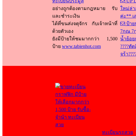
ทะเบียนประมูล
UP D
อย่างถูกต้องตามกฎหมาย รับ
ใหม่ล่า
และชำระเงิน
ค่ะ** 
ได้ที่ขนส่งจตุจักร กับเจ้าหน้าที่
ป้าย
ด้วยตัวเอง
7กณ 7กด
ยังมีป้ายให้ชมมากกว่า 1,500
น้ำย้อยก
ป้าย
www.tabienhot.com
????ตัด
จร้า???
ทะเบียนรถสวย