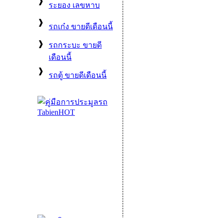
❱
ระยอง เลขหาบ
❱
รถเก๋ง ขายดีเดือนนี้
❱
รถกระบะ ขายดี
เดือนนี้
❱
รถตู้ ขายดีเดือนนี้