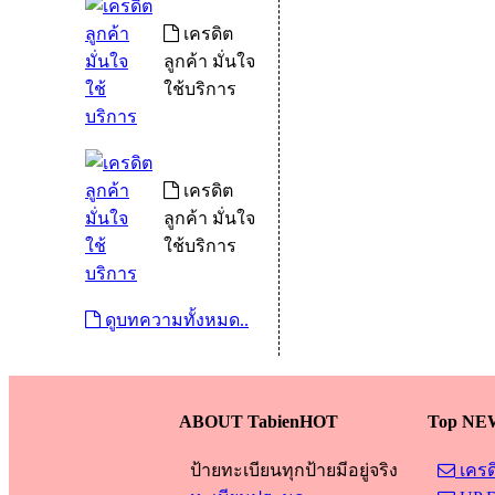
เครดิต
ลูกค้า มั่นใจ
ใช้บริการ
เครดิต
ลูกค้า มั่นใจ
ใช้บริการ
ดูบทความทั้งหมด..
ABOUT TabienHOT
Top NE
ป้ายทะเบียนทุกป้ายมีอยู่จริง
เครดิ