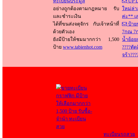
ทะเบียนประมูล
UP D
อย่างถูกต้องตามกฎหมาย รับ
ใหม่ล่า
และชำระเงิน
ค่ะ** 
ได้ที่ขนส่งจตุจักร กับเจ้าหน้าที่
ป้าย
ด้วยตัวเอง
7กณ 7กด
ยังมีป้ายให้ชมมากกว่า 1,500
น้ำย้อยก
ป้าย
www.tabienhot.com
????ตัด
จร้า???
ทะเบียนรถสวย