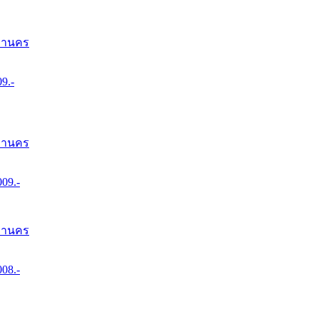
หานคร
09
.-
หานคร
009
.-
หานคร
008
.-