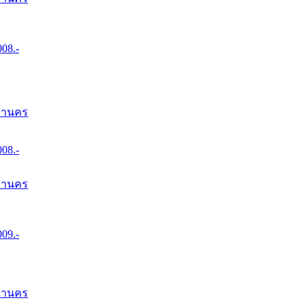
008
.-
หานคร
008
.-
หานคร
009
.-
หานคร