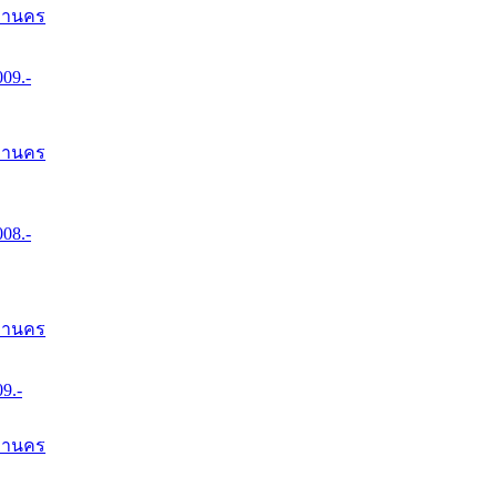
หานคร
009
.-
หานคร
008
.-
หานคร
09
.-
หานคร