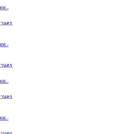
008
.-
หานคร
008
.-
หานคร
008
.-
หานคร
008
.-
หานคร