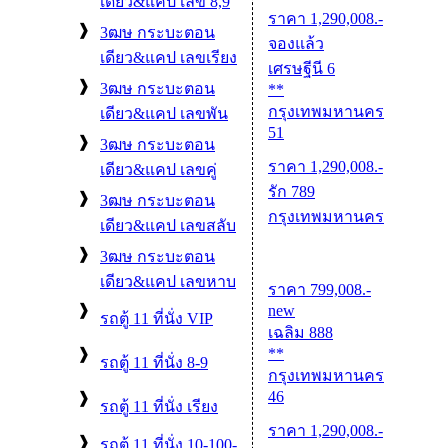
เดียว&แคป เลข 8,9
ราคา
1,290,008
.-
❱
3ฒษ กระบะตอน
จองแล้ว
เดียว&แคป เลขเรียง
เศรษฐีนี 6
❱
3ฒษ กระบะตอน
**
กรุงเทพมหานคร
เดียว&แคป เลขพัน
51
❱
3ฒษ กระบะตอน
ราคา
1,290,008
.-
เดียว&แคป เลขคู่
รัก 789
❱
3ฒษ กระบะตอน
กรุงเทพมหานคร
เดียว&แคป เลขสลับ
❱
3ฒษ กระบะตอน
เดียว&แคป เลขหาบ
ราคา
799,008
.-
❱
new
รถตู้ 11 ที่นั่ง VIP
เฉลิม 888
❱
**
รถตู้ 11 ที่นั่ง 8-9
กรุงเทพมหานคร
46
❱
รถตู้ 11 ที่นั่ง เรียง
ราคา
1,290,008
.-
❱
รถตู้ 11 ที่นั่ง 10-100-