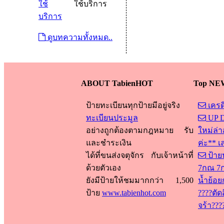
ใช้บริการ
ดูบทความทั้งหมด..
ABOUT TabienHOT
Top NE
ป้ายทะเบียนทุกป้ายมีอยู่จริง
เครดิ
ทะเบียนประมูล
UP D
อย่างถูกต้องตามกฎหมาย รับ
ใหม่ล่า
และชำระเงิน
ค่ะ** 
ได้ที่ขนส่งจตุจักร กับเจ้าหน้าที่
ป้าย
ด้วยตัวเอง
7กณ 7กด
ยังมีป้ายให้ชมมากกว่า 1,500
น้ำย้อยก
ป้าย
www.tabienhot.com
????ตัด
จร้า???