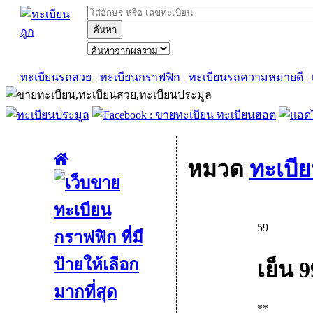
ค้นหา
ทะเบียนรถสวย
ทะเบียนกราฟฟิก
ทะเบียนรถความหมายดี
หมวด
ทะเบี
59
เย็น 
**