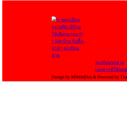
ทะเบียนรถสวย
เอกสารที่ใช้จด
Design by MWebiDea & Powered by Th