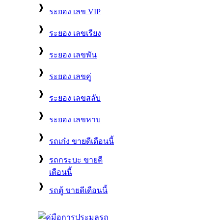
❱
ระยอง เลข VIP
❱
ระยอง เลขเรียง
❱
ระยอง เลขพัน
❱
ระยอง เลขคู่
❱
ระยอง เลขสลับ
❱
ระยอง เลขหาบ
❱
รถเก๋ง ขายดีเดือนนี้
❱
รถกระบะ ขายดี
เดือนนี้
❱
รถตู้ ขายดีเดือนนี้