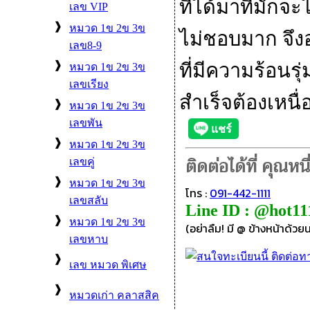
ที่ได้มาที่มัก
เลข VIP
❱
หมวด 1ข 2ข 3ข
ไม่ชอบมาก จึงอ
เลข8-9
❱
ที่มีความร้อน
หมวด 1ข 2ข 3ข
เลขเรียง
สำเร็จต้องเหนื
❱
หมวด 1ข 2ข 3ข
เลขพัน
❱
หมวด 1ข 2ข 3ข
ติดต่อได้ที่ คุณหนึ
เลขคู่
❱
หมวด 1ข 2ข 3ข
โทร :
091-442-1111
เลขสลับ
Line ID : @hot11
❱
หมวด 1ข 2ข 3ข
(อย่าลืม! มี @ ข้างหน้าด้วย
เลขหาบ
❱
เลข หมวด พิเศษ
❱
หมวดเก่า คลาสสิค