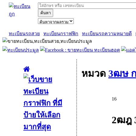
ค้นหา
ทะเบียนรถสวย
ทะเบียนกราฟฟิก
ทะเบียนรถความหมายดี
หมวด
3ฒษ ก
16
2ฒฎ 