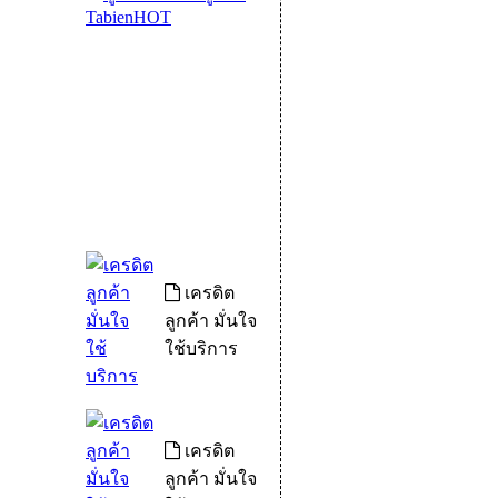
เครดิต
ลูกค้า มั่นใจ
ใช้บริการ
เครดิต
ลูกค้า มั่นใจ