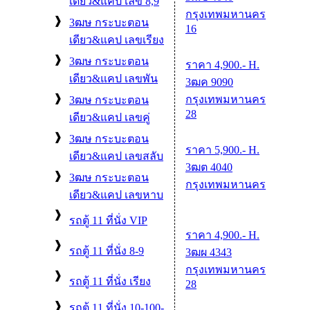
เดียว&แคป เลข 8,9
กรุงเทพมหานคร
❱
3ฒษ กระบะตอน
16
เดียว&แคป เลขเรียง
❱
3ฒษ กระบะตอน
ราคา
4,900
.- H.
เดียว&แคป เลขพัน
3ฒค 9090
❱
กรุงเทพมหานคร
3ฒษ กระบะตอน
28
เดียว&แคป เลขคู่
❱
3ฒษ กระบะตอน
ราคา
5,900
.- H.
เดียว&แคป เลขสลับ
3ฒต 4040
❱
3ฒษ กระบะตอน
กรุงเทพมหานคร
เดียว&แคป เลขหาบ
❱
รถตู้ 11 ที่นั่ง VIP
ราคา
4,900
.- H.
❱
รถตู้ 11 ที่นั่ง 8-9
3ฒผ 4343
กรุงเทพมหานคร
❱
รถตู้ 11 ที่นั่ง เรียง
28
❱
รถตู้ 11 ที่นั่ง 10-100-