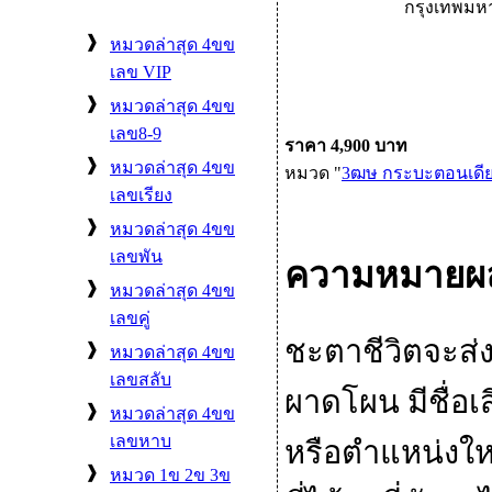
กรุงเทพม
❱
หมวดล่าสุด 4ขข
เลข VIP
❱
หมวดล่าสุด 4ขข
เลข8-9
ราคา 4,900 บาท
❱
หมวดล่าสุด 4ขข
หมวด "
3ฒษ กระบะตอนเดี
เลขเรียง
❱
หมวดล่าสุด 4ขข
เลขพัน
ความหมายผ
❱
หมวดล่าสุด 4ขข
เลขคู่
ชะตาชีวิตจะส่ง
❱
หมวดล่าสุด 4ขข
เลขสลับ
ผาดโผน มีชื่อ
❱
หมวดล่าสุด 4ขข
เลขหาบ
หรือตำแหน่งให
❱
หมวด 1ข 2ข 3ข