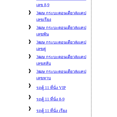
เลข 8,9
❱
3ฒษ กระบะตอนเดียว&แคป
เลขเรียง
❱
3ฒษ กระบะตอนเดียว&แคป
เลขพัน
❱
3ฒษ กระบะตอนเดียว&แคป
เลขคู่
❱
3ฒษ กระบะตอนเดียว&แคป
เลขสลับ
❱
3ฒษ กระบะตอนเดียว&แคป
เลขหาบ
❱
รถตู้ 11 ที่นั่ง VIP
❱
รถตู้ 11 ที่นั่ง 8-9
❱
รถตู้ 11 ที่นั่ง เรียง