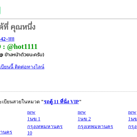
้ที่ คุณหนึ่ง
42-1111
D : @hot1111
ี @ ข้างหน้าด้วยนะครับ)
ทะเบียนสวยในหมวด
"
รถตู้ 11 ที่นั่ง VIP
"
new
new
new
1นฆ 1
1นฆ 2
1นฆ
กรุงเทพมหานคร
กรุงเทพมหานคร
กรุ
หานคร
10