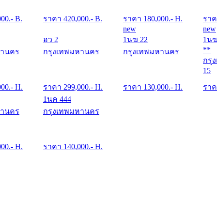
000
.- B.
ราคา
420,000
.- B.
ราคา
180,000
.- H.
รา
new
new
ฮว 2
1นฆ 22
1นฆ
**
หานคร
กรุงเทพมหานคร
กรุงเทพมหานคร
กรุ
15
000
.- H.
ราคา
299,000
.- H.
ราคา
130,000
.- H.
รา
1นค 444
หานคร
กรุงเทพมหานคร
000
.- H.
ราคา
140,000
.- H.