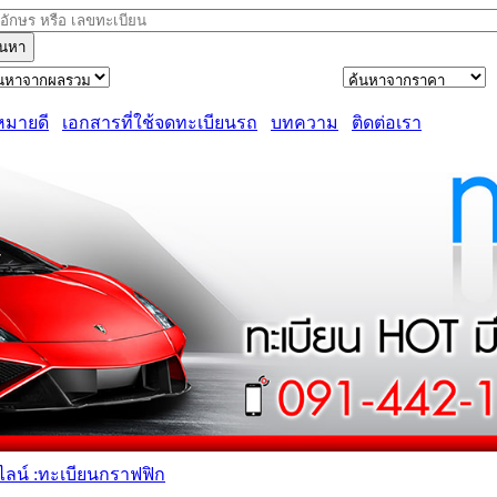
้นหา
หมายดี
เอกสารที่ใช้จดทะเบียนรถ
บทความ
ติดต่อเรา