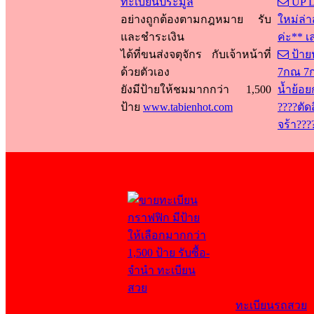
ทะเบียนประมูล
UP D
อย่างถูกต้องตามกฎหมาย รับ
ใหม่ล่า
และชำระเงิน
ค่ะ** 
ได้ที่ขนส่งจตุจักร กับเจ้าหน้าที่
ป้าย
ด้วยตัวเอง
7กณ 7กด
ยังมีป้ายให้ชมมากกว่า 1,500
น้ำย้อยก
ป้าย
www.tabienhot.com
????ตัด
จร้า???
ทะเบียนรถสวย