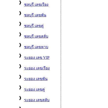
❱
ชลบุรี เลขเรียง
❱
ชลบุรี เลขพัน
❱
ชลบุรี เลขคู่
❱
ชลบุรี เลขสลับ
❱
ชลบุรี เลขหาบ
❱
ระยอง เลข VIP
❱
ระยอง เลขเรียง
❱
ระยอง เลขพัน
❱
ระยอง เลขคู่
❱
ระยอง เลขสลับ