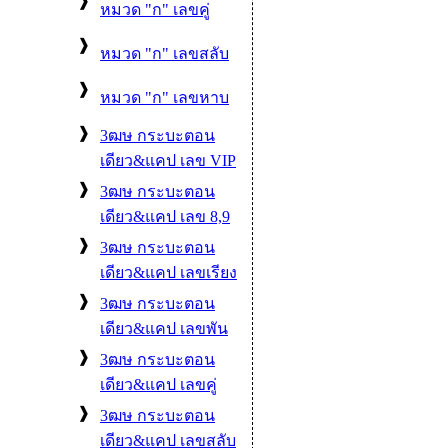
❱
หมวด "ก" เลขคู่
❱
หมวด "ก" เลขสลับ
❱
หมวด "ก" เลขหาบ
❱
3ฒษ กระบะตอน
เดียว&แคป เลข VIP
❱
3ฒษ กระบะตอน
เดียว&แคป เลข 8,9
❱
3ฒษ กระบะตอน
เดียว&แคป เลขเรียง
❱
3ฒษ กระบะตอน
เดียว&แคป เลขพัน
❱
3ฒษ กระบะตอน
เดียว&แคป เลขคู่
❱
3ฒษ กระบะตอน
เดียว&แคป เลขสลับ