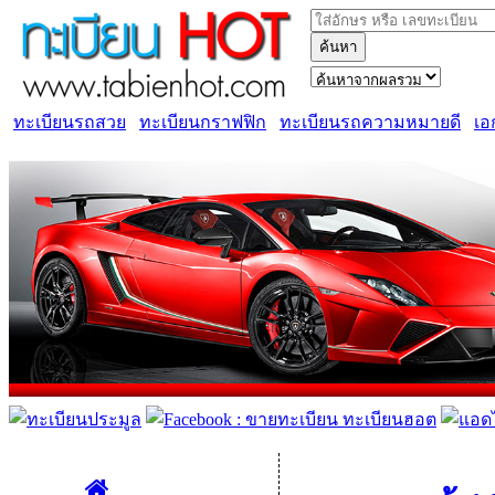
ค้นหา
ทะเบียนรถสวย
ทะเบียนกราฟฟิก
ทะเบียนรถความหมายดี
เอ