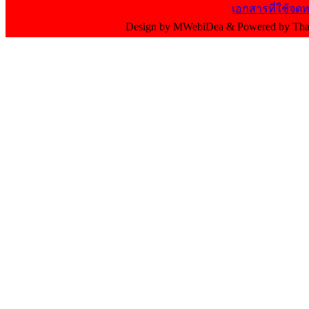
เอกสารที่ใช้จด
Design by MWebiDea & Powered by Th