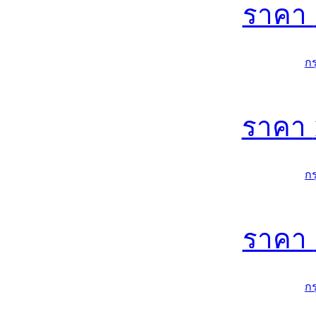
ราคา
ก
ราคา
ก
ราคา
ก