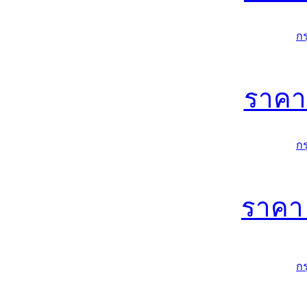
ก
ราค
ก
ราค
ก