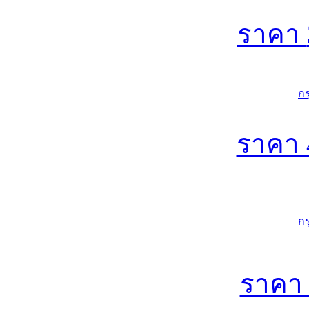
ราคา
ก
ราคา
ก
ราค