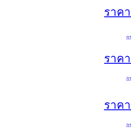
ราค
ก
ราค
ก
ราค
ก