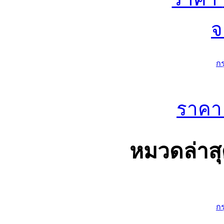
จ
ก
ราค
หมวดล่าส
ก