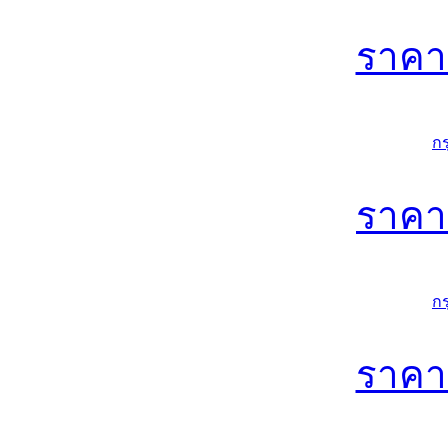
ราค
ก
ราค
ก
ราค