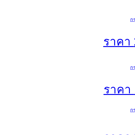
ก
ราคา
ก
ราคา
ก