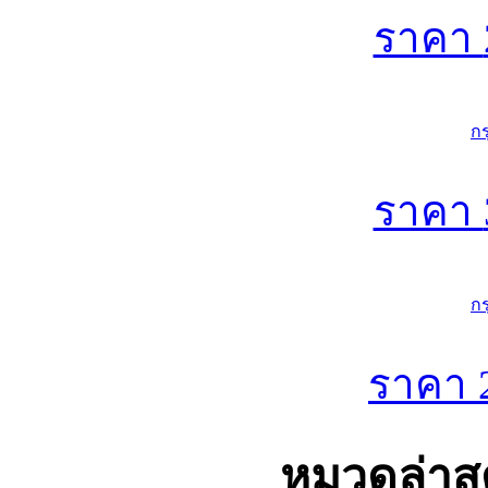
ราคา
ก
ราคา
ก
ราคา
หมวดล่าสุ