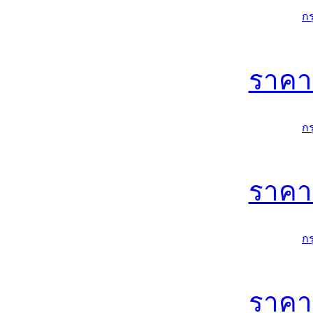
ก
ราค
ก
ราค
ก
ราค