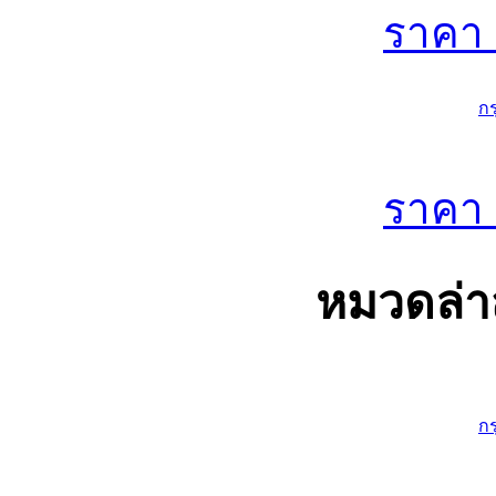
ราคา
ก
ราคา
หมวดล่าส
ก