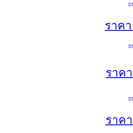
ก
ราค
ก
ราค
ก
ราค