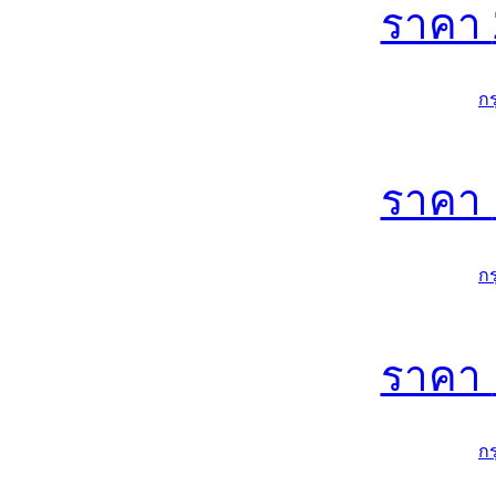
ราคา
ก
ราคา
ก
ราคา
ก