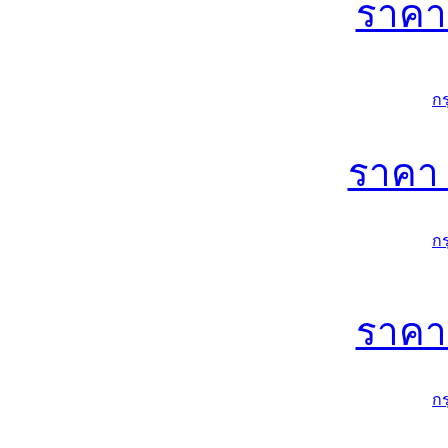
ราค
ก
ราค
ก
ราค
ก