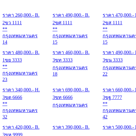
ราคา
260,000
.- B.
ราคา
490,000
.- B.
ราคา
470,000
.-
2ขว 1111
2ขศ 1111
2ขส 1111
**
**
**
กรุงเทพมหานคร
กรุงเทพมหานคร
กรุงเทพมหานค
14
15
15
ราคา
480,000
.- B.
ราคา
460,000
.- B.
ราคา
490,000
.-
1ขย 3333
3ขท 3333
3ขน 3333
**
กรุงเทพมหานคร
กรุงเทพมหานค
กรุงเทพมหานคร
18
22
23
ราคา
340,000
.- H.
ราคา
690,000
.- B.
ราคา
660,000
.-
3ขต 6666
3ขท 6666
3ขฐ 7777
**
**
กรุงเทพมหานคร
กรุงเทพมหานคร
กรุงเทพมหานค
32
42
ราคา
420,000
.- B.
ราคา
390,000
.- B.
ราคา
500,000
.-
3ขห 9999