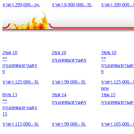
ราคา
299,000
.- py.
ราคา
6,900,000
.- H.
ราคา
399,000
.-
2ขค 10
2ขจ 10
3ขฆ 10
**
**
กรุงเทพมหานคร
กรุงเทพมหานคร
กรุงเทพมหานค
9
9
ราคา
125,000
.- H.
ราคา
99,000
.- H.
ราคา
125,000
.-
new
8กข 13
3ขส 14
1ขผ 15
**
กรุงเทพมหานคร
กรุงเทพมหานค
กรุงเทพมหานคร
15
ราคา
115,000
.- H.
ราคา
99,000
.- H.
ราคา
105,000
.-