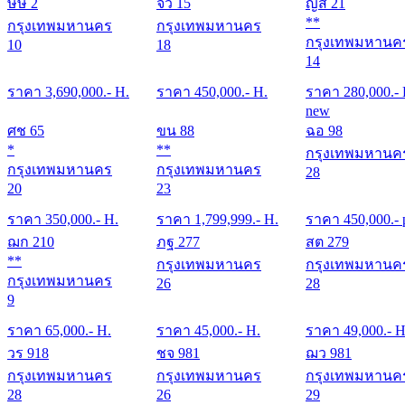
ษษ 2
จว 15
ญส 21
**
กรุงเทพมหานคร
กรุงเทพมหานคร
กรุงเทพมหานค
10
18
14
ราคา
3,690,000
.- H.
ราคา
450,000
.- H.
ราคา
280,000
.-
new
ศช 65
ขน 88
ฉอ 98
*
**
กรุงเทพมหานค
กรุงเทพมหานคร
กรุงเทพมหานคร
28
20
23
ราคา
350,000
.- H.
ราคา
1,799,999
.- H.
ราคา
450,000
.- 
ฌก 210
ภฐ 277
สต 279
**
กรุงเทพมหานคร
กรุงเทพมหานค
กรุงเทพมหานคร
26
28
9
ราคา
65,000
.- H.
ราคา
45,000
.- H.
ราคา
49,000
.- H
วร 918
ชจ 981
ฌว 981
กรุงเทพมหานคร
กรุงเทพมหานคร
กรุงเทพมหานค
28
26
29