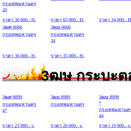
กรุงเทพมหานคร
20
ราคา
30,000
.- H.
ราคา
65,000
.- H.
ราคา
34,000
.- H
3ฒศ 6666
3ฒษ 6666
กรุงเทพมหานคร
กรุงเทพมหานคร
34
ราคา
36,000
.- H.
ราคา
35,000
.- H.
3ฒษ กระบะตอ
3ฒศ 8899
3ฒย 8989
3ฒษ 8998
*
กรุงเทพมหานคร
กรุงเทพมหานคร
กรุงเทพมหานค
47
44
ราคา
23,900
.- v.
ราคา
26,000
.- v.
ราคา
19,900
.- v.