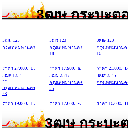
3ฒษ กระบะตอน
3ฒม 123
3ฒว 123
3ฒษ 123
กรุงเทพมหานคร
กรุงเทพมหานคร
กรุงเทพมหานค
18
16
ราคา
27,000
.- B.
ราคา
17,900
.- n.
ราคา
21,000
.- B
3ฒศ 1234
3ฒม 2345
3ฒศ 2345
**
กรุงเทพมหานคร
กรุงเทพมหานค
กรุงเทพมหานคร
25
23
ราคา
19,000
.- H.
ราคา
17,000
.- v.
ราคา
16,000
.- H
3ฒษ กระบะต