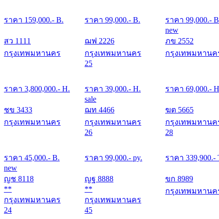
ราคา
159,000
.- B.
ราคา
99,000
.- B.
ราคา
99,000
.- B
new
สว 1111
ฌฟ 2226
ภข 2552
กรุงเทพมหานคร
กรุงเทพมหานคร
กรุงเทพมหานค
25
ราคา
3,800,000
.- H.
ราคา
39,000
.- H.
ราคา
69,000
.- H
sale
ชข 3433
ฌท 4466
ฆต 5665
กรุงเทพมหานคร
กรุงเทพมหานคร
กรุงเทพมหานค
26
28
ราคา
45,000
.- B.
ราคา
99,000
.- py.
ราคา
339,900
.-
new
ญช 8118
ญฐ 8888
ขก 8989
**
**
กรุงเทพมหานค
กรุงเทพมหานคร
กรุงเทพมหานคร
24
45