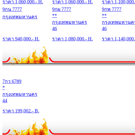
ราคา
1,060,000
.- H.
ราคา
1,060,000
.- H.
ราคา
1,100,000
9กน 7777
9กผ 7777
9กพ 7777
**
**
กรุงเทพมหานคร
กรุงเทพมหานคร
กรุงเทพมหานค
46
46
ราคา
940,000
.- H.
ราคา
1,080,000
.- H.
ราคา
1,140,000
7กว 6789
*
กรุงเทพมหานคร
44
ราคา
199,002
.- B.