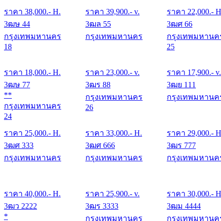
ราคา
38,000
.- H.
ราคา
39,900
.- v.
ราคา
22,000
.- H
3ฒษ 44
3ฒล 55
3ฒศ 66
กรุงเทพมหานคร
กรุงเทพมหานคร
กรุงเทพมหานค
18
25
ราคา
18,000
.- H.
ราคา
23,000
.- v.
ราคา
17,900
.- v.
3ฒษ 77
3ฒร 88
3ฒย 111
**
กรุงเทพมหานคร
กรุงเทพมหานค
กรุงเทพมหานคร
26
24
ราคา
25,000
.- H.
ราคา
33,000
.- H.
ราคา
29,000
.- H
3ฒศ 333
3ฒศ 666
3ฒร 777
กรุงเทพมหานคร
กรุงเทพมหานคร
กรุงเทพมหานค
ราคา
40,000
.- H.
ราคา
25,900
.- v.
ราคา
30,000
.- H
3ฒว 2222
3ฒร 3333
3ฒม 4444
*
กรุงเทพมหานคร
กรุงเทพมหานค