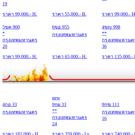
19
ราคา
99,000
.- H.
ราคา
55,000
.- B.
ราคา
99,000
.- H
5ขค 900
6ขอ 955
4ขญ 998
*
**
กรุงเทพมหานคร
กรุงเทพมหานคร
กรุงเทพมหานค
20
36
ราคา
99,000
.- H.
ราคา
65,000
.- H.
ราคา
135,000
.-
new
4กอ 33
9กผ 33
9กฆ 111
**
กรุงเทพมหานคร
กรุงเทพมหานค
กรุงเทพมหานคร
16
24
ราคา
182,000
.- H.
ราคา
359,000
.- Ly.
ราคา
740,000
.-