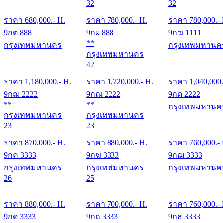
32
32
ราคา
680,000
.- H.
ราคา
780,000
.- H.
ราคา
780,000
.-
9กต 888
9กผ 888
9กฆ 1111
**
กรุงเทพมหานคร
กรุงเทพมหานค
กรุงเทพมหานคร
42
ราคา
1,180,000
.- H.
ราคา
1,720,000
.- H.
ราคา
1,040,000
9กฌ 2222
9กณ 2222
9กต 2222
**
**
กรุงเทพมหานค
กรุงเทพมหานคร
กรุงเทพมหานคร
23
23
ราคา
870,000
.- H.
ราคา
880,000
.- H.
ราคา
760,000
.-
9กค 3333
9กฆ 3333
9กฌ 3333
กรุงเทพมหานคร
กรุงเทพมหานคร
กรุงเทพมหานค
26
25
ราคา
880,000
.- H.
ราคา
700,000
.- H.
ราคา
760,000
.-
9กด 3333
9กถ 3333
9กธ 3333