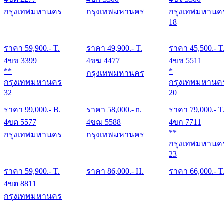
กรุงเทพมหานคร
กรุงเทพมหานคร
กรุงเทพมหานค
18
ราคา
59,900
.- T.
ราคา
49,900
.- T.
ราคา
45,500
.- T
4ขข 3399
4ขฆ 4477
4ขช 5511
**
*
กรุงเทพมหานคร
กรุงเทพมหานคร
กรุงเทพมหานค
32
20
ราคา
99,000
.- B.
ราคา
58,000
.- n.
ราคา
79,000
.- T
4ขต 5577
4ขฌ 5588
4ขก 7711
**
กรุงเทพมหานคร
กรุงเทพมหานคร
กรุงเทพมหานค
23
ราคา
59,900
.- T.
ราคา
86,000
.- H.
ราคา
66,000
.- T
4ขต 8811
กรุงเทพมหานคร