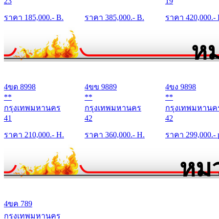
23
19
ราคา
185,000
.- B.
ราคา
385,000
.- B.
ราคา
420,000
.-
หม
4ขด 8998
4ขข 9889
4ขง 9898
**
**
**
กรุงเทพมหานคร
กรุงเทพมหานคร
กรุงเทพมหานค
41
42
42
ราคา
210,000
.- H.
ราคา
360,000
.- H.
ราคา
299,000
.- 
หมว
4ขค 789
กรุงเทพมหานคร