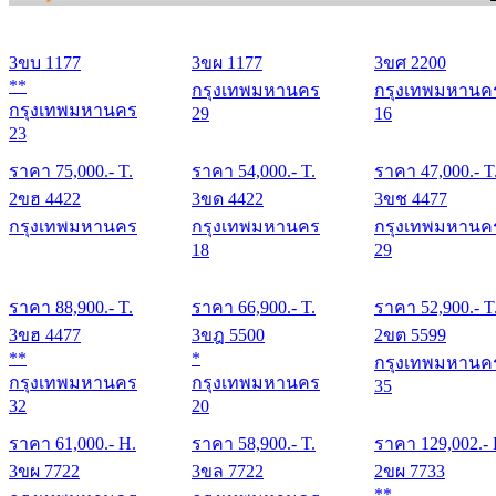
3ขบ 1177
3ขผ 1177
3ขศ 2200
**
กรุงเทพมหานคร
กรุงเทพมหานค
กรุงเทพมหานคร
29
16
23
ราคา
75,000
.- T.
ราคา
54,000
.- T.
ราคา
47,000
.- T
2ขฮ 4422
3ขด 4422
3ขช 4477
กรุงเทพมหานคร
กรุงเทพมหานคร
กรุงเทพมหานค
18
29
ราคา
88,900
.- T.
ราคา
66,900
.- T.
ราคา
52,900
.- T
3ขฮ 4477
3ขฎ 5500
2ขต 5599
**
*
กรุงเทพมหานค
กรุงเทพมหานคร
กรุงเทพมหานคร
35
32
20
ราคา
61,000
.- H.
ราคา
58,900
.- T.
ราคา
129,002
.-
3ขผ 7722
3ขล 7722
2ขผ 7733
**