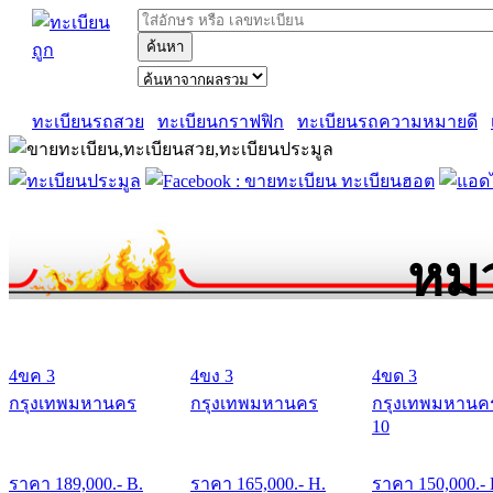
ค้นหา
ทะเบียนรถสวย
ทะเบียนกราฟฟิก
ทะเบียนรถความหมายดี
หมว
4ขค 3
4ขง 3
4ขด 3
กรุงเทพมหานคร
กรุงเทพมหานคร
กรุงเทพมหานค
10
ราคา
189,000
.- B.
ราคา
165,000
.- H.
ราคา
150,000
.-