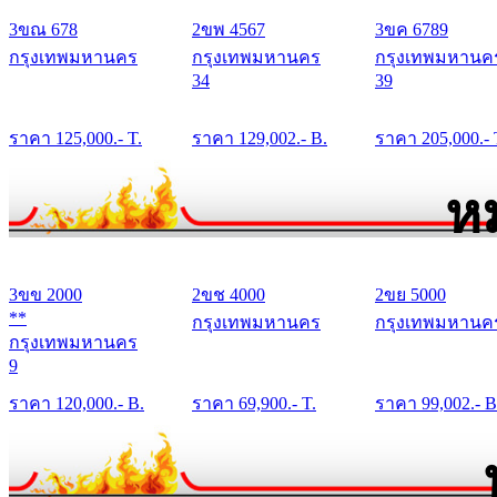
3ขณ 678
2ขพ 4567
3ขค 6789
กรุงเทพมหานคร
กรุงเทพมหานคร
กรุงเทพมหานค
34
39
ราคา
125,000
.- T.
ราคา
129,002
.- B.
ราคา
205,000
.- 
ห
3ขข 2000
2ขช 4000
2ขย 5000
**
กรุงเทพมหานคร
กรุงเทพมหานค
กรุงเทพมหานคร
9
ราคา
120,000
.- B.
ราคา
69,900
.- T.
ราคา
99,002
.- B