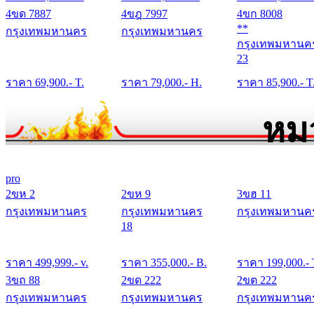
4ขด 7887
4ขฎ 7997
4ขก 8008
**
กรุงเทพมหานคร
กรุงเทพมหานคร
กรุงเทพมหานค
23
ราคา
69,900
.- T.
ราคา
79,000
.- H.
ราคา
85,900
.- T
หม
pro
2ขห 2
2ขห 9
3ขฮ 11
กรุงเทพมหานคร
กรุงเทพมหานคร
กรุงเทพมหานค
18
ราคา
499,999
.- v.
ราคา
355,000
.- B.
ราคา
199,000
.- 
3ขถ 88
2ขด 222
2ขต 222
กรุงเทพมหานคร
กรุงเทพมหานคร
กรุงเทพมหานค