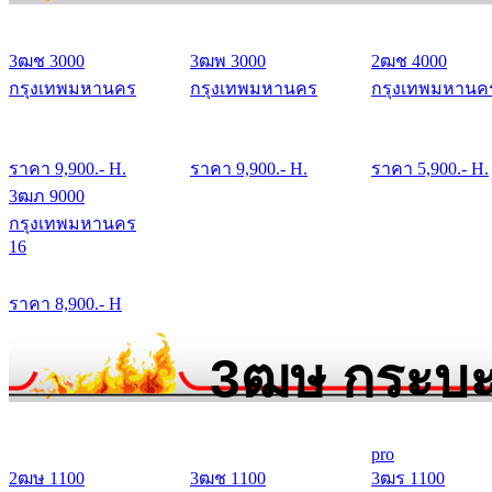
3ฒช 3000
3ฒพ 3000
2ฒช 4000
กรุงเทพมหานคร
กรุงเทพมหานคร
กรุงเทพมหานค
ราคา
9,900
.- H.
ราคา
9,900
.- H.
ราคา
5,900
.- H.
3ฒภ 9000
กรุงเทพมหานคร
16
ราคา
8,900
.- H
3ฒษ กระบะ
pro
2ฒษ 1100
3ฒช 1100
3ฒร 1100