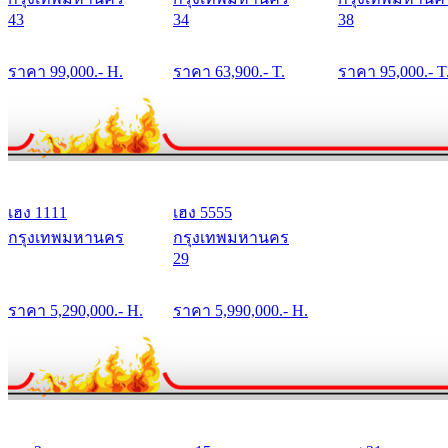
43
34
38
ราคา
99,000
.- H.
ราคา
63,900
.- T.
ราคา
95,000
.- T
เฮง 1111
เฮง 5555
กรุงเทพมหานคร
กรุงเทพมหานคร
29
ราคา
5,290,000
.- H.
ราคา
5,990,000
.- H.