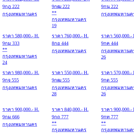
9กฎ 222
9กฒ 222
9กน 222
**
กรุงเทพมหานคร
กรุงเทพมหานค
กรุงเทพมหานคร
19
ราคา
580,000
.- H.
ราคา
760,000
.- H.
ราคา
560,000
.-
9กม 333
8กอ 444
9กค 444
**
กรุงเทพมหานคร
กรุงเทพมหานค
กรุงเทพมหานคร
26
24
ราคา
980,000
.- H.
ราคา
550,000
.- H.
ราคา
570,000
.-
9กจ 555
9กฒ 555
9กด 555
กรุงเทพมหานคร
กรุงเทพมหานคร
กรุงเทพมหานค
28
26
ราคา
900,000
.- H.
ราคา
840,000
.- H.
ราคา
900,000
.-
9กม 666
9กถ 777
9กท 777
**
**
กรุงเทพมหานคร
กรุงเทพมหานคร
กรุงเทพมหานค