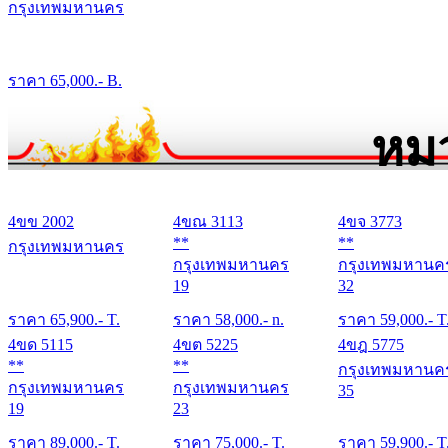
กรุงเทพมหานคร
ราคา
65,000
.- B.
หม
4ขข 2002
4ขณ 3113
4ขจ 3773
**
**
กรุงเทพมหานคร
กรุงเทพมหานคร
กรุงเทพมหานค
19
32
ราคา
65,900
.- T.
ราคา
58,000
.- n.
ราคา
59,000
.- T
4ขด 5115
4ขต 5225
4ขฎ 5775
**
**
กรุงเทพมหานค
กรุงเทพมหานคร
กรุงเทพมหานคร
35
19
23
ราคา
89,000
.- T.
ราคา
75,000
.- T.
ราคา
59,900
.- T