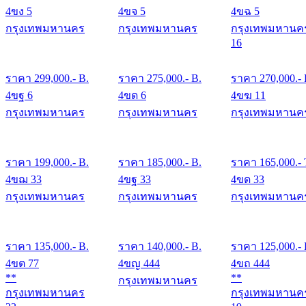
4ขง 5
4ขจ 5
4ขฉ 5
กรุงเทพมหานคร
กรุงเทพมหานคร
กรุงเทพมหานค
16
ราคา
299,000
.- B.
ราคา
275,000
.- B.
ราคา
270,000
.-
4ขฐ 6
4ขด 6
4ขฆ 11
กรุงเทพมหานคร
กรุงเทพมหานคร
กรุงเทพมหานค
ราคา
199,000
.- B.
ราคา
185,000
.- B.
ราคา
165,000
.- 
4ขฌ 33
4ขฐ 33
4ขด 33
กรุงเทพมหานคร
กรุงเทพมหานคร
กรุงเทพมหานค
ราคา
135,000
.- B.
ราคา
140,000
.- B.
ราคา
125,000
.-
4ขต 77
4ขญ 444
4ขถ 444
**
**
กรุงเทพมหานคร
กรุงเทพมหานคร
กรุงเทพมหานค