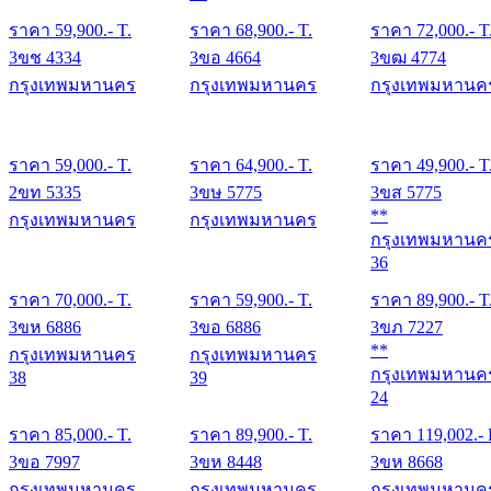
ราคา
59,900
.- T.
ราคา
68,900
.- T.
ราคา
72,000
.- T
3ขช 4334
3ขอ 4664
3ขฒ 4774
กรุงเทพมหานคร
กรุงเทพมหานคร
กรุงเทพมหานค
ราคา
59,000
.- T.
ราคา
64,900
.- T.
ราคา
49,900
.- T
2ขท 5335
3ขษ 5775
3ขส 5775
**
กรุงเทพมหานคร
กรุงเทพมหานคร
กรุงเทพมหานค
36
ราคา
70,000
.- T.
ราคา
59,900
.- T.
ราคา
89,900
.- T
3ขห 6886
3ขอ 6886
3ขภ 7227
**
กรุงเทพมหานคร
กรุงเทพมหานคร
กรุงเทพมหานค
38
39
24
ราคา
85,000
.- T.
ราคา
89,900
.- T.
ราคา
119,002
.-
3ขอ 7997
3ขห 8448
3ขห 8668
กรุงเทพมหานคร
กรุงเทพมหานคร
กรุงเทพมหานค