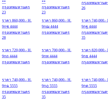
**
**
กรุงเทพมหานค
กรุงเทพมหานคร
กรุงเทพมหานคร
26
23
23
ราคา
860,000
.- H.
ราคา
860,000
.- H.
ราคา
740,000
.-
9กช 4444
9กฌ 4444
9กฐ 4444
กรุงเทพมหานคร
กรุงเทพมหานคร
กรุงเทพมหานค
28
35
ราคา
720,000
.- H.
ราคา
700,000
.- H.
ราคา
820,000
.-
9กถ 4444
9กท 4444
9กธ 4444
กรุงเทพมหานคร
กรุงเทพมหานคร
กรุงเทพมหานค
ราคา
740,000
.- H.
ราคา
740,000
.- H.
ราคา
740,000
.-
9กฉ 5555
9กฎ 5555
9กด 5555
กรุงเทพมหานคร
กรุงเทพมหานคร
กรุงเทพมหานค
35
35