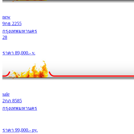
new
9กธ 2255
กรุงเทพมหานคร
28
ราคา
89,000
.- v.
sale
2กภ 8585
กรุงเทพมหานคร
ราคา
99,000
.- py.