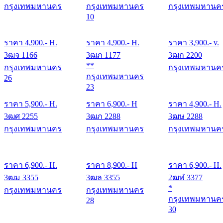
กรุงเทพมหานคร
กรุงเทพมหานคร
กรุงเทพมหานค
10
ราคา
4,900
.- H.
ราคา
4,900
.- H.
ราคา
3,900
.- v.
3ฒจ 1166
3ฒภ 1177
3ฒก 2200
**
กรุงเทพมหานคร
กรุงเทพมหานค
กรุงเทพมหานคร
26
23
ราคา
5,900
.- H.
ราคา
6,900
.- H
ราคา
4,900
.- H.
3ฒศ 2255
3ฒภ 2288
3ฒษ 2288
กรุงเทพมหานคร
กรุงเทพมหานคร
กรุงเทพมหานค
ราคา
6,900
.- H.
ราคา
8,900
.- H
ราคา
6,900
.- H.
3ฒม 3355
3ฒล 3355
2ฒฬ 3377
*
กรุงเทพมหานคร
กรุงเทพมหานคร
กรุงเทพมหานค
28
30