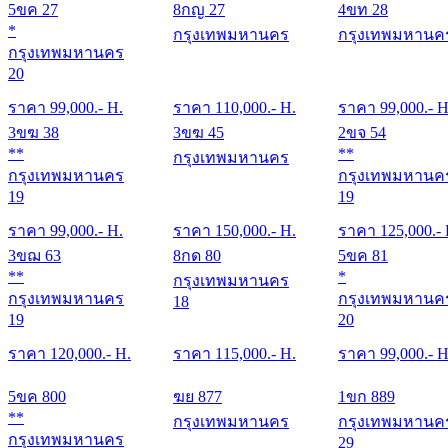
5ขค 27
8กญ 27
4ขท 28
*
กรุงเทพมหานคร
กรุงเทพมหานค
กรุงเทพมหานคร
20
ราคา
99,000
.- H.
ราคา
110,000
.- H.
ราคา
99,000
.- H
3ขฆ 38
3ขฆ 45
2ขจ 54
**
**
กรุงเทพมหานคร
กรุงเทพมหานคร
กรุงเทพมหานค
19
19
ราคา
99,000
.- H.
ราคา
150,000
.- H.
ราคา
125,000
.-
3ขฌ 63
8กด 80
5ขค 81
**
*
กรุงเทพมหานคร
กรุงเทพมหานคร
กรุงเทพมหานค
18
19
20
ราคา
120,000
.- H.
ราคา
115,000
.- H.
ราคา
99,000
.- H
5ขค 800
ฆย 877
1ขก 889
**
กรุงเทพมหานคร
กรุงเทพมหานค
กรุงเทพมหานคร
29