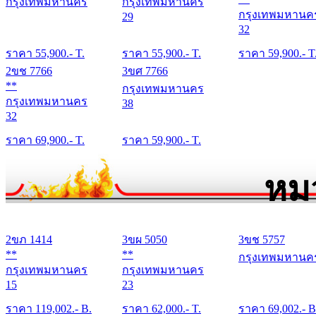
กรุงเทพมหานคร
กรุงเทพมหานคร
กรุงเทพมหานค
29
32
ราคา
55,900
.- T.
ราคา
55,900
.- T.
ราคา
59,900
.- T
2ขช 7766
3ขศ 7766
**
กรุงเทพมหานคร
กรุงเทพมหานคร
38
32
ราคา
69,900
.- T.
ราคา
59,900
.- T.
หม
2ขภ 1414
3ขผ 5050
3ขช 5757
**
**
กรุงเทพมหานค
กรุงเทพมหานคร
กรุงเทพมหานคร
15
23
ราคา
119,002
.- B.
ราคา
62,000
.- T.
ราคา
69,002
.- B