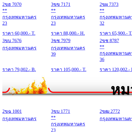
2ขฮ 7070
3ขข 7171
2ขผ 7373
**
**
**
กรุงเทพมหานคร
กรุงเทพมหานคร
กรุงเทพมหานค
23
23
32
ราคา
60,000
.- T.
ราคา
88,000
.- H.
ราคา
65,900
.- T
3ขบ 7676
3ขช 7979
2ขช 8787
**
กรุงเทพมหานคร
กรุงเทพมหานคร
กรุงเทพมหานค
39
36
ราคา
79,002
.- B.
ราคา
105,000
.- T.
ราคา
120,002
.-
หม
2ขฉ 1001
3ขบ 1771
2ขฒ 2772
**
กรุงเทพมหานคร
กรุงเทพมหานค
กรุงเทพมหานคร
23