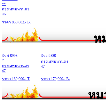
**
กรุงเทพมหานคร
46
ราคา
850,002
.- B.
หม
3ขพ 8998
3ขย 9889
*
กรุงเทพมหานคร
กรุงเทพมหานคร
47
47
ราคา
189,000
.- T.
ราคา
170,000
.- B.
หมว