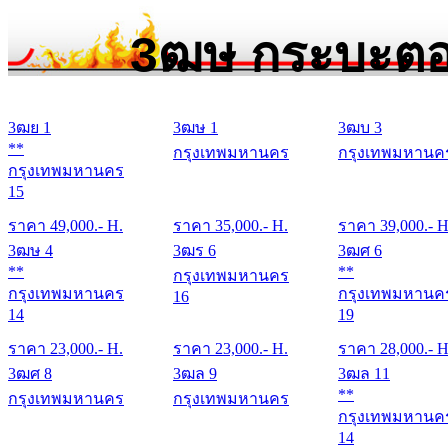
3ฒษ กระบะตอ
3ฒย 1
3ฒษ 1
3ฒบ 3
**
กรุงเทพมหานคร
กรุงเทพมหานค
กรุงเทพมหานคร
15
ราคา
49,000
.- H.
ราคา
35,000
.- H.
ราคา
39,000
.- H
3ฒษ 4
3ฒร 6
3ฒศ 6
**
**
กรุงเทพมหานคร
กรุงเทพมหานคร
กรุงเทพมหานค
16
14
19
ราคา
23,000
.- H.
ราคา
23,000
.- H.
ราคา
28,000
.- H
3ฒศ 8
3ฒล 9
3ฒล 11
**
กรุงเทพมหานคร
กรุงเทพมหานคร
กรุงเทพมหานค
14