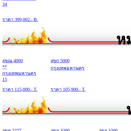
34
ราคา
399,002
.- B.
หม
4ขณ 4000
4ขก 5000
**
กรุงเทพมหานคร
กรุงเทพมหานคร
15
ราคา
115,000
.- T.
ราคา
105,900
.- T.
4ขต 2277
4ขก 3300
4ขจ 3300