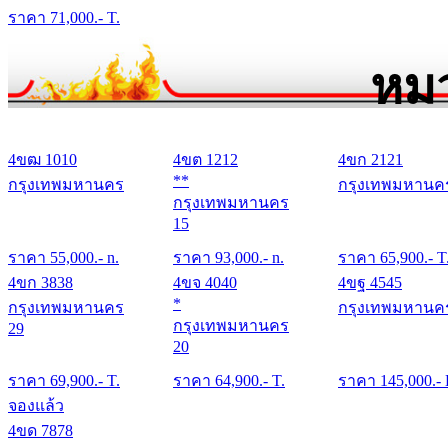
ราคา
71,000
.- T.
หมว
4ขฒ 1010
4ขต 1212
4ขก 2121
**
กรุงเทพมหานคร
กรุงเทพมหานค
กรุงเทพมหานคร
15
ราคา
55,000
.- n.
ราคา
93,000
.- n.
ราคา
65,900
.- T
4ขก 3838
4ขจ 4040
4ขฐ 4545
*
กรุงเทพมหานคร
กรุงเทพมหานค
กรุงเทพมหานคร
29
20
ราคา
69,900
.- T.
ราคา
64,900
.- T.
ราคา
145,000
.-
จองแล้ว
4ขด 7878