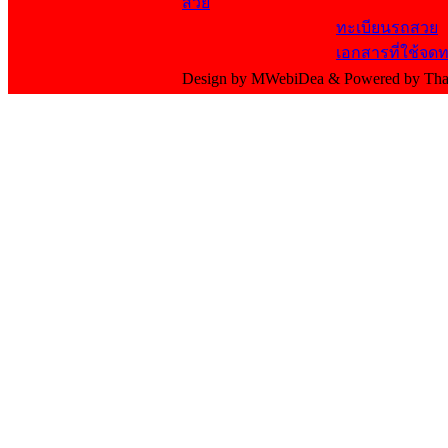
ทะเบียนรถสวย
เอกสารที่ใช้จด
Design by MWebiDea & Powered by Th