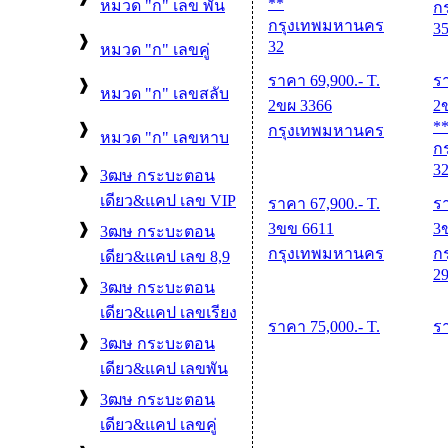
**
หมวด "ก" เลข พัน
ก
กรุงเทพมหานคร
3
❱
32
หมวด "ก" เลขคู่
ราคา
69,900
.- T.
ร
❱
หมวด "ก" เลขสลับ
2ขผ 3366
2
*
❱
กรุงเทพมหานคร
หมวด "ก" เลขหาบ
ก
3
❱
3ฒษ กระบะตอน
เดียว&แคป เลข VIP
ราคา
67,900
.- T.
ร
❱
3ขข 6611
3
3ฒษ กระบะตอน
กรุงเทพมหานคร
ก
เดียว&แคป เลข 8,9
2
❱
3ฒษ กระบะตอน
เดียว&แคป เลขเรียง
ราคา
75,000
.- T.
ร
❱
3ฒษ กระบะตอน
เดียว&แคป เลขพัน
❱
3ฒษ กระบะตอน
เดียว&แคป เลขคู่