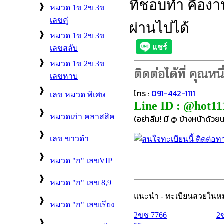
ที่ชอบทำ คืองา
❱
หมวด 1ข 2ข 3ข
เลขคู่
ผ่านไปได้
❱
หมวด 1ข 2ข 3ข
เลขสลับ
❱
หมวด 1ข 2ข 3ข
ติดต่อได้ที่ คุณหนึ
เลขหาบ
❱
โทร :
091-442-1111
เลข หมวด พิเศษ
Line ID : @hot11
❱
หมวดเก่า คลาสสิค
(อย่าลืม! มี @ ข้างหน้าด้วย
❱
เลข ขาวดำ
❱
หมวด "ก" เลขVIP
❱
หมวด "ก" เลข 8,9
แนะนำ - ทะเบียนสวยใน
❱
หมวด "ก" เลขเรียง
2ขช 7766
2
❱