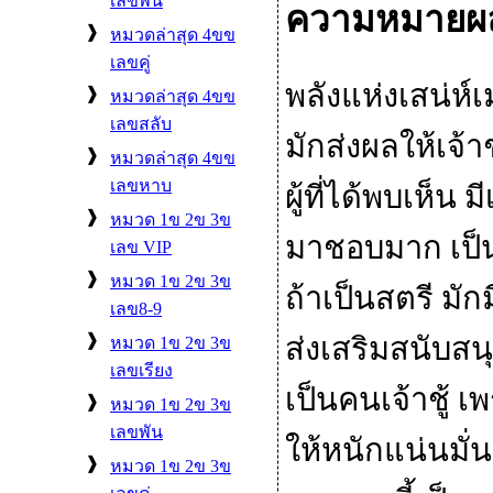
เลขพัน
ความหมายผ
❱
หมวดล่าสุด 4ขข
เลขคู่
พลังแห่งเสน่ห์
❱
หมวดล่าสุด 4ขข
เลขสลับ
มักส่งผลให้เจ้า
❱
หมวดล่าสุด 4ขข
เลขหาบ
ผู้ที่ได้พบเห็น
❱
หมวด 1ข 2ข 3ข
มาชอบมาก เป็น
เลข VIP
❱
หมวด 1ข 2ข 3ข
ถ้าเป็นสตรี มัก
เลข8-9
❱
ส่งเสริมสนับสน
หมวด 1ข 2ข 3ข
เลขเรียง
เป็นคนเจ้าชู้ 
❱
หมวด 1ข 2ข 3ข
เลขพัน
ให้หนักแน่นมั่น
❱
หมวด 1ข 2ข 3ข