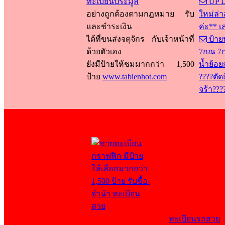
ทะเบียนประมูล
UP D
อย่างถูกต้องตามกฎหมาย รับ
ใหม่ล่า
และชำระเงิน
ค่ะ** 
ได้ที่ขนส่งจตุจักร กับเจ้าหน้าที่
ป้าย
ด้วยตัวเอง
7กณ 7กด
ยังมีป้ายให้ชมมากกว่า 1,500
น้ำย้อยก
ป้าย
www.tabienhot.com
????ตัด
จร้า???
ทะเบียนรถสวย