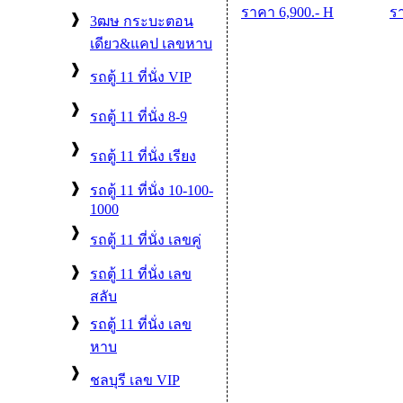
ราคา
6,900
.- H
ร
❱
3ฒษ กระบะตอน
เดียว&แคป เลขหาบ
❱
รถตู้ 11 ที่นั่ง VIP
❱
รถตู้ 11 ที่นั่ง 8-9
❱
รถตู้ 11 ที่นั่ง เรียง
❱
รถตู้ 11 ที่นั่ง 10-100-
1000
❱
รถตู้ 11 ที่นั่ง เลขคู่
❱
รถตู้ 11 ที่นั่ง เลข
สลับ
❱
รถตู้ 11 ที่นั่ง เลข
หาบ
❱
ชลบุรี เลข VIP