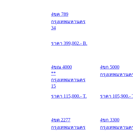
4ขค 789
กรุงเทพมหานคร
34
ราคา
399,002
.- B.
4ขณ 4000
4ขก 5000
**
กรุงเทพมหานค
กรุงเทพมหานคร
15
ราคา
115,000
.- T.
ราคา
105,900
.- 
4ขต 2277
4ขก 3300
กรุงเทพมหานคร
กรุงเทพมหานค