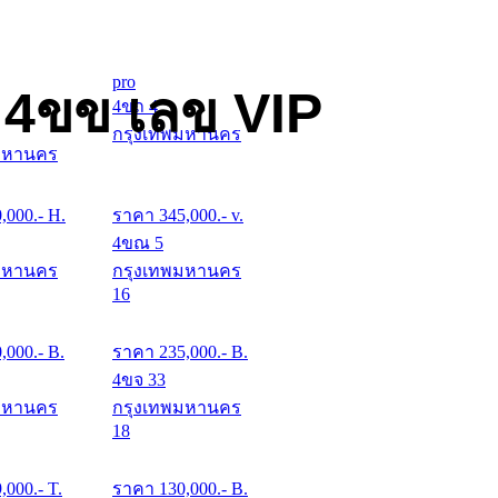
pro
 4ขข เลข VIP
4ขถ 4
กรุงเทพมหานคร
มหานคร
0,000
.- H.
ราคา
345,000
.- v.
4ขณ 5
มหานคร
กรุงเทพมหานคร
16
0,000
.- B.
ราคา
235,000
.- B.
4ขจ 33
มหานคร
กรุงเทพมหานคร
18
9,000
.- T.
ราคา
130,000
.- B.