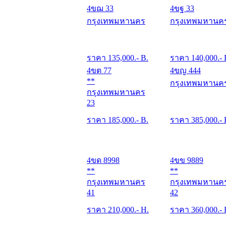
4ขฌ 33
4ขฐ 33
กรุงเทพมหานคร
กรุงเทพมหานค
ราคา
135,000
.- B.
ราคา
140,000
.- 
4ขต 77
4ขญ 444
**
กรุงเทพมหานค
กรุงเทพมหานคร
23
ราคา
185,000
.- B.
ราคา
385,000
.- 
4ขด 8998
4ขข 9889
**
**
กรุงเทพมหานคร
กรุงเทพมหานค
41
42
ราคา
210,000
.- H.
ราคา
360,000
.-