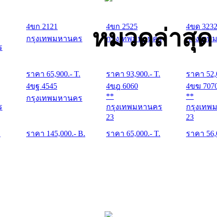
4ขก 2121
4ขก 2525
4ขด 323
หมวดล่าสุด
กรุงเทพมหานคร
กรุงเทพมหานคร
กรุงเทพ
ร
ราคา
65,900
.- T.
ราคา
93,900
.- T.
ราคา
52,
4ขฐ 4545
4ขฎ 6060
4ขฆ 707
**
**
กรุงเทพมหานคร
ร
กรุงเทพมหานคร
กรุงเทพ
23
23
.
ราคา
145,000
.- B.
ราคา
65,000
.- T.
ราคา
56,