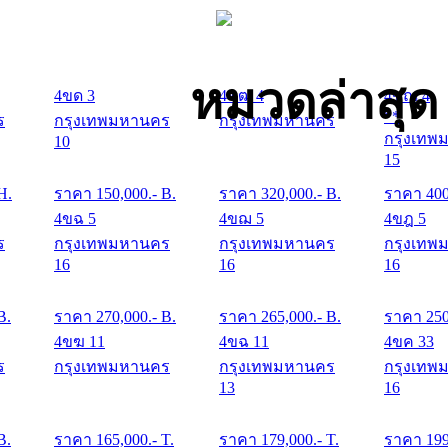
หมวดล่าสุด
4ขด 3
4ขฒ 4
4ขณ 4
**
ร
กรุงเทพมหานคร
กรุงเทพมหานคร
กรุงเทพ
10
15
 H.
ราคา
150,000
.- B.
ราคา
320,000
.- B.
ราคา
40
4ขฉ 5
4ขฌ 5
4ขฎ 5
ร
กรุงเทพมหานคร
กรุงเทพมหานคร
กรุงเทพ
16
16
16
B.
ราคา
270,000
.- B.
ราคา
265,000
.- B.
ราคา
25
4ขฆ 11
4ขฉ 11
4ขค 33
ร
กรุงเทพมหานคร
กรุงเทพมหานคร
กรุงเทพ
13
16
B.
ราคา
165,000
.- T.
ราคา
179,000
.- T.
ราคา
19