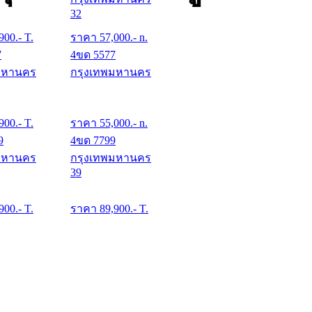
32
900
.- T.
ราคา
57,000
.- n.
7
4ขด 5577
มหานคร
กรุงเทพมหานคร
900
.- T.
ราคา
55,000
.- n.
9
4ขด 7799
มหานคร
กรุงเทพมหานคร
39
900
.- T.
ราคา
89,900
.- T.