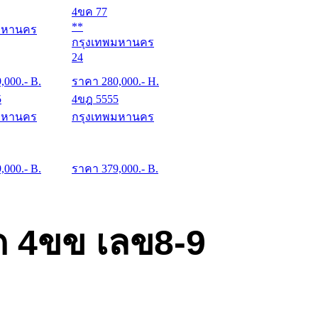
4ขค 77
**
มหานคร
กรุงเทพมหานคร
24
9,000
.- B.
ราคา
280,000
.- H.
5
4ขฎ 5555
มหานคร
กรุงเทพมหานคร
9,000
.- B.
ราคา
379,000
.- B.
ด 4ขข เลข8-9