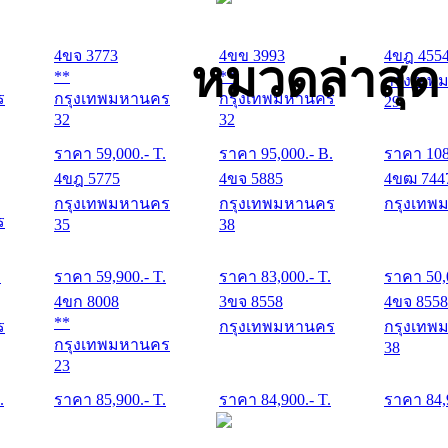
4ขจ 3773
4ขข 3993
4ขฎ 455
หมวดล่าสุ
**
**
กรุงเทพ
ร
กรุงเทพมหานคร
กรุงเทพมหานคร
29
32
32
ราคา
59,000
.- T.
ราคา
95,000
.- B.
ราคา
10
4ขฎ 5775
4ขจ 5885
4ขฒ 744
กรุงเทพมหานคร
กรุงเทพมหานคร
กรุงเทพ
ร
35
38
.
ราคา
59,900
.- T.
ราคา
83,000
.- T.
ราคา
50,
4ขก 8008
3ขจ 8558
4ขจ 8558
**
ร
กรุงเทพมหานคร
กรุงเทพ
กรุงเทพมหานคร
38
23
.
ราคา
85,900
.- T.
ราคา
84,900
.- T.
ราคา
84,