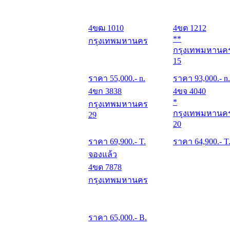
4ขฒ 1010
4ขต 1212
**
กรุงเทพมหานคร
กรุงเทพมหานค
15
ราคา
55,000
.- n.
ราคา
93,000
.- n.
4ขก 3838
4ขจ 4040
*
กรุงเทพมหานคร
กรุงเทพมหานค
29
20
ราคา
69,900
.- T.
ราคา
64,900
.- T
จองแล้ว
4ขด 7878
กรุงเทพมหานคร
ราคา
65,000
.- B.