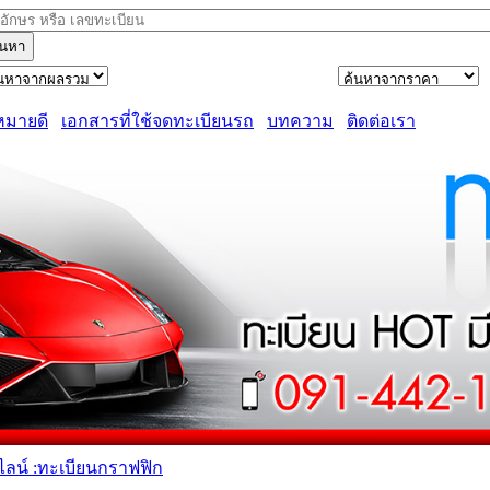
้นหา
หมายดี
เอกสารที่ใช้จดทะเบียนรถ
บทความ
ติดต่อเรา