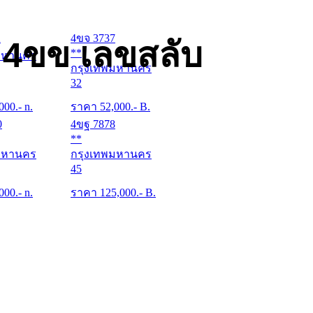
2
4ขจ 3737
 4ขข เลขสลับ
**
มหานคร
กรุงเทพมหานคร
32
000
.- n.
ราคา
52,000
.- B.
0
4ขฐ 7878
**
มหานคร
กรุงเทพมหานคร
45
000
.- n.
ราคา
125,000
.- B.