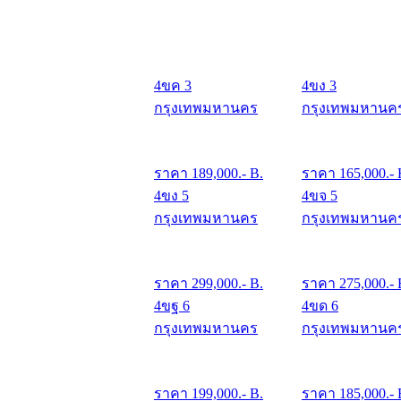
4ขค 3
4ขง 3
กรุงเทพมหานคร
กรุงเทพมหานค
ราคา
189,000
.- B.
ราคา
165,000
.-
4ขง 5
4ขจ 5
กรุงเทพมหานคร
กรุงเทพมหานค
ราคา
299,000
.- B.
ราคา
275,000
.- 
4ขฐ 6
4ขด 6
กรุงเทพมหานคร
กรุงเทพมหานค
ราคา
199,000
.- B.
ราคา
185,000
.- 