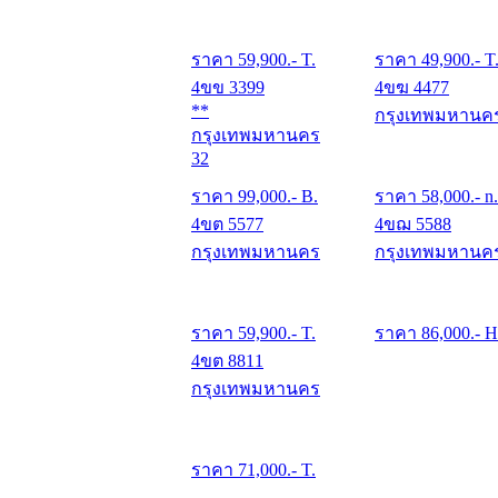
ราคา
59,900
.- T.
ราคา
49,900
.- T
4ขข 3399
4ขฆ 4477
**
กรุงเทพมหานค
กรุงเทพมหานคร
32
ราคา
99,000
.- B.
ราคา
58,000
.- n.
4ขต 5577
4ขฌ 5588
กรุงเทพมหานคร
กรุงเทพมหานค
ราคา
59,900
.- T.
ราคา
86,000
.- H
4ขต 8811
กรุงเทพมหานคร
ราคา
71,000
.- T.