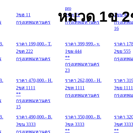
pro
หมวด 1ข 2
3ขฮ 11
2ขห 22
2ขษ 44
ร
กรุงเทพมหานคร
กรุงเทพมหานคร
กรุงเทพ
16
B.
ราคา
199,000
.- T.
ราคา
399,999
.- v.
ราคา
17
2ขต 222
1ขผ 444
2ขย 555
**
ร
กรุงเทพมหานคร
กรุงเทพ
กรุงเทพมหานคร
23
B.
ราคา
470,000
.- H.
ราคา
262,000
.- H.
ราคา
31
2ขส 1111
2ขห 1111
3ขย 1111
**
กรุงเทพมหานคร
กรุงเทพ
ร
กรุงเทพมหานคร
15
B.
ราคา
490,000
.- B.
ราคา
350,000
.- B.
ราคา
32
3ขน 3333
3ขล 3333
3ขศ 333
**
**
ร
กรุงเทพมหานคร