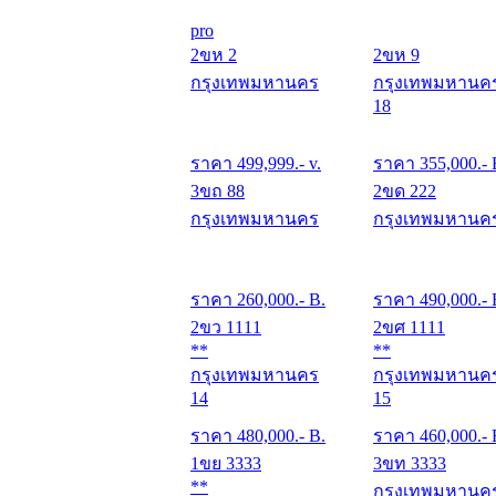
pro
2ขห 2
2ขห 9
กรุงเทพมหานคร
กรุงเทพมหานค
18
ราคา
499,999
.- v.
ราคา
355,000
.- 
3ขถ 88
2ขด 222
กรุงเทพมหานคร
กรุงเทพมหานค
ราคา
260,000
.- B.
ราคา
490,000
.- 
2ขว 1111
2ขศ 1111
**
**
กรุงเทพมหานคร
กรุงเทพมหานค
14
15
ราคา
480,000
.- B.
ราคา
460,000
.- 
1ขย 3333
3ขท 3333
**
กรุงเทพมหานค