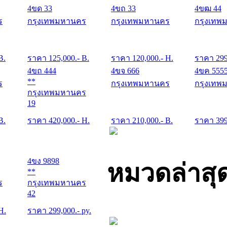
4ขด 33
4ขถ 33
4ขฒ 44
ร
กรุงเทพมหานคร
กรุงเทพมหานคร
กรุงเทพ
B.
ราคา
125,000
.- B.
ราคา
120,000
.- H.
ราคา
29
4ขถ 444
4ขจ 666
4ขค 555
**
ร
กรุงเทพมหานคร
กรุงเทพ
กรุงเทพมหานคร
19
B.
ราคา
420,000
.- H.
ราคา
210,000
.- B.
ราคา
39
4ขง 9898
หมวดล่าสุ
**
ร
กรุงเทพมหานคร
42
 H.
ราคา
299,000
.- py.