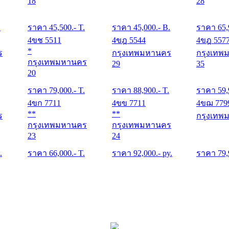
18
28
.
ราคา
45,500
.- T.
ราคา
45,000
.- B.
ราคา
65,
4ขช 5511
4ขฎ 5544
4ขฎ 557
*
ร
กรุงเทพมหานคร
กรุงเทพ
กรุงเทพมหานคร
29
35
20
ราคา
79,000
.- T.
ราคา
88,900
.- T.
ราคา
59,
4ขก 7711
4ขข 7711
4ขฌ 779
**
**
ร
กรุงเทพ
กรุงเทพมหานคร
กรุงเทพมหานคร
23
24
.
ราคา
66,000
.- T.
ราคา
92,000
.- py.
ราคา
79,