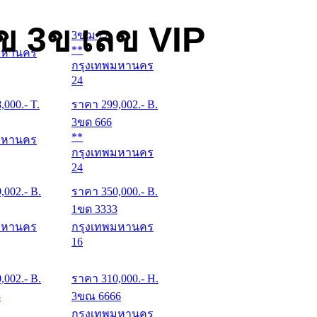
ข 3ข เลข VIP
3ขฌ 77
**
มหานคร
กรุงเทพมหานคร
24
8,000
.- T.
ราคา
299,002
.- B.
3ขด 666
**
มหานคร
กรุงเทพมหานคร
24
9,002
.- B.
ราคา
350,000
.- B.
1ขด 3333
มหานคร
กรุงเทพมหานคร
16
0,002
.- B.
ราคา
310,000
.- H.
3
3ขณ 6666
กรุงเทพมหานคร