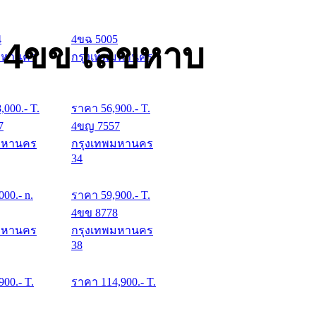
4
4ขฉ 5005
ด 4ขข เลขหาบ
มหานคร
กรุงเทพมหานคร
8,000
.- T.
ราคา
56,900
.- T.
7
4ขญ 7557
มหานคร
กรุงเทพมหานคร
34
000
.- n.
ราคา
59,900
.- T.
4ขข 8778
มหานคร
กรุงเทพมหานคร
38
900
.- T.
ราคา
114,900
.- T.