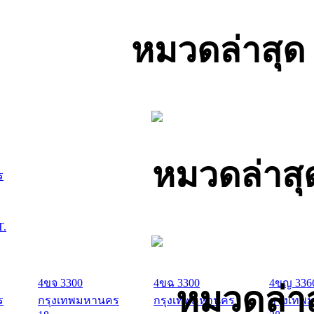
หมวดล่าสุด
หมวดล่าสุ
ร
T.
4ขจ 3300
4ขฉ 3300
4ขญ 336
หมวดล่าส
ร
กรุงเทพมหานคร
กรุงเทพมหานคร
กรุงเทพ