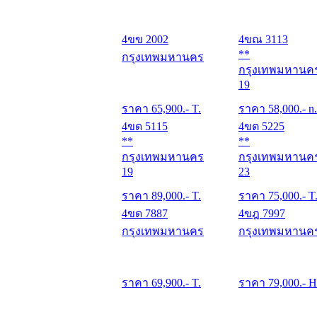
4ขข 2002
4ขณ 3113
**
กรุงเทพมหานคร
กรุงเทพมหานค
19
ราคา
65,900
.- T.
ราคา
58,000
.- n.
4ขด 5115
4ขต 5225
**
**
กรุงเทพมหานคร
กรุงเทพมหานค
19
23
ราคา
89,000
.- T.
ราคา
75,000
.- T
4ขด 7887
4ขฎ 7997
กรุงเทพมหานคร
กรุงเทพมหานค
ราคา
69,900
.- T.
ราคา
79,000
.- H