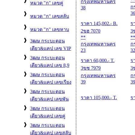
❱
*
กรุงเทพมหานคร
หมวด "ก" เลขคู่
ก
38
3
❱
หมวด "ก" เลขสลับ
ราคา
145,002
.- B.
ร
❱
หมวด "ก" เลขหาบ
2ขฮ 7070
3
**
*
❱
3ฒษ กระบะตอน
กรุงเทพมหานคร
ก
เดียว&แคป เลข VIP
23
3
❱
3ฒษ กระบะตอน
ราคา
60,000
.- T.
ร
เดียว&แคป เลข 8,9
3ขช 7979
3
❱
3ฒษ กระบะตอน
กรุงเทพมหานคร
ก
39
3
เดียว&แคป เลขเรียง
❱
3ฒษ กระบะตอน
ราคา
105,000
.- T.
ร
เดียว&แคป เลขพัน
❱
3ฒษ กระบะตอน
เดียว&แคป เลขคู่
❱
3ฒษ กระบะตอน
เดียว&แคป เลขสลับ