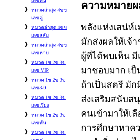
เลขพัน
ความหมายผ
❱
หมวดล่าสุด 4ขข
เลขคู่
พลังแห่งเสน่ห์
❱
หมวดล่าสุด 4ขข
เลขสลับ
มักส่งผลให้เจ้า
❱
หมวดล่าสุด 4ขข
เลขหาบ
ผู้ที่ได้พบเห็น
❱
หมวด 1ข 2ข 3ข
มาชอบมาก เป็น
เลข VIP
❱
หมวด 1ข 2ข 3ข
ถ้าเป็นสตรี มัก
เลข8-9
❱
ส่งเสริมสนับสน
หมวด 1ข 2ข 3ข
เลขเรียง
คนเข้ามาให้เล
❱
หมวด 1ข 2ข 3ข
เลขพัน
การศึกษาหาควา
❱
หมวด 1ข 2ข 3ข