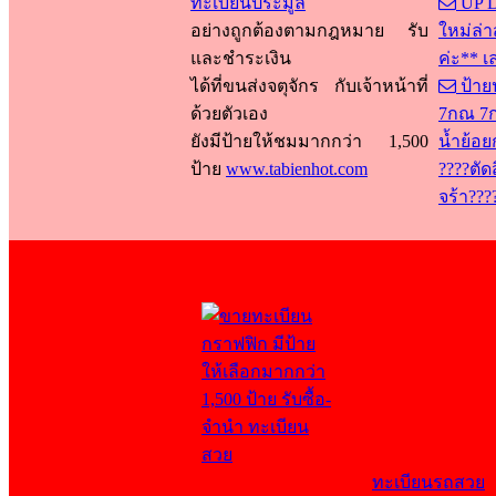
ทะเบียนประมูล
UP D
อย่างถูกต้องตามกฎหมาย รับ
ใหม่ล่า
และชำระเงิน
ค่ะ** 
ได้ที่ขนส่งจตุจักร กับเจ้าหน้าที่
ป้าย
ด้วยตัวเอง
7กณ 7กด
ยังมีป้ายให้ชมมากกว่า 1,500
น้ำย้อยก
ป้าย
www.tabienhot.com
????ตัด
จร้า???
ทะเบียนรถสวย