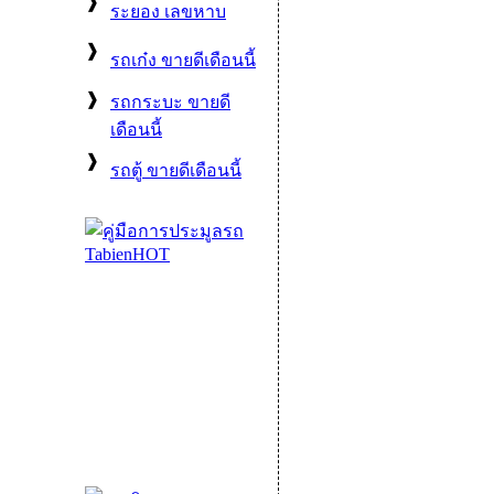
❱
ระยอง เลขหาบ
❱
รถเก๋ง ขายดีเดือนนี้
❱
รถกระบะ ขายดี
เดือนนี้
❱
รถตู้ ขายดีเดือนนี้