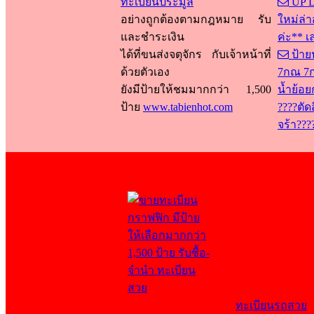
ทะเบียนประมูล
UP D
อย่างถูกต้องตามกฎหมาย รับ
ใหม่ล่า
และชำระเงิน
ค่ะ** 
ได้ที่ขนส่งจตุจักร กับเจ้าหน้าที่
ป้าย
ด้วยตัวเอง
7กณ 7กด
ยังมีป้ายให้ชมมากกว่า 1,500
น้ำย้อยก
ป้าย
www.tabienhot.com
????ตัด
จร้า???
ทะเบียนรถสวย