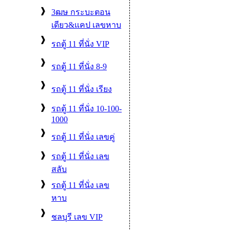
❱
3ฒษ กระบะตอน
เดียว&แคป เลขหาบ
❱
รถตู้ 11 ที่นั่ง VIP
❱
รถตู้ 11 ที่นั่ง 8-9
❱
รถตู้ 11 ที่นั่ง เรียง
❱
รถตู้ 11 ที่นั่ง 10-100-
1000
❱
รถตู้ 11 ที่นั่ง เลขคู่
❱
รถตู้ 11 ที่นั่ง เลข
สลับ
❱
รถตู้ 11 ที่นั่ง เลข
หาบ
❱
ชลบุรี เลข VIP