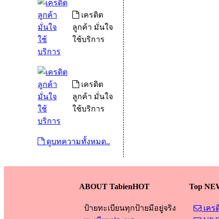
เครดิต
ลูกค้า มั่นใจ
ใช้บริการ
เครดิต
ลูกค้า มั่นใจ
ใช้บริการ
ดูบทความทั้งหมด..
ABOUT TabienHOT
Top NE
ป้ายทะเบียนทุกป้ายมีอยู่จริง
เครดิ