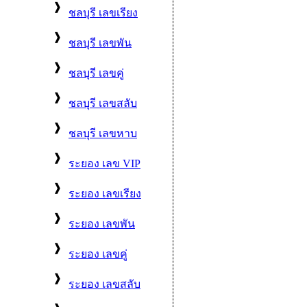
❱
ชลบุรี เลขเรียง
❱
ชลบุรี เลขพัน
❱
ชลบุรี เลขคู่
❱
ชลบุรี เลขสลับ
❱
ชลบุรี เลขหาบ
❱
ระยอง เลข VIP
❱
ระยอง เลขเรียง
❱
ระยอง เลขพัน
❱
ระยอง เลขคู่
❱
ระยอง เลขสลับ