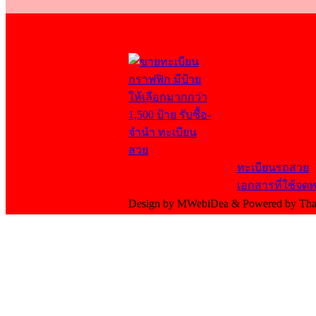
ทะเบียนรถสวย
เอกสารที่ใช้จด
Design by MWebiDea & Powered by Th