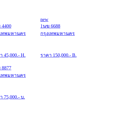
new
 4400
1นฆ 6688
งเทพมหานคร
กรุงเทพมหานคร
คา
45,000
.- H.
ราคา
150,000
.- B.
 8877
งเทพมหานคร
คา
75,000
.- บ.