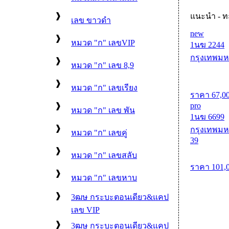
❱
แนะนำ - 
เลข ขาวดำ
new
❱
หมวด "ก" เลขVIP
1นฆ 2244
กรุงเทพม
❱
หมวด "ก" เลข 8,9
❱
หมวด "ก" เลขเรียง
ราคา
67,0
❱
pro
หมวด "ก" เลข พัน
1นฆ 6699
❱
กรุงเทพม
หมวด "ก" เลขคู่
39
❱
หมวด "ก" เลขสลับ
ราคา
101,
❱
หมวด "ก" เลขหาบ
❱
3ฒษ กระบะตอนเดียว&แคป
เลข VIP
❱
3ฒษ กระบะตอนเดียว&แคป