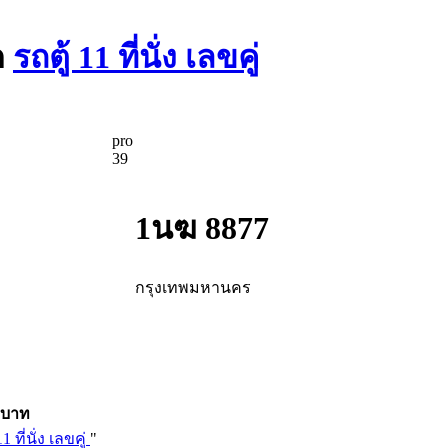
ด
รถตู้ 11 ที่นั่ง เลขคู่
pro
39
1นฆ 8877
กรุงเทพมหานคร
 บาท
11 ที่นั่ง เลขคู่
"