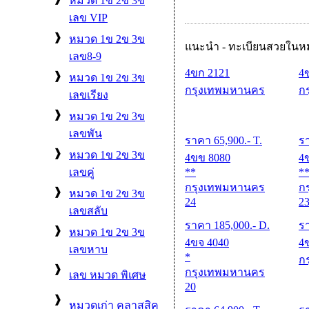
หมวด 1ข 2ข 3ข
เลข VIP
❱
หมวด 1ข 2ข 3ข
แนะนำ - ทะเบียนสวยใน
เลข8-9
4ขก 2121
4
❱
หมวด 1ข 2ข 3ข
กรุงเทพมหานคร
ก
เลขเรียง
❱
หมวด 1ข 2ข 3ข
เลขพัน
ราคา
65,900
.- T.
ร
❱
หมวด 1ข 2ข 3ข
4ขข 8080
4
เลขคู่
**
*
กรุงเทพมหานคร
ก
❱
หมวด 1ข 2ข 3ข
24
2
เลขสลับ
ราคา
185,000
.- D.
ร
❱
หมวด 1ข 2ข 3ข
4ขจ 4040
4
เลขหาบ
*
ก
❱
กรุงเทพมหานคร
เลข หมวด พิเศษ
20
❱
หมวดเก่า คลาสสิค