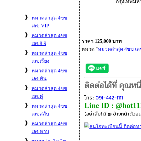
กรุงเทพม
❱
หมวดล่าสุด 4ขข
เลข VIP
❱
หมวดล่าสุด 4ขข
ราคา 125,000 บาท
เลข8-9
หมวด "
หมวดล่าสุด 4ขข เล
❱
หมวดล่าสุด 4ขข
เลขเรียง
❱
หมวดล่าสุด 4ขข
เลขพัน
ติดต่อได้ที่ คุณหนึ
❱
หมวดล่าสุด 4ขข
เลขคู่
โทร :
091-442-1111
Line ID : @hot11
❱
หมวดล่าสุด 4ขข
(อย่าลืม! มี @ ข้างหน้าด้วย
เลขสลับ
❱
หมวดล่าสุด 4ขข
เลขหาบ
❱