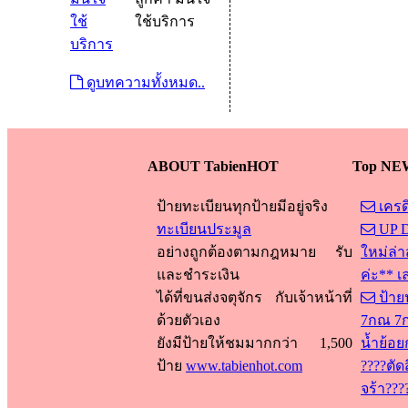
ใช้บริการ
ดูบทความทั้งหมด..
ABOUT TabienHOT
Top NE
ป้ายทะเบียนทุกป้ายมีอยู่จริง
เครดิ
ทะเบียนประมูล
UP D
อย่างถูกต้องตามกฎหมาย รับ
ใหม่ล่า
และชำระเงิน
ค่ะ** 
ได้ที่ขนส่งจตุจักร กับเจ้าหน้าที่
ป้าย
ด้วยตัวเอง
7กณ 7กด
ยังมีป้ายให้ชมมากกว่า 1,500
น้ำย้อยก
ป้าย
www.tabienhot.com
????ตัด
จร้า???