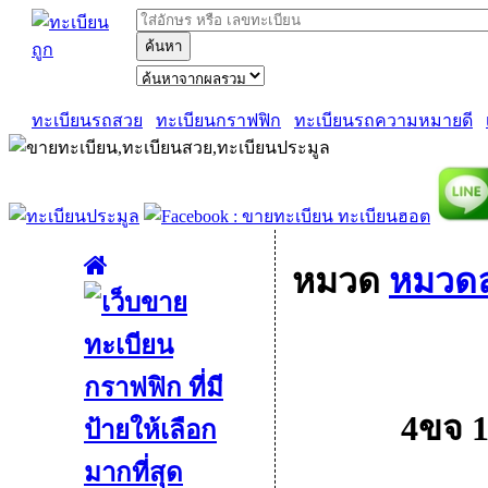
ค้นหา
ทะเบียนรถสวย
ทะเบียนกราฟฟิก
ทะเบียนรถความหมายดี
หมวด
หมวดล
4ขจ 