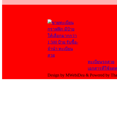
ทะเบียนรถสวย
เอกสารที่ใช้จด
Design by MWebiDea & Powered by Th