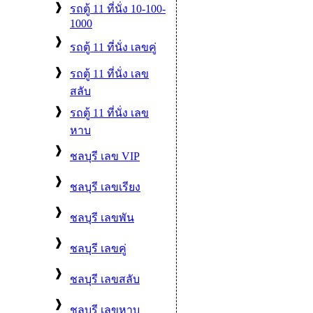
❱
รถตู้ 11 ที่นั่ง 10-100-
1000
❱
รถตู้ 11 ที่นั่ง เลขคู่
❱
รถตู้ 11 ที่นั่ง เลข
สลับ
❱
รถตู้ 11 ที่นั่ง เลข
หาบ
❱
ชลบุรี เลข VIP
❱
ชลบุรี เลขเรียง
❱
ชลบุรี เลขพัน
❱
ชลบุรี เลขคู่
❱
ชลบุรี เลขสลับ
❱
ชลบุรี เลขหาบ