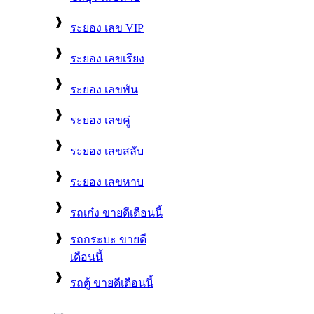
❱
ระยอง เลข VIP
❱
ระยอง เลขเรียง
❱
ระยอง เลขพัน
❱
ระยอง เลขคู่
❱
ระยอง เลขสลับ
❱
ระยอง เลขหาบ
❱
รถเก๋ง ขายดีเดือนนี้
❱
รถกระบะ ขายดี
เดือนนี้
❱
รถตู้ ขายดีเดือนนี้