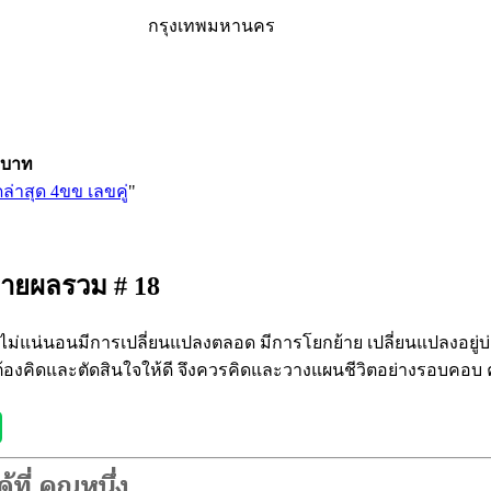
กรุงเทพมหานคร
 บาท
่าสุด 4ขข เลขคู่
"
ายผลรวม #
18
ิตไม่แน่นอนมีการเปลี่ยนแปลงตลอด มีการโยกย้าย เปลี่ยนแปลงอยู่บ่
้องคิดและตัดสินใจให้ดี จึงควรคิดและวางแผนชีวิตอย่างรอบคอบ ค
้ที่ คุณหนึ่ง