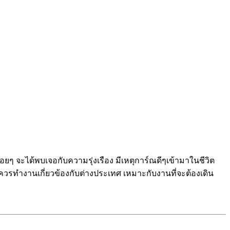
อยๆ จะได้พบเจอกับความรุ่งเรือง มีเหตุการ์ณดีๆเข้ามาในชีวิต
วรทำงานเกี่ยวข้องกับต่างประเทศ เหมาะกับงานที่จะต้องเดิน