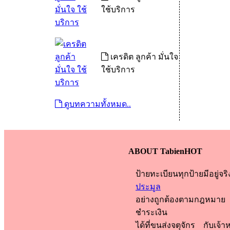
ใช้บริการ
เครดิต ลูกค้า มั่นใจ
ใช้บริการ
ดูบทความทั้งหมด..
ABOUT TabienHOT
ป้ายทะเบียนทุกป้ายมีอยู่
ประมูล
อย่างถูกต้องตามกฎหม
ชำระเงิน
ได้ที่ขนส่งจตุจักร กับเจ้าห