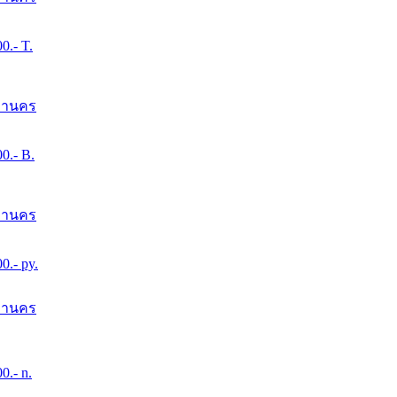
00
.- T.
หานคร
00
.- B.
หานคร
00
.- py.
หานคร
00
.- n.