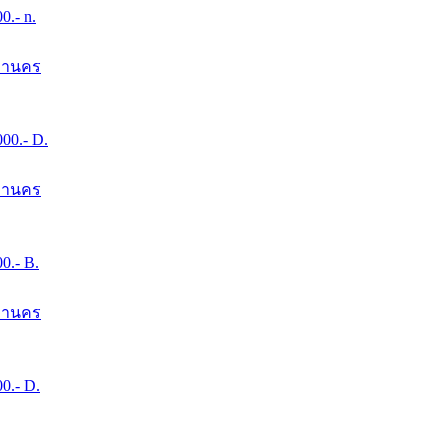
00
.- n.
หานคร
000
.- D.
หานคร
00
.- B.
หานคร
00
.- D.