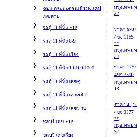
กรุงเทพม
❱
3ฒษ กระบะตอนเดียว&แคป
22
เลขหาบ
❱
รถตู้ 11 ที่นั่ง VIP
ราคา
99,0
4ขจ 1155
❱
รถตู้ 11 ที่นั่ง 8-9
**
กรุงเทพม
❱
รถตู้ 11 ที่นั่ง เรียง
24
❱
ราคา
175,
รถตู้ 11 ที่นั่ง 10-100-1000
4ขจ 3300
❱
รถตู้ 11 ที่นั่ง เลขคู่
กรุงเทพม
18
❱
รถตู้ 11 ที่นั่ง เลขสลับ
ราคา
45,5
❱
รถตู้ 11 ที่นั่ง เลขหาบ
4ขจ 3377
**
❱
ชลบุรี เลข VIP
กรุงเทพม
32
❱
ชลบุรี เลขเรียง