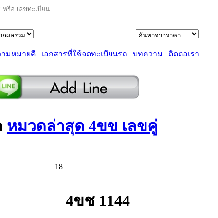
วามหมายดี
เอกสารที่ใช้จดทะเบียนรถ
บทความ
ติดต่อเรา
ด
หมวดล่าสุด 4ขข เลขคู่
18
4ขช 1144