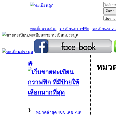
ค้นหา
ทะเบียนรถสวย
ทะเบียนกราฟฟิก
ทะเบียนรถค
หมว
❱
หมวดล่าสุด 4ขข เลข VIP