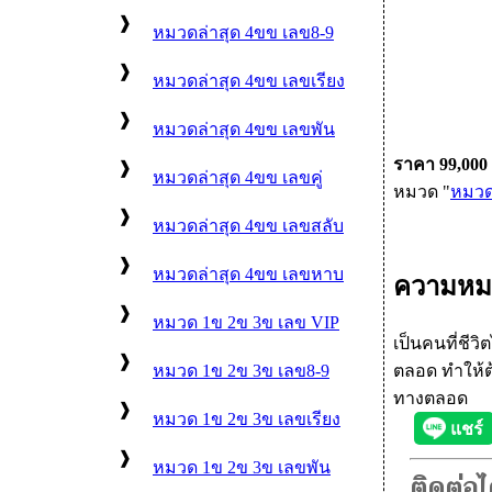
❱
หมวดล่าสุด 4ขข เลข8-9
❱
หมวดล่าสุด 4ขข เลขเรียง
❱
หมวดล่าสุด 4ขข เลขพัน
ราคา 99,000
❱
หมวดล่าสุด 4ขข เลขคู่
หมวด "
หมวดล
❱
หมวดล่าสุด 4ขข เลขสลับ
❱
หมวดล่าสุด 4ขข เลขหาบ
ความหม
❱
หมวด 1ข 2ข 3ข เลข VIP
เป็นคนที่ชีว
❱
ตลอด ทำให้ต
หมวด 1ข 2ข 3ข เลข8-9
ทางตลอด
❱
หมวด 1ข 2ข 3ข เลขเรียง
❱
หมวด 1ข 2ข 3ข เลขพัน
ติดต่อได