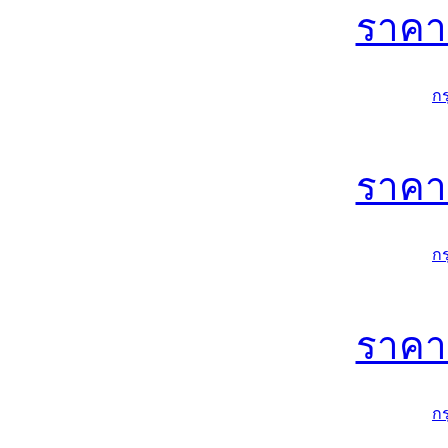
ราค
ก
ราค
ก
ราค
ก