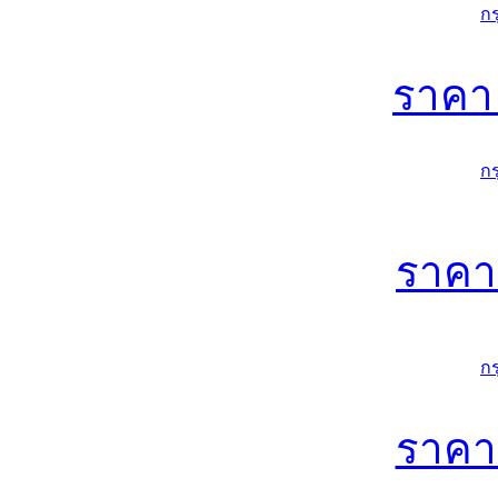
ก
ราค
ก
ราค
ก
ราค