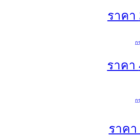
ราคา
ก
ราคา
ก
ราค