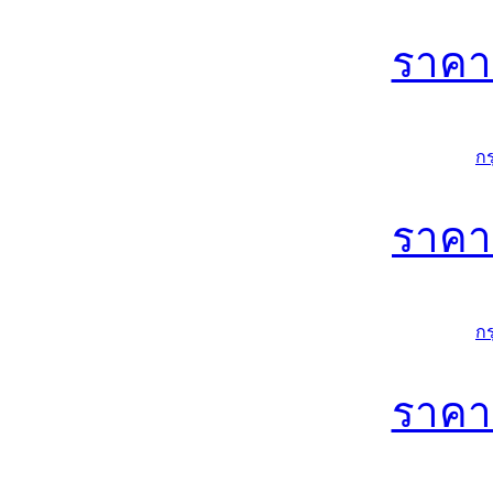
ราค
ก
ราค
ก
ราค