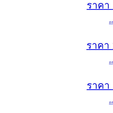
ราคา
ก
ราคา
ก
ราคา
ก