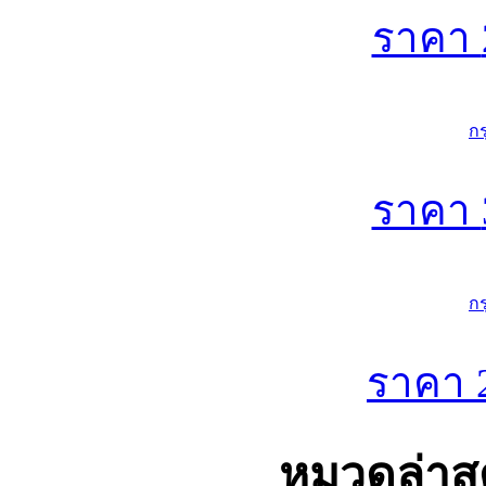
ราคา
ก
ราคา
ก
ราคา
หมวดล่าสุ