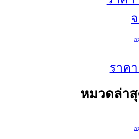
จ
ก
ราค
หมวดล่าส
ก