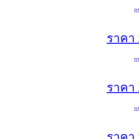
ก
ราคา
ก
ราคา
ก
ราคา