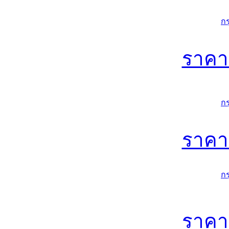
ก
ราค
ก
ราค
ก
ราค