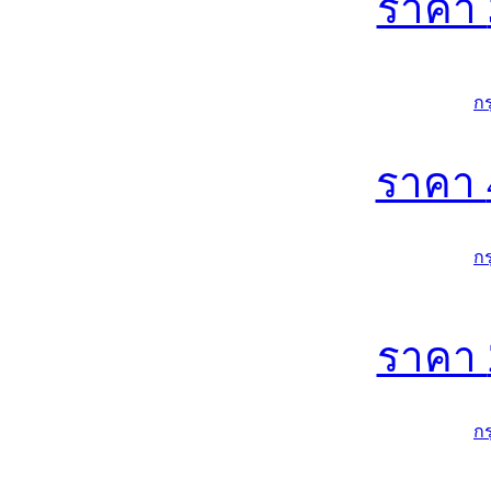
ราคา
ก
ราคา
ก
ราคา
ก