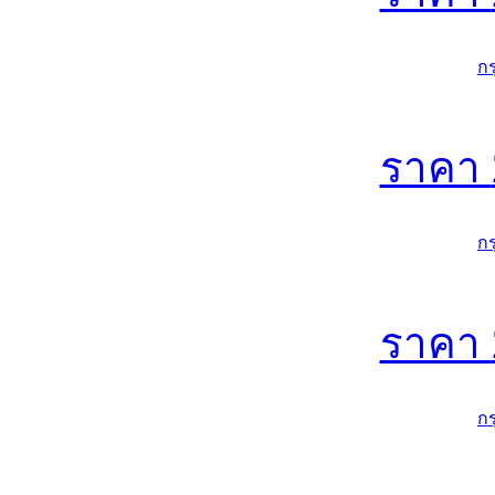
ก
ราคา
ก
ราคา
ก