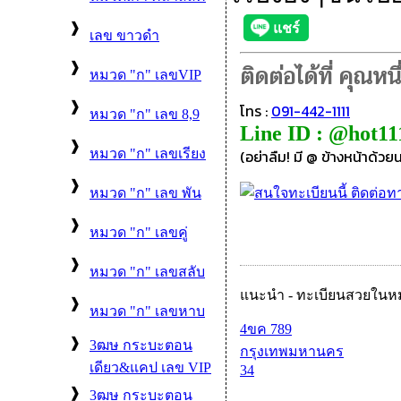
❱
เลข ขาวดำ
ติดต่อได้ที่ คุณหนึ
❱
หมวด "ก" เลขVIP
❱
โทร :
091-442-1111
หมวด "ก" เลข 8,9
Line ID : @hot11
❱
(อย่าลืม! มี @ ข้างหน้าด้วย
หมวด "ก" เลขเรียง
❱
หมวด "ก" เลข พัน
❱
หมวด "ก" เลขคู่
❱
หมวด "ก" เลขสลับ
แนะนำ - ทะเบียนสวยใน
❱
หมวด "ก" เลขหาบ
4ขค 789
❱
3ฒษ กระบะตอน
กรุงเทพมหานคร
เดียว&แคป เลข VIP
34
❱
3ฒษ กระบะตอน