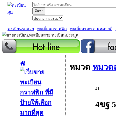
ค้นหา
ทะเบียนรถสวย
ทะเบียนกราฟฟิก
ทะเบียนรถความหมายดี
หมวด
หมวดล
41
4ขฐ 5