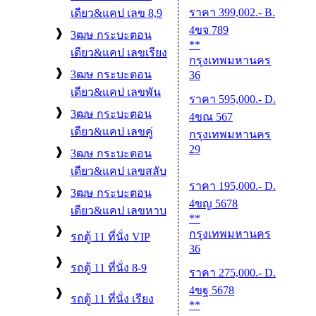
ราคา
399,002
.- B.
เดียว&แคป เลข 8,9
4ขจ 789
❱
3ฒษ กระบะตอน
**
เดียว&แคป เลขเรียง
กรุงเทพมหานคร
❱
3ฒษ กระบะตอน
36
เดียว&แคป เลขพัน
ราคา
595,000
.- D.
❱
3ฒษ กระบะตอน
4ขณ 567
เดียว&แคป เลขคู่
กรุงเทพมหานคร
29
❱
3ฒษ กระบะตอน
เดียว&แคป เลขสลับ
ราคา
195,000
.- D.
❱
3ฒษ กระบะตอน
4ขญ 5678
เดียว&แคป เลขหาบ
**
❱
กรุงเทพมหานคร
รถตู้ 11 ที่นั่ง VIP
36
❱
รถตู้ 11 ที่นั่ง 8-9
ราคา
275,000
.- D.
4ขฐ 5678
❱
รถตู้ 11 ที่นั่ง เรียง
**