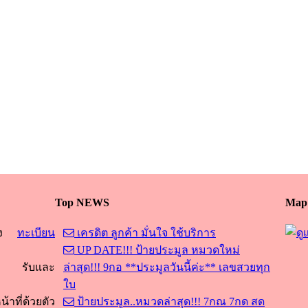
Top NEWS
Map
จริง
ทะเบียน
เครดิต ลูกค้า มั่นใจ ใช้บริการ
UP DATE!!! ป้ายประมูล หมวดใหม่
าย รับและ
ล่าสุด!!! 9กอ **ประมูลวันนี้ค่ะ** เลขสวยทุก
ใบ
น้าที่ด้วยตัว
ป้ายประมูล..หมวดล่าสุด!!! 7กณ 7กด สด