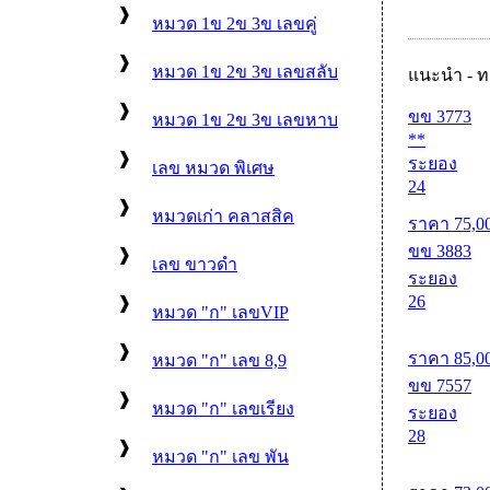
❱
หมวด 1ข 2ข 3ข เลขคู่
❱
หมวด 1ข 2ข 3ข เลขสลับ
แนะนำ - 
❱
ขข 3773
หมวด 1ข 2ข 3ข เลขหาบ
**
❱
ระยอง
เลข หมวด พิเศษ
24
❱
หมวดเก่า คลาสสิค
ราคา
75,0
ขข 3883
❱
เลข ขาวดำ
ระยอง
26
❱
หมวด "ก" เลขVIP
❱
ราคา
85,0
หมวด "ก" เลข 8,9
ขข 7557
❱
หมวด "ก" เลขเรียง
ระยอง
28
❱
หมวด "ก" เลข พัน