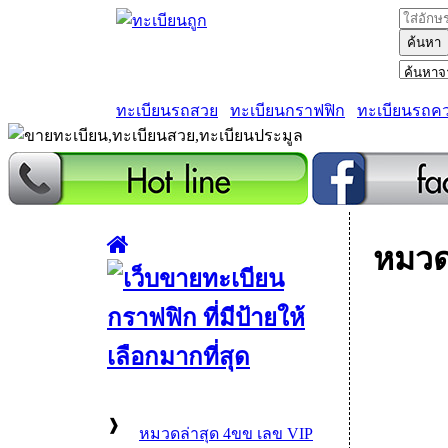
ค้นหา
ทะเบียนรถสวย
ทะเบียนกราฟฟิก
ทะเบียนรถค
หมว
❱
หมวดล่าสุด 4ขข เลข VIP