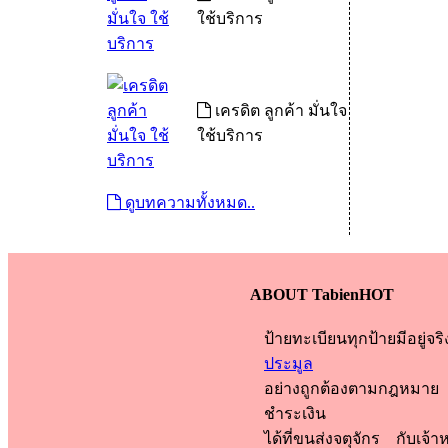
ใช้บริการ
เครดิต ลูกค้า มั่นใจ
ใช้บริการ
ดูบทความทั้งหมด..
ABOUT TabienHOT
ป้ายทะเบียนทุกป้ายมีอยู่
ประมูล
อย่างถูกต้องตามกฎหม
ชำระเงิน
ได้ที่ขนส่งจตุจักร กับเจ้าห