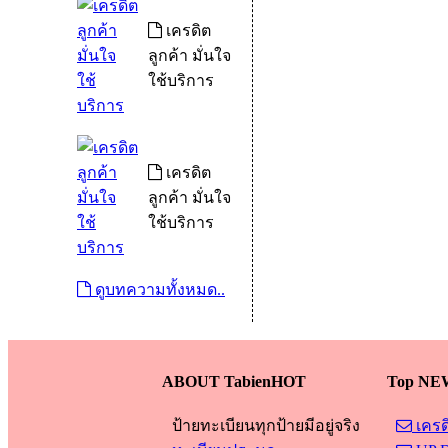
เครดิต
ลูกค้า มั่นใจ
ใช้บริการ
เครดิต
ลูกค้า มั่นใจ
ใช้บริการ
ดูบทความทั้งหมด..
ABOUT TabienHOT
Top NE
ป้ายทะเบียนทุกป้ายมีอยู่จริง
เครดิ