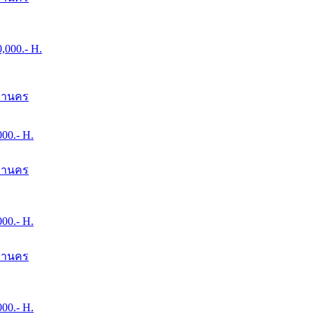
0,000
.- H.
หานคร
000
.- H.
หานคร
000
.- H.
หานคร
000
.- H.