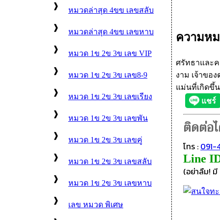
❱
หมวดล่าสุด 4ขข เลขสลับ
❱
หมวดล่าสุด 4ขข เลขหาบ
ความหม
❱
หมวด 1ข 2ข 3ข เลข VIP
ศรัทธาและควา
❱
งาม เจ้าของด
หมวด 1ข 2ข 3ข เลข8-9
แม่นที่เกิดข
❱
หมวด 1ข 2ข 3ข เลขเรียง
❱
หมวด 1ข 2ข 3ข เลขพัน
ติดต่อได
❱
หมวด 1ข 2ข 3ข เลขคู่
โทร :
091-4
Line I
❱
หมวด 1ข 2ข 3ข เลขสลับ
(อย่าลืม! ม
❱
หมวด 1ข 2ข 3ข เลขหาบ
❱
เลข หมวด พิเศษ