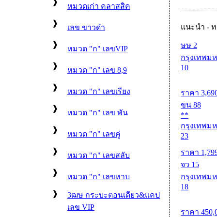
❱
หมวดเก่า คลาสสิค
❱
แนะนำ - 
เลข ขาวดำ
❱
ษษ 2
หมวด "ก" เลขVIP
กรุงเทพม
❱
10
หมวด "ก" เลข 8,9
❱
หมวด "ก" เลขเรียง
ราคา
3,69
ขน 88
❱
หมวด "ก" เลข พัน
**
กรุงเทพม
❱
หมวด "ก" เลขคู่
23
❱
ราคา
1,79
หมวด "ก" เลขสลับ
จว 15
❱
หมวด "ก" เลขหาบ
กรุงเทพม
18
❱
3ฒษ กระบะตอนเดียว&แคป
เลข VIP
ราคา
450,