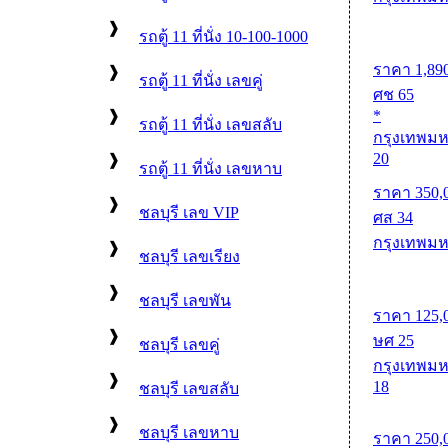
❱
รถตู้ 11 ที่นั่ง 10-100-1000
ราคา
1,89
❱
รถตู้ 11 ที่นั่ง เลขคู่
ศช 65
❱
*
รถตู้ 11 ที่นั่ง เลขสลับ
กรุงเทพม
20
❱
รถตู้ 11 ที่นั่ง เลขหาบ
ราคา
350,
❱
ชลบุรี เลข VIP
ศส 34
กรุงเทพม
❱
ชลบุรี เลขเรียง
❱
ชลบุรี เลขพัน
ราคา
125,
❱
ษศ 25
ชลบุรี เลขคู่
กรุงเทพม
❱
18
ชลบุรี เลขสลับ
❱
ชลบุรี เลขหาบ
ราคา
250,