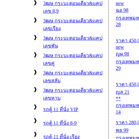
❱
3ฒษ กระบะตอนเดียว&แคป
new
ฉอ 98
เลข 8,9
กรุงเทพม
❱
3ฒษ กระบะตอนเดียว&แคป
28
เลขเรียง
❱
3ฒษ กระบะตอนเดียว&แคป
ราคา
450,
เลขพัน
new
ญผ 98
❱
3ฒษ กระบะตอนเดียว&แคป
กรุงเทพม
เลขคู่
29
❱
3ฒษ กระบะตอนเดียว&แคป
เลขสลับ
ราคา
450,
❱
3ฒษ กระบะตอนเดียว&แคป
ญส 21
เลขหาบ
**
กรุงเทพม
❱
รถตู้ 11 ที่นั่ง VIP
14
❱
ราคา
280,
รถตู้ 11 ที่นั่ง 8-9
พธ 99
❱
รถตู้ 11 ที่นั่ง เรียง
กรุงเทพม