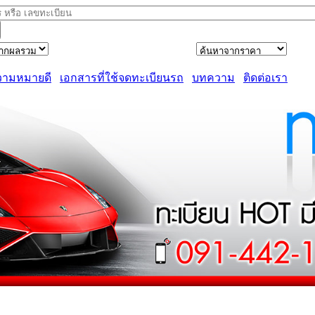
วามหมายดี
เอกสารที่ใช้จดทะเบียนรถ
บทความ
ติดต่อเรา